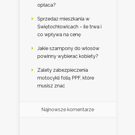
opłaca?
Sprzedaż mieszkania w
Świętochłowicach – ile trwa i
co wpływa na cenę
Jakie szampony do włosów
powinny wybierać kobiety?
Zalety zabezpieczenia
motocykli folią PPF, które
musisz znać
Najnowsze komentarze