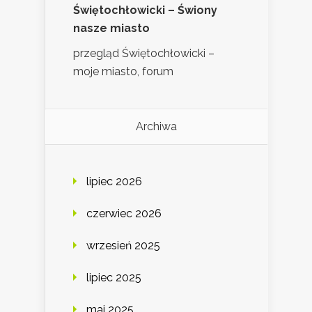
Świętochłowicki – Świony
nasze miasto
przegląd Świętochłowicki –
moje miasto, forum
Archiwa
lipiec 2026
czerwiec 2026
wrzesień 2025
lipiec 2025
maj 2025