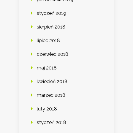
styczeń 2019
sierpień 2018
lipiec 2018
czerwiec 2018
maj 2018
kwiecień 2018
marzec 2018
luty 2018
styczeń 2018