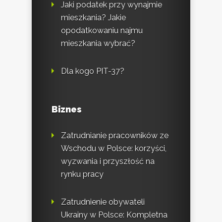
Jaki podatek przy wynajmie
mieszkania? Jakie
opodatkowaniu najmu
mieszkania wybrać?
Dla kogo PIT-37?
Biznes
Zatrudnianie pracowników ze
Wschodu w Polsce: korzyści,
wyzwania i przyszłość na
rynku pracy
Zatrudnienie obywateli
Ukrainy w Polsce: Kompletna