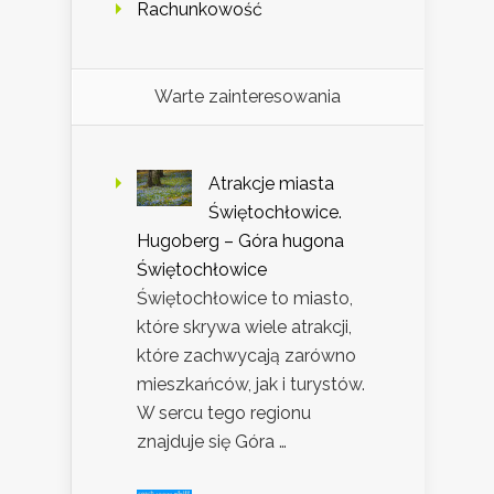
Rachunkowość
Warte zainteresowania
Atrakcje miasta
Świętochłowice.
Hugoberg – Góra hugona
Świętochłowice
Świętochłowice to miasto,
które skrywa wiele atrakcji,
które zachwycają zarówno
mieszkańców, jak i turystów.
W sercu tego regionu
znajduje się Góra …