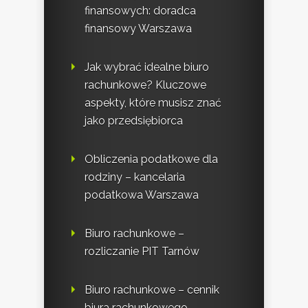
finansowych: doradca
finansowy Warszawa
Jak wybrać idealne biuro
rachunkowe? Kluczowe
aspekty, które musisz znać
jako przedsiębiorca
Obliczenia podatkowe dla
rodziny – kancelaria
podatkowa Warszawa
Biuro rachunkowe –
rozliczanie PIT Tarnów
Biuro rachunkowe – cennik
biura rachunkowego