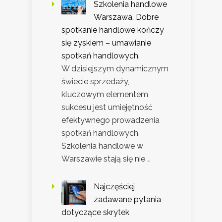
Szkolenia handlowe
Warszawa. Dobre
spotkanie handlowe kończy
się zyskiem – umawianie
spotkań handlowych.
W dzisiejszym dynamicznym
świecie sprzedaży,
kluczowym elementem
sukcesu jest umiejętność
efektywnego prowadzenia
spotkań handlowych.
Szkolenia handlowe w
Warszawie stają się nie …
Najczęściej
zadawane pytania
dotyczące skrytek