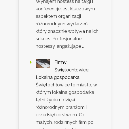
Wynajem hostess na targi i
konferencje jest kluczowym
aspektem organizacji
różnorodnych wydarzeń,
który znacznie wpływa na ich
sukces. Profesjonalne
hostessy, angażujące …
Firmy
Świętochłowice.
Lokalna gospodarka
Świętochłowice to miasto, w
którym lokalna gospodarka
tętni życiem dzięki
różnorodnym branżom i
przedsiębiorstwom. Od
małych, rodzinnych firm po