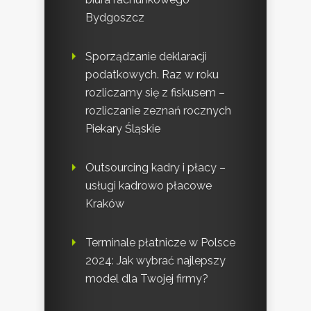
Bydgoszcz
Sporządzanie deklaracji
podatkowych. Raz w roku
rozliczamy się z fiskusem –
rozliczanie zeznań rocznych
Piekary Śląskie
Outsourcing kadry i płacy –
usługi kadrowo płacowe
Kraków
Terminale płatnicze w Polsce
2024: Jak wybrać najlepszy
model dla Twojej firmy?