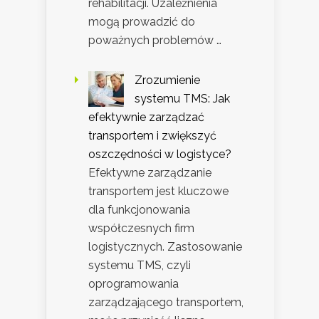
rehabilitacji. Uzależnienia
mogą prowadzić do
poważnych problemów …
Zrozumienie
systemu TMS: Jak
efektywnie zarządzać
transportem i zwiększyć
oszczędności w logistyce?
Efektywne zarządzanie
transportem jest kluczowe
dla funkcjonowania
współczesnych firm
logistycznych. Zastosowanie
systemu TMS, czyli
oprogramowania
zarządzającego transportem,