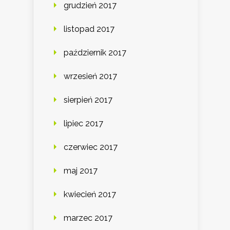
grudzień 2017
listopad 2017
październik 2017
wrzesień 2017
sierpień 2017
lipiec 2017
czerwiec 2017
maj 2017
kwiecień 2017
marzec 2017