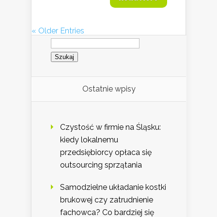
« Older Entries
Szukaj:
Ostatnie wpisy
Czystość w firmie na Śląsku:
kiedy lokalnemu
przedsiębiorcy opłaca się
outsourcing sprzątania
Samodzielne układanie kostki
brukowej czy zatrudnienie
fachowca? Co bardziej się