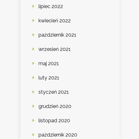
lipiec 2022
kwiecień 2022
październik 2021
wrzesień 2021
maj 2021
luty 2021
styczeń 2021
grudzień 2020
listopad 2020
październik 2020