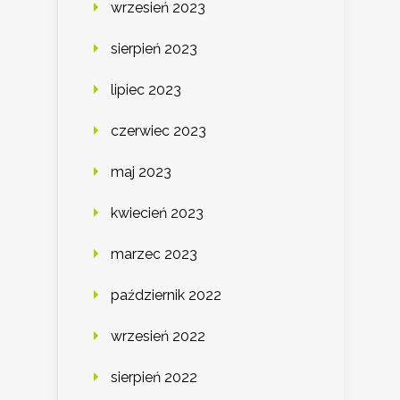
wrzesień 2023
sierpień 2023
lipiec 2023
czerwiec 2023
maj 2023
kwiecień 2023
marzec 2023
październik 2022
wrzesień 2022
sierpień 2022