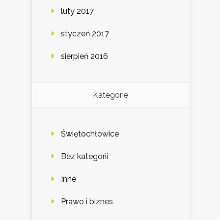
luty 2017
styczeń 2017
sierpień 2016
Kategorie
Świętochłowice
Bez kategorii
Inne
Prawo i biznes