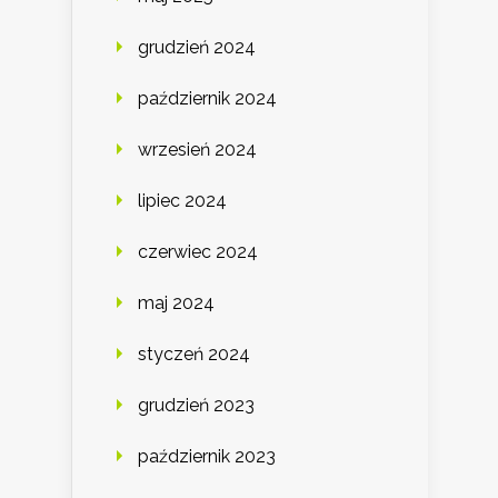
grudzień 2024
październik 2024
wrzesień 2024
lipiec 2024
czerwiec 2024
maj 2024
styczeń 2024
grudzień 2023
październik 2023