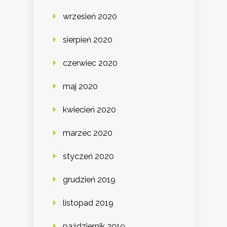
wrzesień 2020
sierpień 2020
czerwiec 2020
maj 2020
kwiecień 2020
marzec 2020
styczeń 2020
grudzień 2019
listopad 2019
październik 2019