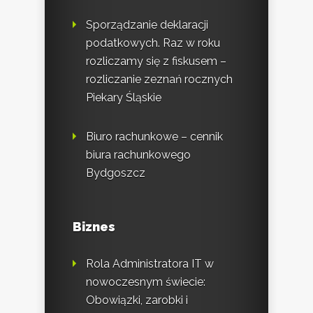
Sporządzanie deklaracji
podatkowych. Raz w roku
rozliczamy się z fiskusem –
rozliczanie zeznań rocznych
Piekary Śląskie
Biuro rachunkowe – cennik
biura rachunkowego
Bydgoszcz
Biznes
Rola Administratora IT w
nowoczesnym świecie:
Obowiązki, zarobki i