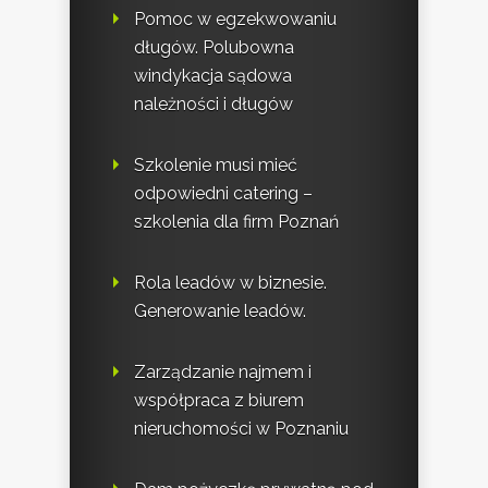
Pomoc w egzekwowaniu
długów. Polubowna
windykacja sądowa
należności i długów
Szkolenie musi mieć
odpowiedni catering –
szkolenia dla firm Poznań
Rola leadów w biznesie.
Generowanie leadów.
Zarządzanie najmem i
współpraca z biurem
nieruchomości w Poznaniu