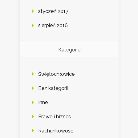
styczeń 2017
sierpień 2016
Kategorie
Świętochłowice
Bez kategorii
Inne
Prawo i biznes
Rachunkowość