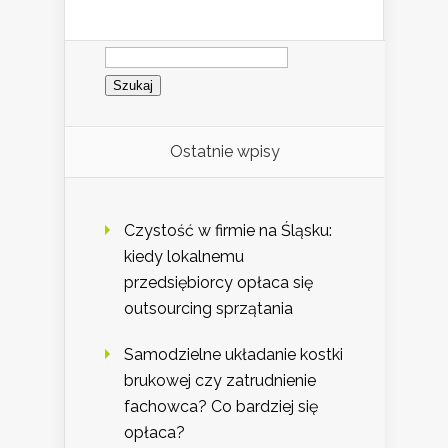
Szukaj:
Ostatnie wpisy
Czystość w firmie na Śląsku:
kiedy lokalnemu
przedsiębiorcy opłaca się
outsourcing sprzątania
Samodzielne układanie kostki
brukowej czy zatrudnienie
fachowca? Co bardziej się
opłaca?