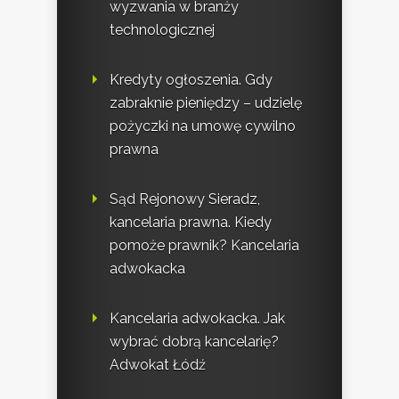
wyzwania w branży
technologicznej
Kredyty ogłoszenia. Gdy
zabraknie pieniędzy – udzielę
pożyczki na umowę cywilno
prawna
Sąd Rejonowy Sieradz,
kancelaria prawna. Kiedy
pomoże prawnik? Kancelaria
adwokacka
Kancelaria adwokacka. Jak
wybrać dobrą kancelarię?
Adwokat Łódź