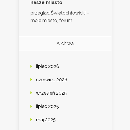
nasze miasto
przegląd Świętochłowicki –
moje miasto, forum
Archiwa
lipiec 2026
czerwiec 2026
wrzesień 2025
lipiec 2025
maj 2025