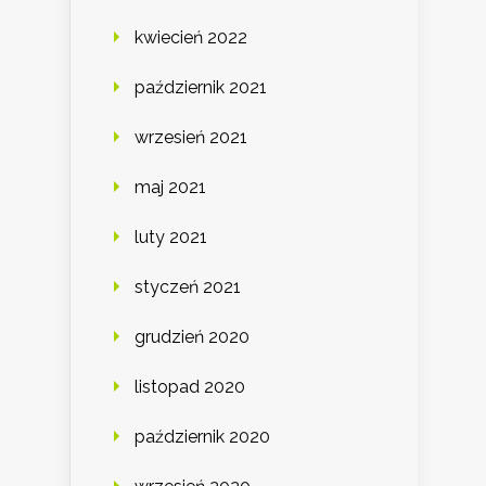
kwiecień 2022
październik 2021
wrzesień 2021
maj 2021
luty 2021
styczeń 2021
grudzień 2020
listopad 2020
październik 2020