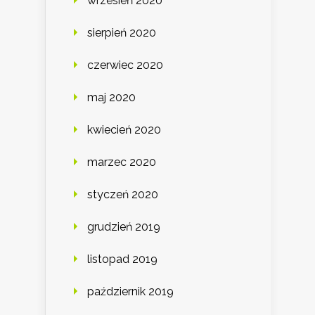
wrzesień 2020
sierpień 2020
czerwiec 2020
maj 2020
kwiecień 2020
marzec 2020
styczeń 2020
grudzień 2019
listopad 2019
październik 2019