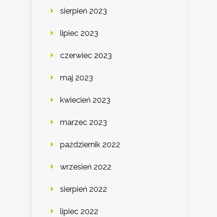
sierpień 2023
lipiec 2023
czerwiec 2023
maj 2023
kwiecień 2023
marzec 2023
październik 2022
wrzesień 2022
sierpień 2022
lipiec 2022