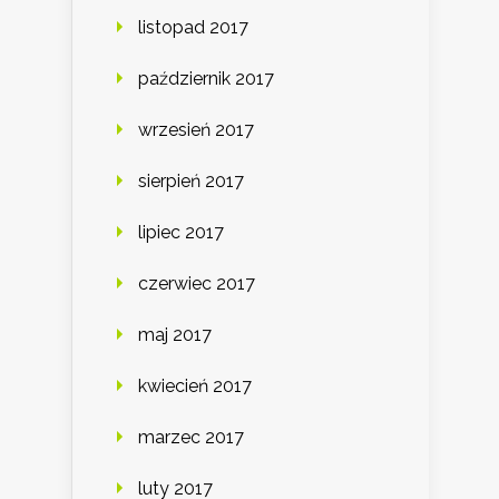
listopad 2017
październik 2017
wrzesień 2017
sierpień 2017
lipiec 2017
czerwiec 2017
maj 2017
kwiecień 2017
marzec 2017
luty 2017