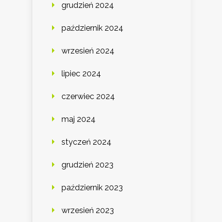
grudzień 2024
październik 2024
wrzesień 2024
lipiec 2024
czerwiec 2024
maj 2024
styczeń 2024
grudzień 2023
październik 2023
wrzesień 2023