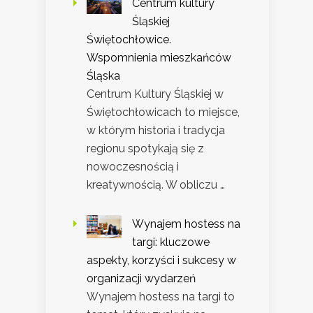
Centrum kultury
Śląskiej
Świętochłowice.
Wspomnienia mieszkańców
Śląska
Centrum Kultury Śląskiej w
Świętochłowicach to miejsce,
w którym historia i tradycja
regionu spotykają się z
nowoczesnością i
kreatywnością. W obliczu …
Wynajem hostess na
targi: kluczowe
aspekty, korzyści i sukcesy w
organizacji wydarzeń
Wynajem hostess na targi to