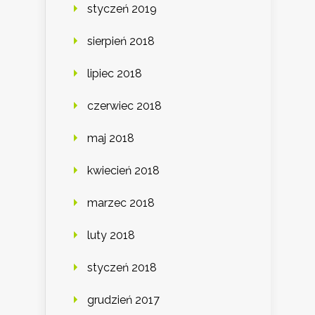
styczeń 2019
sierpień 2018
lipiec 2018
czerwiec 2018
maj 2018
kwiecień 2018
marzec 2018
luty 2018
styczeń 2018
grudzień 2017