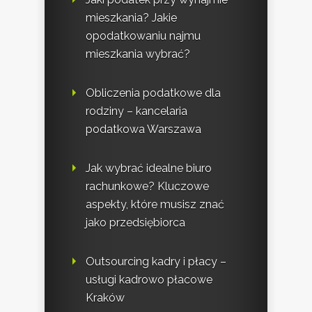
mieszkania? Jakie
opodatkowaniu najmu
mieszkania wybrać?
Obliczenia podatkowe dla
rodziny – kancelaria
podatkowa Warszawa
Jak wybrać idealne biuro
rachunkowe? Kluczowe
aspekty, które musisz znać
jako przedsiębiorca
Outsourcing kadry i płacy –
usługi kadrowo płacowe
Kraków