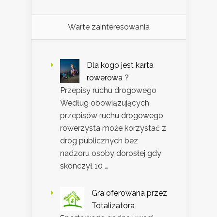
Warte zainteresowania
Dla kogo jest karta
rowerowa ?
Przepisy ruchu drogowego
Według obowiązujących
przepisów ruchu drogowego
rowerzysta może korzystać z
dróg publicznych bez
nadzoru osoby dorosłej gdy
skonczył 10 …
Gra oferowana przez
Totalizatora