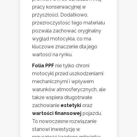
pracy konserwacyjnej w
przyszłości. Dodatkowo,
przezroczystość tego materiału
pozwala zachować oryginalny
wygląd motocykla, co ma
kluczowe znaczenie dla jego
wartości na rynku.
Folia PPF
nie tylko chroni
motocykl przed uszkodzeniami
mechanicznymi i wpływem
warunków atmosferycznych, ale
także wspiera długotrwałe
zachowanie
estetyki
oraz
wartości finansowej
pojazdu.
To nowoczesne rozwiązanie
stanowi inwestycję w