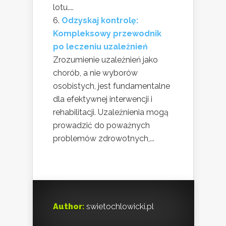
lotu....
Odzyskaj kontrolę:
Kompleksowy przewodnik
po leczeniu uzależnień
Zrozumienie uzależnień jako
chorób, a nie wyborów
osobistych, jest fundamentalne
dla efektywnej interwencji i
rehabilitacji. Uzależnienia mogą
prowadzić do poważnych
problemów zdrowotnych,...
Author:
swietochlowicki.pl