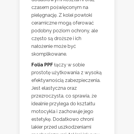
czasem poświęconym na
pielęgnację. Z kolei powłoki
ceramiczne mogą oferować
podobny poziom ochrony, ale
często są droższe i ich
nałożenie może być
skomplikowane.
Folia PPF
łączy w sobie
prostotę użytkowania z wysoką
efektywnością zabezpieczenia.
Jest elastyczna oraz
przezroczysta, co sprawia, że
idealnie przylega do kształtu
motocykla i zachowuje jego
estetykę. Dodatkowo chroni
lakier przed uszkodzeniami