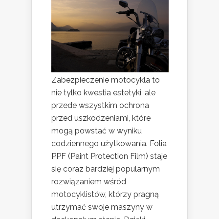
Zabezpieczenie motocykla to
nie tylko kwestia estetyki, ale
przede wszystkim ochrona
przed uszkodzeniami, które
mogą powstać w wyniku
codziennego użytkowania. Folia
PPF (Paint Protection Film) staje
się coraz bardziej popularnym
rozwiązaniem wśród
motocyklistów, którzy pragną
utrzymać swoje maszyny w