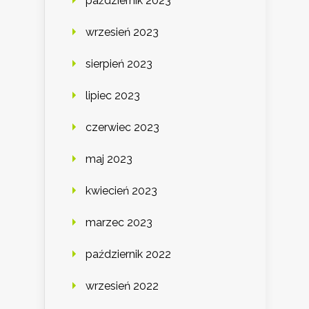
październik 2023
wrzesień 2023
sierpień 2023
lipiec 2023
czerwiec 2023
maj 2023
kwiecień 2023
marzec 2023
październik 2022
wrzesień 2022