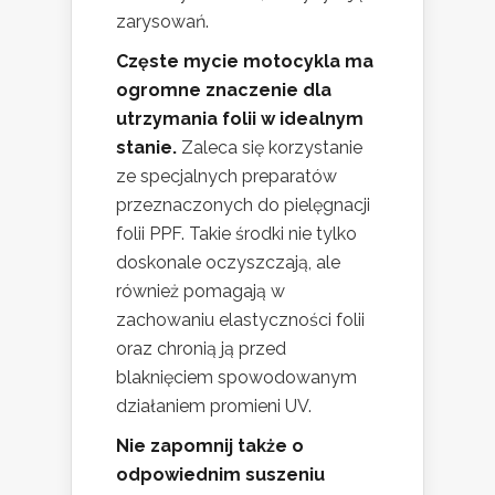
zarysowań.
Częste mycie motocykla ma
ogromne znaczenie dla
utrzymania folii w idealnym
stanie.
Zaleca się korzystanie
ze specjalnych preparatów
przeznaczonych do pielęgnacji
folii PPF. Takie środki nie tylko
doskonale oczyszczają, ale
również pomagają w
zachowaniu elastyczności folii
oraz chronią ją przed
blaknięciem spowodowanym
działaniem promieni UV.
Nie zapomnij także o
odpowiednim suszeniu