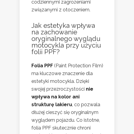
codziennymi zagrożeniami
związanymi z otoczeniem.
Jak estetyka wpływa
na zachowanie
oryginalnego wyglądu
motocykla przy użyciu
folii PPF?
Folia PPF
(Paint Protection Film)
ma kluczowe znaczenie dla
estetyki motocykla. Dzięki
swojej przezroczystości
nie
wpływa na kolor ani
strukturę lakieru
, co pozwala
dłużej cieszyć się oryginalnym
wyglądem pojazdu. Co istotne,
folia PPF skutecznie chroni