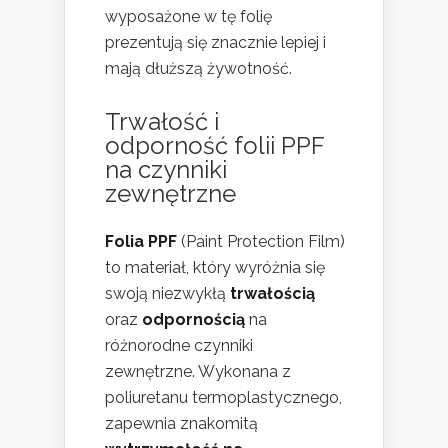
wyposażone w tę folię
prezentują się znacznie lepiej i
mają dłuższą żywotność.
Trwałość i
odporność folii PPF
na czynniki
zewnętrzne
Folia PPF
(Paint Protection Film)
to materiał, który wyróżnia się
swoją niezwykłą
trwałością
oraz
odpornością
na
różnorodne czynniki
zewnętrzne. Wykonana z
poliuretanu termoplastycznego,
zapewnia znakomitą