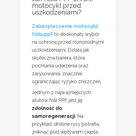
motocykl przed
uszkodzeniami?
Zabezpieczenie motocykli
folią ppf
to doskonały wybór
na ochronę przed różnorodnymi
uszkodzeniami. Działa jak
skuteczna bariera, która
pochłania uderzenia oraz
zarysowania, znacznie
ograniczając ryzyko zniszczeń.
Jednym z najważniejszych
atutów folii PPF jest jej
zdolność do
samoregeneracji
. Na
przykład, drobne rysy potrafią
zniknąć pod wpływem ciepła,