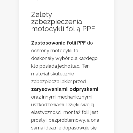
Zalety
zabezpieczenia
motocykli folią PPF
Zastosowanie folii PPF
do
ochrony motocykli to
doskonały wybór dla każdego,
kto posiada jednoślad. Ten
materiał skutecznie
zabezpiecza lakier przed
zarysowaniami
,
odpryskami
oraz innymi mechanicznymi
uszkodzeniami. Dzięki swojej
elastyczności, montaż folii jest
prosty i bezproblemowy, a ona
sama idealnie dopasowuje się