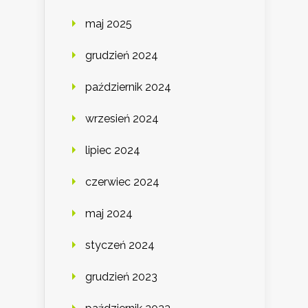
maj 2025
grudzień 2024
październik 2024
wrzesień 2024
lipiec 2024
czerwiec 2024
maj 2024
styczeń 2024
grudzień 2023