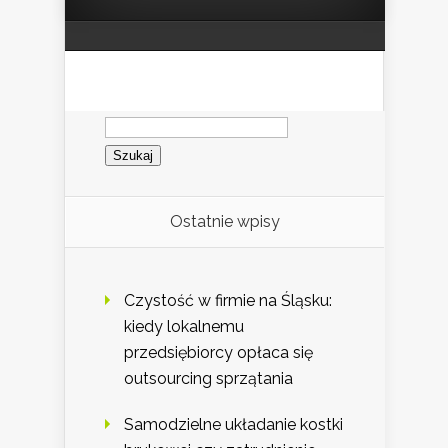
Szukaj:
Ostatnie wpisy
Czystość w firmie na Śląsku:
kiedy lokalnemu
przedsiębiorcy opłaca się
outsourcing sprzątania
Samodzielne układanie kostki