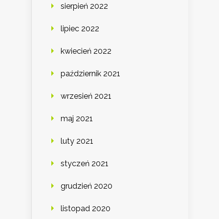
sierpień 2022
lipiec 2022
kwiecień 2022
październik 2021
wrzesień 2021
maj 2021
luty 2021
styczeń 2021
grudzień 2020
listopad 2020