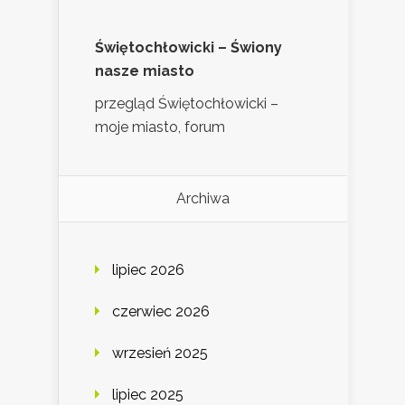
Świętochłowicki – Świony
nasze miasto
przegląd Świętochłowicki –
moje miasto, forum
Archiwa
lipiec 2026
czerwiec 2026
wrzesień 2025
lipiec 2025