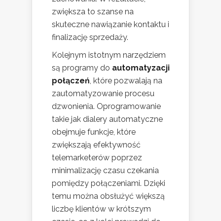
zwiększa to szanse na
skuteczne nawiązanie kontaktu i
finalizację sprzedaży.
Kolejnym istotnym narzędziem
są programy do
automatyzacji
połączeń
, które pozwalają na
zautomatyzowanie procesu
dzwonienia. Oprogramowanie
takie jak dialery automatyczne
obejmuje funkcje, które
zwiększają efektywność
telemarketerów poprzez
minimalizację czasu czekania
pomiędzy połączeniami. Dzięki
temu można obsłużyć większą
liczbę klientów w krótszym