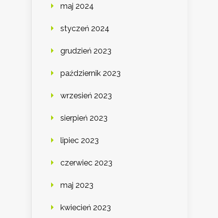
maj 2024
styczeń 2024
grudzień 2023
październik 2023
wrzesień 2023
sierpień 2023
lipiec 2023
czerwiec 2023
maj 2023
kwiecień 2023