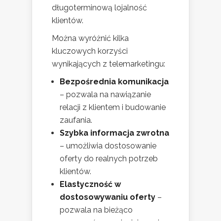
długoterminową lojalność
klientów.
Można wyróżnić kilka
kluczowych korzyści
wynikających z telemarketingu:
Bezpośrednia komunikacja
– pozwala na nawiązanie
relacji z klientem i budowanie
zaufania.
Szybka informacja zwrotna
– umożliwia dostosowanie
oferty do realnych potrzeb
klientów.
Elastyczność w
dostosowywaniu oferty
–
pozwala na bieżąco