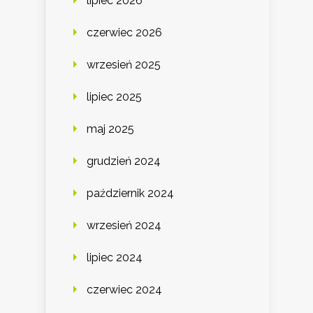
lipiec 2026
czerwiec 2026
wrzesień 2025
lipiec 2025
maj 2025
grudzień 2024
październik 2024
wrzesień 2024
lipiec 2024
czerwiec 2024