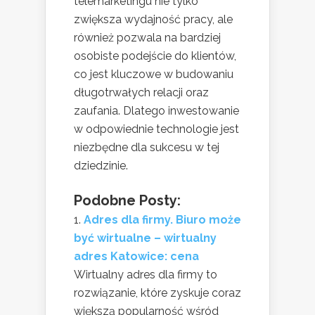
telemarketingu nie tylko
zwiększa wydajność pracy, ale
również pozwala na bardziej
osobiste podejście do klientów,
co jest kluczowe w budowaniu
długotrwałych relacji oraz
zaufania. Dlatego inwestowanie
w odpowiednie technologie jest
niezbędne dla sukcesu w tej
dziedzinie.
Podobne Posty:
Adres dla firmy. Biuro może
być wirtualne – wirtualny
adres Katowice: cena
Wirtualny adres dla firmy to
rozwiązanie, które zyskuje coraz
większą popularność wśród