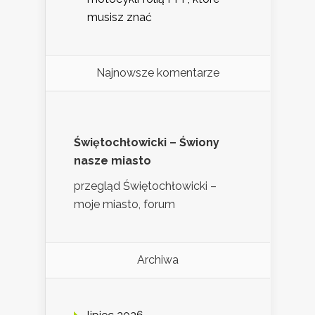
musisz znać
Najnowsze komentarze
Świętochłowicki – Świony
nasze miasto
przegląd Świętochłowicki –
moje miasto, forum
Archiwa