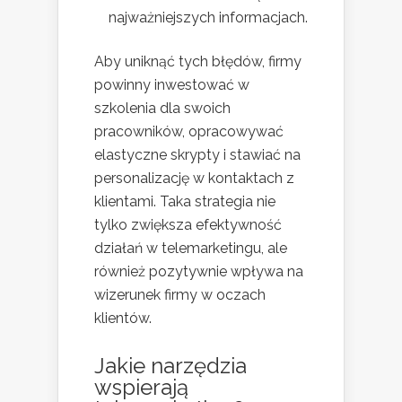
najważniejszych informacjach.
Aby uniknąć tych błędów, firmy
powinny inwestować w
szkolenia dla swoich
pracowników, opracowywać
elastyczne skrypty i stawiać na
personalizację w kontaktach z
klientami. Taka strategia nie
tylko zwiększa efektywność
działań w telemarketingu, ale
również pozytywnie wpływa na
wizerunek firmy w oczach
klientów.
Jakie narzędzia
wspierają