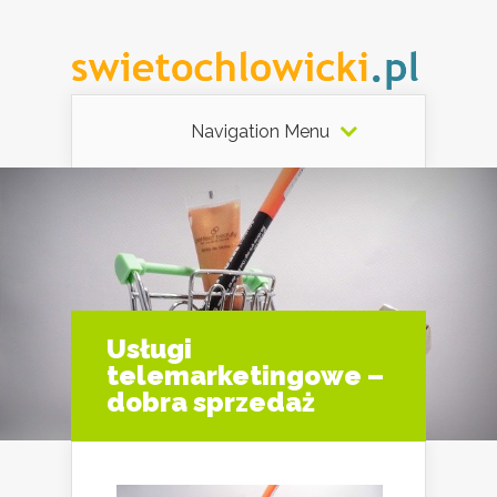
Navigation Menu
Usługi
telemarketingowe –
dobra sprzedaż