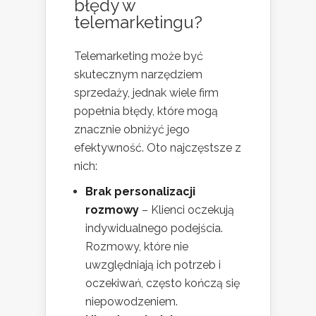
błędy w
telemarketingu?
Telemarketing może być
skutecznym narzędziem
sprzedaży, jednak wiele firm
popełnia błędy, które mogą
znacznie obniżyć jego
efektywność. Oto najczęstsze z
nich:
Brak personalizacji
rozmowy
– Klienci oczekują
indywidualnego podejścia.
Rozmowy, które nie
uwzględniają ich potrzeb i
oczekiwań, często kończą się
niepowodzeniem.