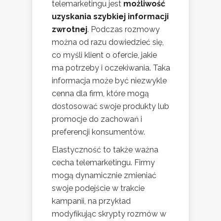
telemarketingu jest
możliwość
uzyskania szybkiej informacji
zwrotnej
. Podczas rozmowy
można od razu dowiedzieć się,
co myśli klient o ofercie, jakie
ma potrzeby i oczekiwania. Taka
informacja może być niezwykle
cenna dla firm, które mogą
dostosować swoje produkty lub
promocje do zachowań i
preferencji konsumentów.
Elastyczność to także ważna
cecha telemarketingu. Firmy
mogą dynamicznie zmieniać
swoje podejście w trakcie
kampanii, na przykład
modyfikując skrypty rozmów w