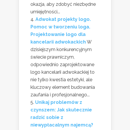
okazja, aby zdobyć niezbędne
umiejętności...
Adwokat projekty logo.
Pomoc w tworzeniu loga.
Projektowanie logo dla
kancelarii adwokackich
W
dzisiejszym konkurencyjnym
świecie prawniczym,
odpowiednio zaprojektowane
logo kancelarii adwokackiej to
nie tylko kwestia estetyki, ale
kluczowy element budowania
zaufania i profesjonalnego...
Unikaj problemów z
czynszem: Jak skutecznie
radzić sobie z
niewypłacalnym najemcą?