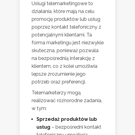
Usługi telemarketingowe to
działania, które mają na celu
promocję produktów lub usług
poprzez kontakt telefoniczny z
potencjalnymi klientami. Ta
forma marketingu jest niezwykle
skuteczna, ponieważ pozwala
na bezpośrednią interakcję z
klientem, co z kolei umożliwia
lepsze zrozumienie jego
potrzeb oraz preferencji.
Telemarketerzy mogą
realizować różnorodne zadania,
w tym:
Sprzedaż produktów lub
usług
– bezpośredni kontakt
telefoniczny umożliwia