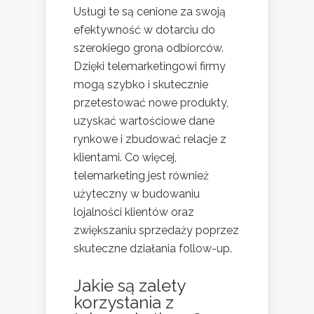
Usługi te są cenione za swoją
efektywność w dotarciu do
szerokiego grona odbiorców.
Dzięki telemarketingowi firmy
mogą szybko i skutecznie
przetestować nowe produkty,
uzyskać wartościowe dane
rynkowe i zbudować relacje z
klientami. Co więcej,
telemarketing jest również
użyteczny w budowaniu
lojalności klientów oraz
zwiększaniu sprzedaży poprzez
skuteczne działania follow-up.
Jakie są zalety
korzystania z