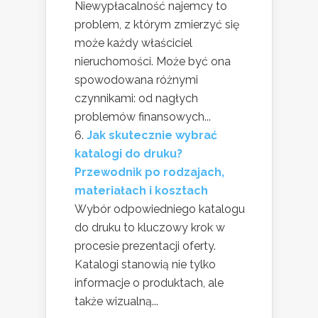
Niewypłacalność najemcy to
problem, z którym zmierzyć się
może każdy właściciel
nieruchomości. Może być ona
spowodowana różnymi
czynnikami: od nagłych
problemów finansowych...
Jak skutecznie wybrać
katalogi do druku?
Przewodnik po rodzajach,
materiałach i kosztach
Wybór odpowiedniego katalogu
do druku to kluczowy krok w
procesie prezentacji oferty.
Katalogi stanowią nie tylko
informacje o produktach, ale
także wizualną...