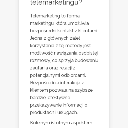
telemarketingu?
Telemarketing to forma
marketingu, która umożliwia
bezpośredni kontakt z klientami.
Jedną z głównych zalet
korzystania z tej metody jest
możliwość nawiązania osobistej
rozmowy, co sprzyja budowaniu
zaufania oraz relacji z
potencjalnymi odbiorcami.
Bezpośrednia interakcja z
klientem pozwala na szybsze i
bardziej efektywne
przekazywanie informacji o
produktach i usługach.
Kolejnym istotnym aspektem