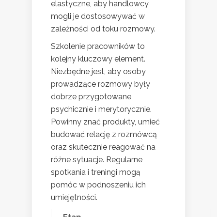
elastyczne, aby handlowcy
mogli je dostosowywać w
zależności od toku rozmowy.
Szkolenie pracowników to
kolejny kluczowy element.
Niezbędne jest, aby osoby
prowadzące rozmowy były
dobrze przygotowane
psychicznie i merytorycznie.
Powinny znać produkty, umieć
budować relację z rozmówcą
oraz skutecznie reagować na
różne sytuacje. Regularne
spotkania i treningi mogą
pomóc w podnoszeniu ich
umiejętności.