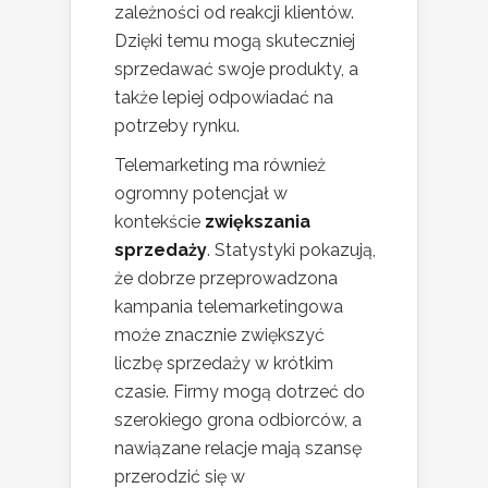
zależności od reakcji klientów.
Dzięki temu mogą skuteczniej
sprzedawać swoje produkty, a
także lepiej odpowiadać na
potrzeby rynku.
Telemarketing ma również
ogromny potencjał w
kontekście
zwiększania
sprzedaży
. Statystyki pokazują,
że dobrze przeprowadzona
kampania telemarketingowa
może znacznie zwiększyć
liczbę sprzedaży w krótkim
czasie. Firmy mogą dotrzeć do
szerokiego grona odbiorców, a
nawiązane relacje mają szansę
przerodzić się w