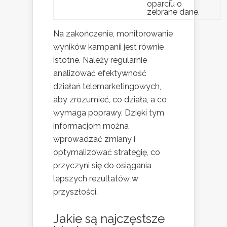
oparciu o
zebrane dane.
Na zakończenie, monitorowanie
wyników kampanii jest równie
istotne. Należy regularnie
analizować efektywność
działań telemarketingowych,
aby zrozumieć, co działa, a co
wymaga poprawy. Dzięki tym
informacjom można
wprowadzać zmiany i
optymalizować strategię, co
przyczyni się do osiągania
lepszych rezultatów w
przyszłości.
Jakie są najczęstsze