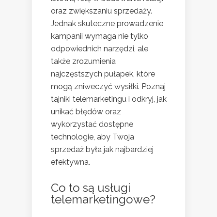
oraz zwiększaniu sprzedaży.
Jednak skuteczne prowadzenie
kampanii wymaga nie tylko
odpowiednich narzędzi, ale
także zrozumienia
najczęstszych pułapek, które
mogą zniweczyć wysiłki. Poznaj
tajniki telemarketingu i odkryj, jak
unikać błędów oraz
wykorzystać dostępne
technologie, aby Twoja
sprzedaż była jak najbardziej
efektywna.
Co to są usługi
telemarketingowe?