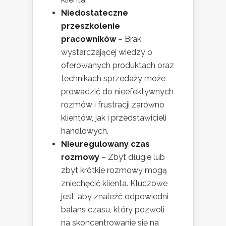
Niedostateczne
przeszkolenie
pracowników
– Brak
wystarczającej wiedzy o
oferowanych produktach oraz
technikach sprzedaży może
prowadzić do nieefektywnych
rozmów i frustracji zarówno
klientów, jak i przedstawicieli
handlowych.
Nieuregulowany czas
rozmowy
– Zbyt długie lub
zbyt krótkie rozmowy mogą
zniechęcić klienta. Kluczowe
jest, aby znaleźć odpowiedni
balans czasu, który pozwoli
na skoncentrowanie się na