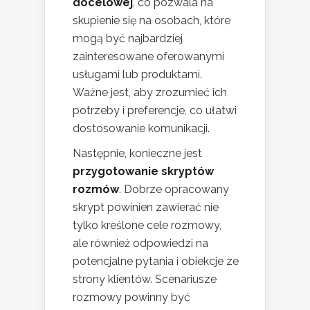
docelowej
, co pozwala na
skupienie się na osobach, które
mogą być najbardziej
zainteresowane oferowanymi
usługami lub produktami.
Ważne jest, aby zrozumieć ich
potrzeby i preferencje, co ułatwi
dostosowanie komunikacji.
Następnie, konieczne jest
przygotowanie skryptów
rozmów
. Dobrze opracowany
skrypt powinien zawierać nie
tylko kreślone cele rozmowy,
ale również odpowiedzi na
potencjalne pytania i obiekcje ze
strony klientów. Scenariusze
rozmowy powinny być