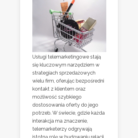
Usługi telemarketingowe stają
się kluczowym narzędziem w
strategiach sprzedażowych
wielu firm, oferując bezpośredni
kontakt z klientem oraz
możliwość szybkiego
dostosowania oferty do jego
potrzeb. W świecie, gdzie każda
interakcja ma znaczenie,
telemarketerzy odgrywają
istotną rolę w budowaniu relacji