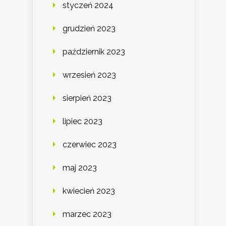
styczeń 2024
grudzień 2023
październik 2023
wrzesień 2023
sierpień 2023
lipiec 2023
czerwiec 2023
maj 2023
kwiecień 2023
marzec 2023