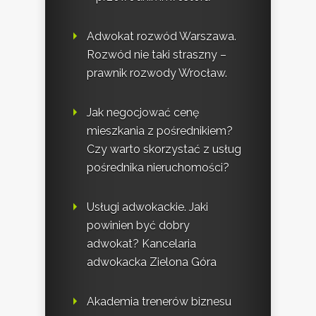
Adwokat rozwód Warszawa.
Rozwód nie taki straszny –
prawnik rozwody Wrocław.
Jak negocjować cenę
mieszkania z pośrednikiem?
Czy warto skorzystać z usług
pośrednika nieruchomości?
Usługi adwokackie. Jaki
powinien być dobry
adwokat? Kancelaria
adwokacka Zielona Góra
Akademia trenerów biznesu