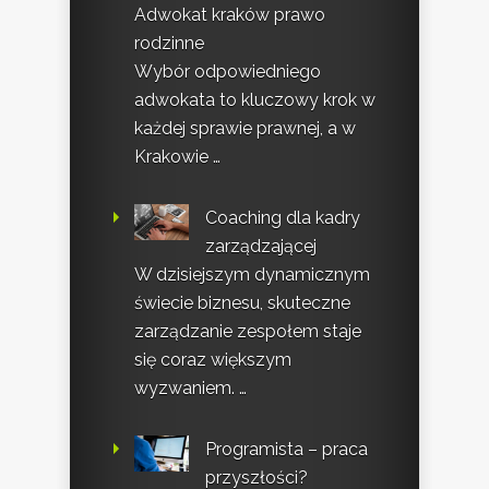
Adwokat kraków prawo
rodzinne
Wybór odpowiedniego
adwokata to kluczowy krok w
każdej sprawie prawnej, a w
Krakowie …
Coaching dla kadry
zarządzającej
W dzisiejszym dynamicznym
świecie biznesu, skuteczne
zarządzanie zespołem staje
się coraz większym
wyzwaniem. …
Programista – praca
przyszłości?