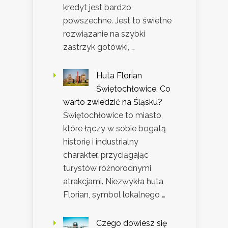
kredyt jest bardzo
powszechne. Jest to świetne
rozwiązanie na szybki
zastrzyk gotówki, …
Huta Florian
Świętochłowice. Co
warto zwiedzić na Śląsku?
Świętochłowice to miasto,
które łączy w sobie bogatą
historię i industrialny
charakter, przyciągając
turystów różnorodnymi
atrakcjami. Niezwykła huta
Florian, symbol lokalnego …
Czego dowiesz się