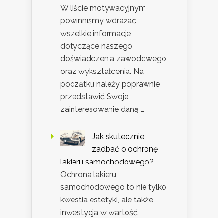
W liście motywacyjnym
powinniśmy wdrażać
wszelkie informacje
dotyczące naszego
doświadczenia zawodowego
oraz wykształcenia. Na
początku należy poprawnie
przedstawić Swoje
zainteresowanie daną …
Jak skutecznie
zadbać o ochronę
lakieru samochodowego?
Ochrona lakieru
samochodowego to nie tylko
kwestia estetyki, ale także
inwestycja w wartość