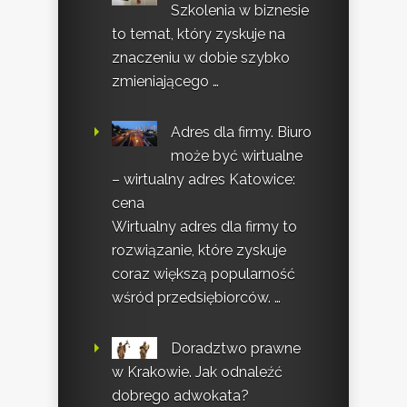
Szkolenia w biznesie
to temat, który zyskuje na
znaczeniu w dobie szybko
zmieniającego …
Adres dla firmy. Biuro
może być wirtualne
– wirtualny adres Katowice:
cena
Wirtualny adres dla firmy to
rozwiązanie, które zyskuje
coraz większą popularność
wśród przedsiębiorców. …
Doradztwo prawne
w Krakowie. Jak odnaleźć
dobrego adwokata?