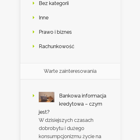
Bez kategorii
Inne
Prawo i biznes
Rachunkowość
Warte zainteresowania
Bankowa informacja
kredytowa – czym
jest?
W dzisiejszych czasach
dobrobytu i dużego
konsumpcjonizmu życie na