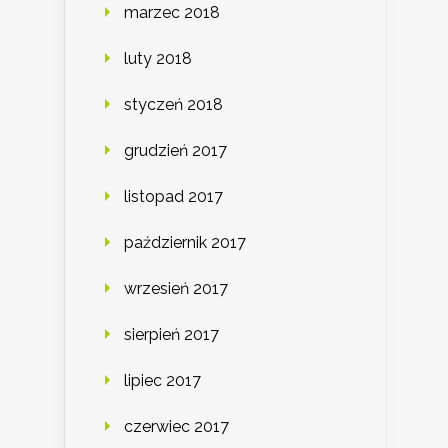
marzec 2018
luty 2018
styczeń 2018
grudzień 2017
listopad 2017
październik 2017
wrzesień 2017
sierpień 2017
lipiec 2017
czerwiec 2017