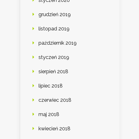
styczeń 2020
grudzień 2019
listopad 2019
październik 2019
styczeń 2019
sierpień 2018
lipiec 2018
czerwiec 2018
maj 2018
kwiecień 2018