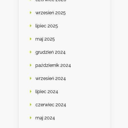
wrzesień 2025
lipiec 2025
maj 2025
grudzień 2024
październik 2024
wrzesień 2024
lipiec 2024
czerwiec 2024
maj 2024