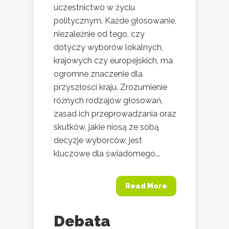
uczestnictwo w życiu
politycznym. Każde głosowanie,
niezależnie od tego, czy
dotyczy wyborów lokalnych,
krajowych czy europejskich, ma
ogromne znaczenie dla
przyszłości kraju. Zrozumienie
różnych rodzajów głosowań,
zasad ich przeprowadzania oraz
skutków, jakie niosą ze sobą
decyzje wyborców, jest
kluczowe dla świadomego...
Read More
Debata