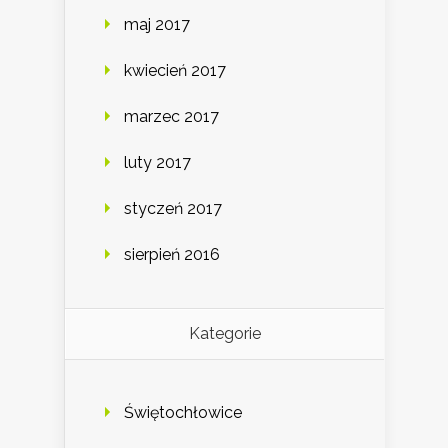
maj 2017
kwiecień 2017
marzec 2017
luty 2017
styczeń 2017
sierpień 2016
Kategorie
Świętochłowice