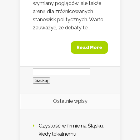
wymiany poglądów, ale także
areną dla zróżnicowanych
stanowisk politycznych. Warto
zauważyć, że debaty te...
Read More
Szukaj:
Ostatnie wpisy
Czystość w firmie na Śląsku:
kiedy lokalnemu