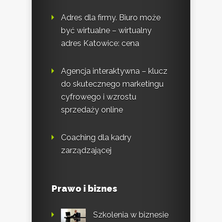
Adres dla firmy. Biuro może
być wirtualne – wirtualny
adres Katowice: cena
Agencja interaktywna – klucz
do skutecznego marketingu
cyfrowego i wzrostu
sprzedaży online
Coaching dla kadry
zarządzającej
Prawo i biznes
Szkolenia w biznesie