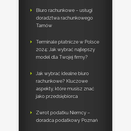
Biuro rachunkowe – usługi
doradztwa rachunkowego
Tarnów
Terminale płatnicze w Polsce
2024: Jak wybrać najlepszy
model dla Twojej firmy?
Jak wybrać idealne biuro
rachunkowe? Kluczowe
aspekty, które musisz znać
jako przedsiębiorca
Zwrot podatku Niemcy –
doradca podatkowy Poznań