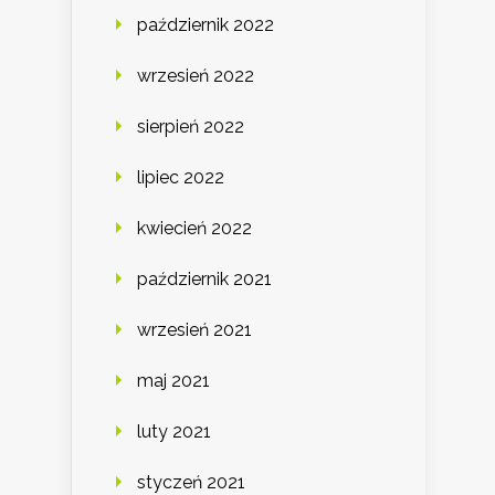
październik 2022
wrzesień 2022
sierpień 2022
lipiec 2022
kwiecień 2022
październik 2021
wrzesień 2021
maj 2021
luty 2021
styczeń 2021