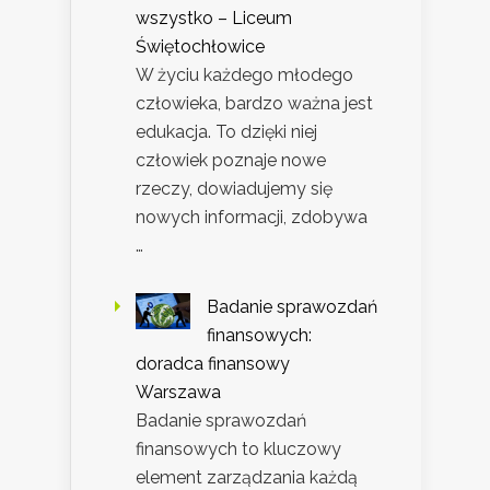
wszystko – Liceum
Świętochłowice
W życiu każdego młodego
człowieka, bardzo ważna jest
edukacja. To dzięki niej
człowiek poznaje nowe
rzeczy, dowiadujemy się
nowych informacji, zdobywa
…
Badanie sprawozdań
finansowych:
doradca finansowy
Warszawa
Badanie sprawozdań
finansowych to kluczowy
element zarządzania każdą