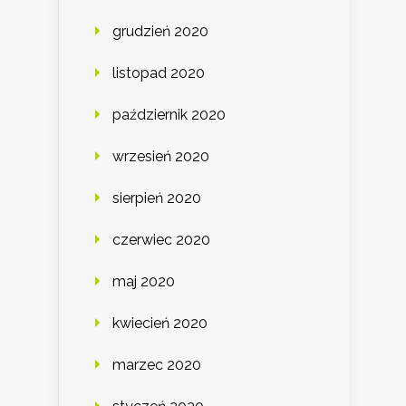
grudzień 2020
listopad 2020
październik 2020
wrzesień 2020
sierpień 2020
czerwiec 2020
maj 2020
kwiecień 2020
marzec 2020