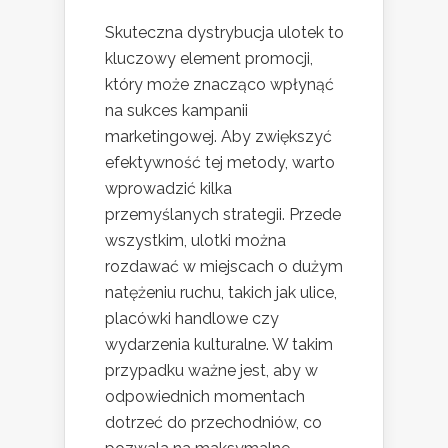
Skuteczna dystrybucja ulotek to
kluczowy element promocji,
który może znacząco wpłynąć
na sukces kampanii
marketingowej. Aby zwiększyć
efektywność tej metody, warto
wprowadzić kilka
przemyślanych strategii. Przede
wszystkim, ulotki można
rozdawać w miejscach o dużym
natężeniu ruchu, takich jak ulice,
placówki handlowe czy
wydarzenia kulturalne. W takim
przypadku ważne jest, aby w
odpowiednich momentach
dotrzeć do przechodniów, co