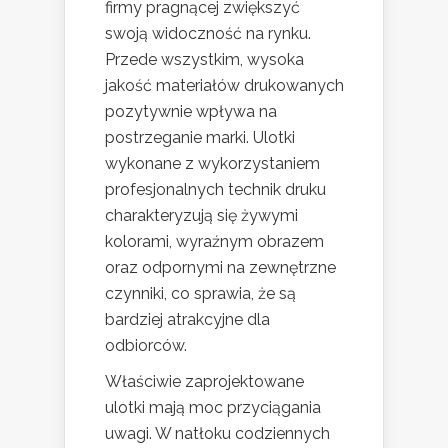
firmy pragnącej zwiększyć
swoją widoczność na rynku.
Przede wszystkim, wysoka
jakość materiałów drukowanych
pozytywnie wpływa na
postrzeganie marki. Ulotki
wykonane z wykorzystaniem
profesjonalnych technik druku
charakteryzują się żywymi
kolorami, wyraźnym obrazem
oraz odpornymi na zewnętrzne
czynniki, co sprawia, że są
bardziej atrakcyjne dla
odbiorców.
Właściwie zaprojektowane
ulotki mają moc przyciągania
uwagi. W natłoku codziennych