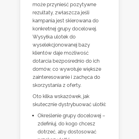
może przynieść pozytywne
rezultaty, zwłaszcza jeśli
kampania jest skierowana do
konkretnej grupy docelowej.
Wysyłka ulotek do
wyselekcjonowanej bazy
klientów daje możliwość
dotarcia bezpośrednio do ich
domów, co wywołuje większe
zainteresowanie i zachęca do
skorzystania z oferty.
Oto kilka wskazówek, jak
skutecznie dystrybuować ulotki:
Określenie grupy docelowej –
zdefiniuj, do kogo chcesz
dotrzeć, aby dostosować