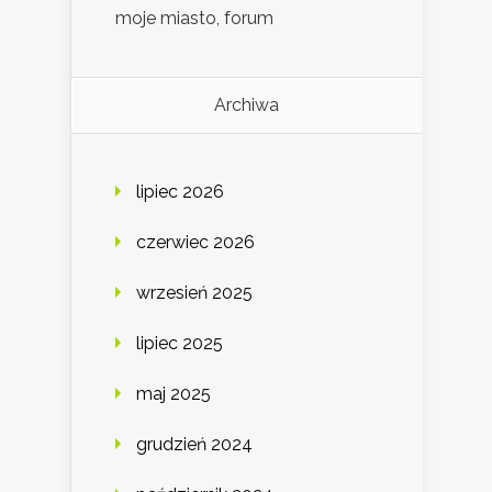
moje miasto, forum
Archiwa
lipiec 2026
czerwiec 2026
wrzesień 2025
lipiec 2025
maj 2025
grudzień 2024