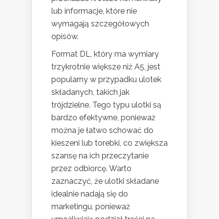
lub informacje, które nie
wymagają szczegółowych
opisów.
Format DL, który ma wymiary
trzykrotnie większe niż A5, jest
popularny w przypadku ulotek
składanych, takich jak
trójdzielne. Tego typu ulotki są
bardzo efektywne, ponieważ
można je łatwo schować do
kieszeni lub torebki, co zwiększa
szansę na ich przeczytanie
przez odbiorcę. Warto
zaznaczyć, że ulotki składane
idealnie nadają się do
marketingu, ponieważ