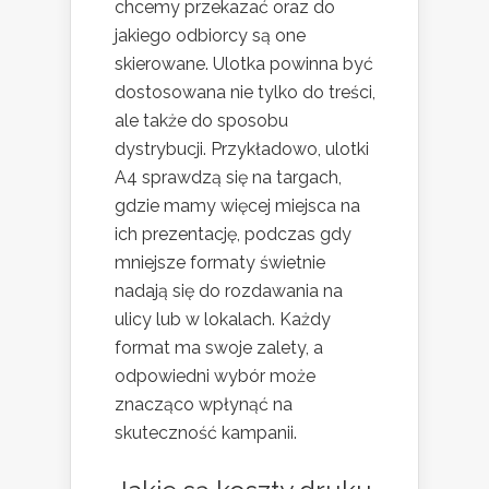
chcemy przekazać oraz do
jakiego odbiorcy są one
skierowane. Ulotka powinna być
dostosowana nie tylko do treści,
ale także do sposobu
dystrybucji. Przykładowo, ulotki
A4 sprawdzą się na targach,
gdzie mamy więcej miejsca na
ich prezentację, podczas gdy
mniejsze formaty świetnie
nadają się do rozdawania na
ulicy lub w lokalach. Każdy
format ma swoje zalety, a
odpowiedni wybór może
znacząco wpłynąć na
skuteczność kampanii.