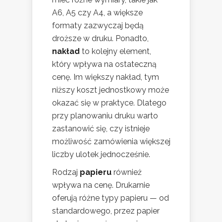
A6, A5 czy A4, a większe
formaty zazwyczaj będą
droższe w druku. Ponadto,
nakład
to kolejny element,
który wpływa na ostateczną
cenę. Im większy nakład, tym
niższy koszt jednostkowy może
okazać się w praktyce. Dlatego
przy planowaniu druku warto
zastanowić się, czy istnieje
możliwość zamówienia większej
liczby ulotek jednocześnie.
Rodzaj
papieru
również
wpływa na cenę. Drukarnie
oferują różne typy papieru — od
standardowego, przez papier