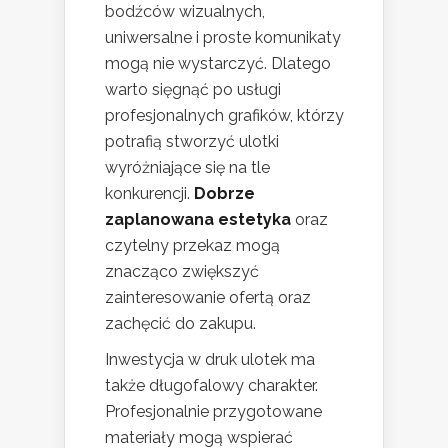
bodźców wizualnych,
uniwersalne i proste komunikaty
mogą nie wystarczyć. Dlatego
warto sięgnąć po usługi
profesjonalnych grafików, którzy
potrafią stworzyć ulotki
wyróżniające się na tle
konkurencji.
Dobrze
zaplanowana estetyka
oraz
czytelny przekaz mogą
znacząco zwiększyć
zainteresowanie ofertą oraz
zachęcić do zakupu.
Inwestycja w druk ulotek ma
także długofalowy charakter.
Profesjonalnie przygotowane
materiały mogą wspierać