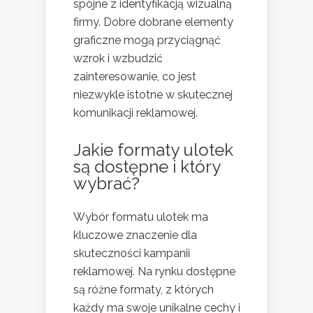
spójne z identyfikacją wizualną
firmy. Dobre dobrane elementy
graficzne mogą przyciągnąć
wzrok i wzbudzić
zainteresowanie, co jest
niezwykle istotne w skutecznej
komunikacji reklamowej.
Jakie formaty ulotek
są dostępne i który
wybrać?
Wybór formatu ulotek ma
kluczowe znaczenie dla
skuteczności kampanii
reklamowej. Na rynku dostępne
są różne formaty, z których
każdy ma swoje unikalne cechy i