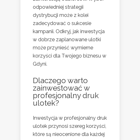
odpowiedniej strategii
dystrybucji może z kolei
zadecydować o sukcesie
kampanii. Odkryj, jak inwestycja
w dobrze zaplanowane ulotki
może przynieść wymierne
korzyści dla Twojego biznesu w
Gdyni.
Dlaczego warto
zainwestować w
profesjonalny druk
ulotek?
Inwestycja w profesjonalny druk
ulotek przynosi szereg korzyści,
które są nieocenione dla każdej