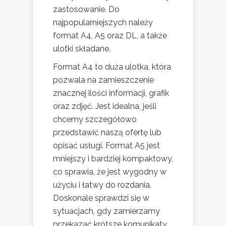
zastosowanie. Do
najpopularniejszych należy
format A4, A5 oraz DL, a także
ulotki składane.
Format A4 to duża ulotka, która
pozwala na zamieszczenie
znacznej ilości informacji, grafik
oraz zdjęć. Jest idealna, jeśli
chcemy szczegółowo
przedstawić naszą ofertę lub
opisać usługi. Format A5 jest
mniejszy i bardziej kompaktowy,
co sprawia, że jest wygodny w
użyciu i łatwy do rozdania.
Doskonale sprawdzi się w
sytuacjach, gdy zamierzamy
przekazać krótsze komunikaty