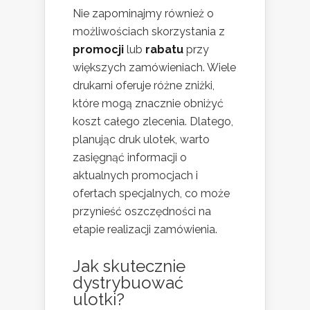
Nie zapominajmy również o
możliwościach skorzystania z
promocji
lub
rabatu
przy
większych zamówieniach. Wiele
drukarni oferuje różne zniżki,
które mogą znacznie obniżyć
koszt całego zlecenia. Dlatego,
planując druk ulotek, warto
zasięgnąć informacji o
aktualnych promocjach i
ofertach specjalnych, co może
przynieść oszczędności na
etapie realizacji zamówienia.
Jak skutecznie
dystrybuować
ulotki?