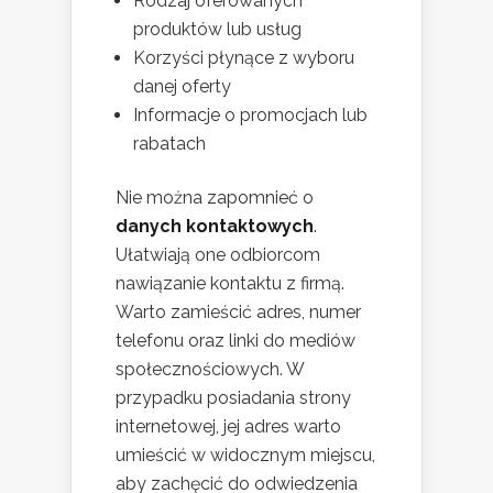
Rodzaj oferowanych
produktów lub usług
Korzyści płynące z wyboru
danej oferty
Informacje o promocjach lub
rabatach
Nie można zapomnieć o
danych kontaktowych
.
Ułatwiają one odbiorcom
nawiązanie kontaktu z firmą.
Warto zamieścić adres, numer
telefonu oraz linki do mediów
społecznościowych. W
przypadku posiadania strony
internetowej, jej adres warto
umieścić w widocznym miejscu,
aby zachęcić do odwiedzenia