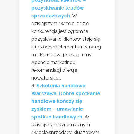
pozyskiwać klientów –
pozyskiwanie leadów
sprzedażowych.
W
dzisiejszym świecie, gdzie
konkurencja jest ogromna,
pozyskiwanie klientów staje się
kluczowym elementem strategii
marketingowej każdej firmy.
Agencje marketingu
rekomendacji oferują
nowatorskie...
Szkolenia handlowe
Warszawa. Dobre spotkanie
handlowe kończy się
zyskiem – umawianie
spotkań handlowych.
W
dzisiejszym dynamicznym
świecie sprzedaży, kluczowym