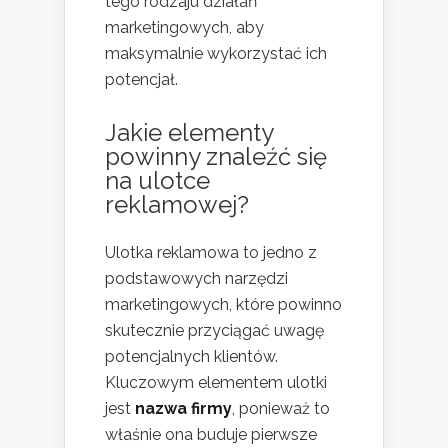
tego rodzaju działań
marketingowych, aby
maksymalnie wykorzystać ich
potencjał.
Jakie elementy
powinny znaleźć się
na ulotce
reklamowej?
Ulotka reklamowa to jedno z
podstawowych narzędzi
marketingowych, które powinno
skutecznie przyciągać uwagę
potencjalnych klientów.
Kluczowym elementem ulotki
jest
nazwa firmy
, ponieważ to
właśnie ona buduje pierwsze