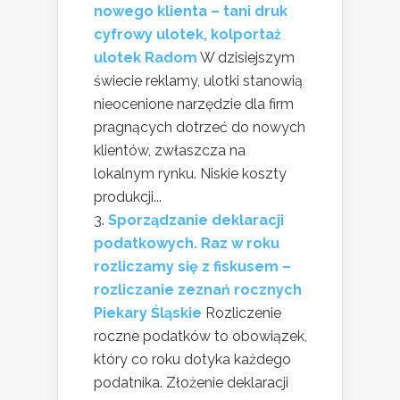
nowego klienta – tani druk
cyfrowy ulotek, kolportaż
ulotek Radom
W dzisiejszym
świecie reklamy, ulotki stanowią
nieocenione narzędzie dla firm
pragnących dotrzeć do nowych
klientów, zwłaszcza na
lokalnym rynku. Niskie koszty
produkcji...
Sporządzanie deklaracji
podatkowych. Raz w roku
rozliczamy się z fiskusem –
rozliczanie zeznań rocznych
Piekary Śląskie
Rozliczenie
roczne podatków to obowiązek,
który co roku dotyka każdego
podatnika. Złożenie deklaracji