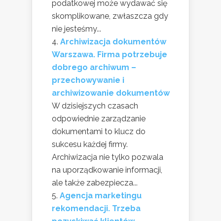
podatkowej może wydawać się
skomplikowane, zwłaszcza gdy
nie jesteśmy...
Archiwizacja dokumentów
Warszawa. Firma potrzebuje
dobrego archiwum –
przechowywanie i
archiwizowanie dokumentów
W dzisiejszych czasach
odpowiednie zarządzanie
dokumentami to klucz do
sukcesu każdej firmy.
Archiwizacja nie tylko pozwala
na uporządkowanie informacji,
ale także zabezpiecza...
Agencja marketingu
rekomendacji. Trzeba