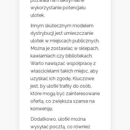
pozwala na maksymalne
wykorzystanie potencjału
ulotek.
Innym skutecznym modelem
dystrybucji jest umieszczanie
ulotek w miejscach publicznych.
Można je zostawiać w sklepach,
kawiarniach czy bibliotekach.
Warto nawiązać współpracę z
właścicielami takich miejsc, aby
uzyskać ich zgodę. Kluczowe
jest, by ulotki trafiły do osób,
które mogą być zainteresowane
ofertą, co zwiększa szanse na
konwersję.
Dodatkowo, ulotki można
wysyłać pocztą, co również