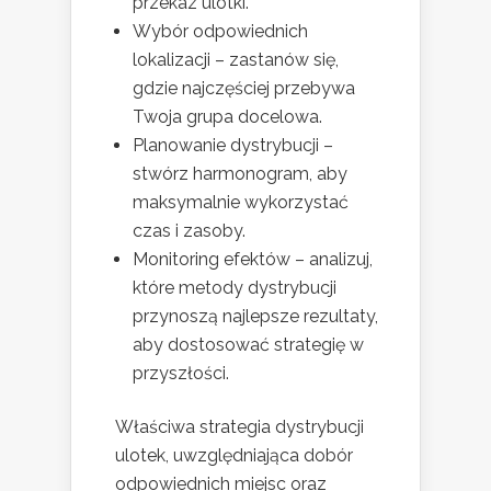
przekaz ulotki.
Wybór odpowiednich
lokalizacji – zastanów się,
gdzie najczęściej przebywa
Twoja grupa docelowa.
Planowanie dystrybucji –
stwórz harmonogram, aby
maksymalnie wykorzystać
czas i zasoby.
Monitoring efektów – analizuj,
które metody dystrybucji
przynoszą najlepsze rezultaty,
aby dostosować strategię w
przyszłości.
Właściwa strategia dystrybucji
ulotek, uwzględniająca dobór
odpowiednich miejsc oraz