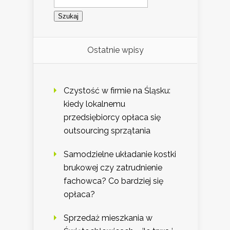
Ostatnie wpisy
Czystość w firmie na Śląsku:
kiedy lokalnemu
przedsiębiorcy opłaca się
outsourcing sprzątania
Samodzielne układanie kostki
brukowej czy zatrudnienie
fachowca? Co bardziej się
opłaca?
Sprzedaż mieszkania w