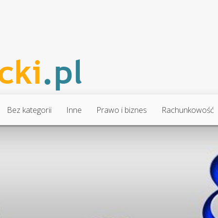
Bez kategorii
Inne
Prawo i biznes
Rachunkowość