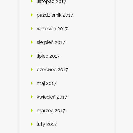
listopad 2017
październik 2017
wrzesień 2017
sierpień 2017
lipiec 2017
czerwiec 2017
maj 2017
kwiecień 2017
marzec 2017
luty 2017