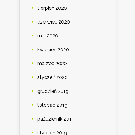
sierpień 2020
czerwiec 2020
maj 2020
kwiecień 2020
marzec 2020
styczeń 2020
grudzień 2019
listopad 2019
październik 2019
styczeń 2019