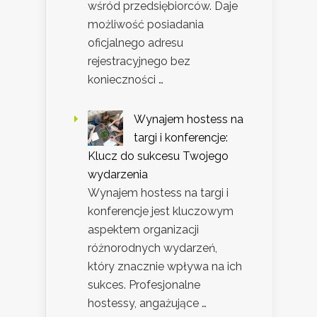
wśród przedsiębiorców. Daje
możliwość posiadania
oficjalnego adresu
rejestracyjnego bez
konieczności …
Wynajem hostess na
targi i konferencje:
Klucz do sukcesu Twojego
wydarzenia
Wynajem hostess na targi i
konferencje jest kluczowym
aspektem organizacji
różnorodnych wydarzeń,
który znacznie wpływa na ich
sukces. Profesjonalne
hostessy, angażujące …