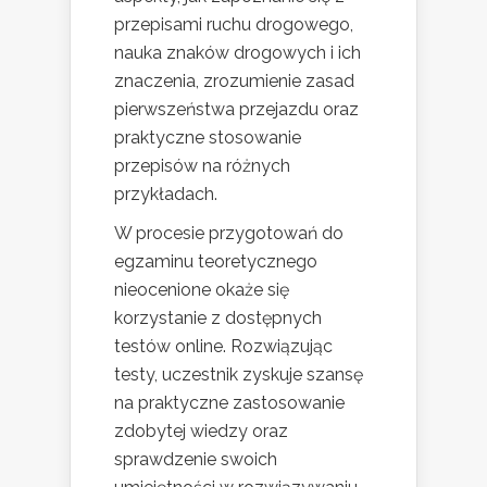
przepisami ruchu drogowego,
nauka znaków drogowych i ich
znaczenia, zrozumienie zasad
pierwszeństwa przejazdu oraz
praktyczne stosowanie
przepisów na różnych
przykładach.
W procesie przygotowań do
egzaminu teoretycznego
nieocenione okaże się
korzystanie z dostępnych
testów online. Rozwiązując
testy, uczestnik zyskuje szansę
na praktyczne zastosowanie
zdobytej wiedzy oraz
sprawdzenie swoich