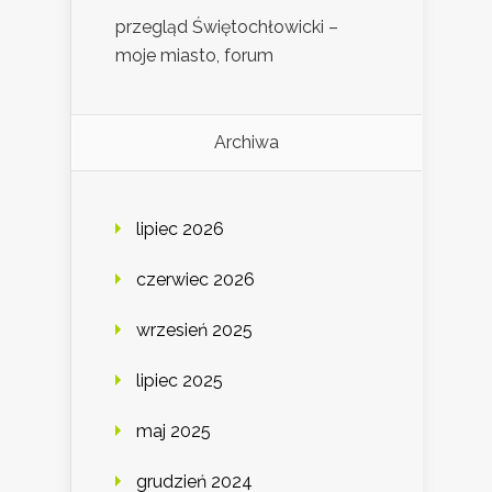
przegląd Świętochłowicki –
moje miasto, forum
Archiwa
lipiec 2026
czerwiec 2026
wrzesień 2025
lipiec 2025
maj 2025
grudzień 2024