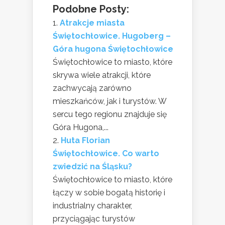
Podobne Posty:
Atrakcje miasta
Świętochłowice. Hugoberg –
Góra hugona Świętochłowice
Świętochłowice to miasto, które
skrywa wiele atrakcji, które
zachwycają zarówno
mieszkańców, jak i turystów. W
sercu tego regionu znajduje się
Góra Hugona,...
Huta Florian
Świętochłowice. Co warto
zwiedzić na Śląsku?
Świętochłowice to miasto, które
łączy w sobie bogatą historię i
industrialny charakter,
przyciągając turystów