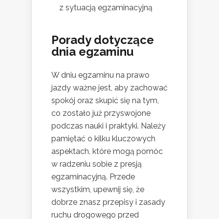
z sytuacją egzaminacyjną
Porady dotyczące
dnia egzaminu
W dniu egzaminu na prawo
jazdy ważne jest, aby zachować
spokój oraz skupić się na tym,
co zostało już przyswojone
podczas nauki i praktyki. Należy
pamiętać o kilku kluczowych
aspektach, które mogą pomóc
w radzeniu sobie z presją
egzaminacyjną. Przede
wszystkim, upewnij się, że
dobrze znasz przepisy i zasady
ruchu drogowego przed