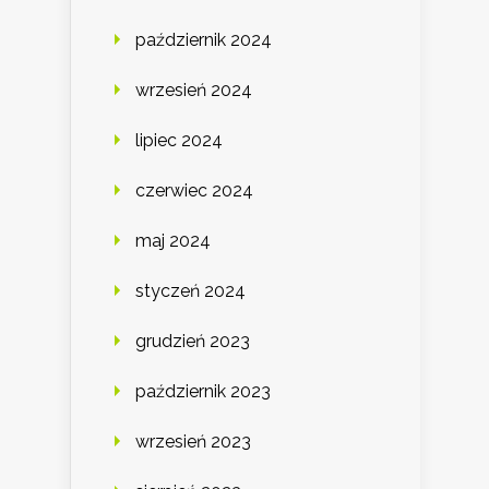
październik 2024
wrzesień 2024
lipiec 2024
czerwiec 2024
maj 2024
styczeń 2024
grudzień 2023
październik 2023
wrzesień 2023