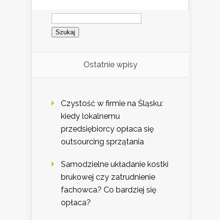
Szukaj:
Ostatnie wpisy
Czystość w firmie na Śląsku:
kiedy lokalnemu
przedsiębiorcy opłaca się
outsourcing sprzątania
Samodzielne układanie kostki
brukowej czy zatrudnienie
fachowca? Co bardziej się
opłaca?