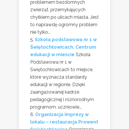
problemem bezdomnych
zwierząt, przemykających
chyłkiem po ulicach miasta. Jest
to naprawdę ogromny problem
nie tylko...
Szkoła podstawowa nr 1 w
Świętochłowicach. Centrum
edukacji w mieście
Szkoła
Podstawowa nr 1 w
Świętochłowicach to miejsce,
które wyznacza standardy
edukacji w regionie. Dzięki
zaangażowanej kadrze
pedagogicznej i różnorodnym
programom, uczniowie...
Organizacja imprezy w
lokalu – restauracja Prowent