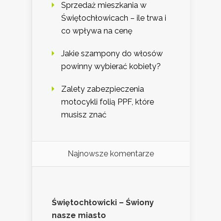
Sprzedaż mieszkania w
Świętochłowicach – ile trwa i
co wpływa na cenę
Jakie szampony do włosów
powinny wybierać kobiety?
Zalety zabezpieczenia
motocykli folią PPF, które
musisz znać
Najnowsze komentarze
Świętochłowicki – Świony
nasze miasto