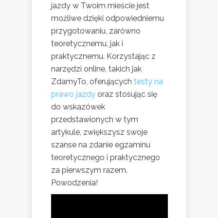
jazdy w Twoim mieście jest
możliwe dzięki odpowiedniemu
przygotowaniu, zarówno
teoretycznemu, jak i
praktycznemu. Korzystając z
narzędzi online, takich jak
ZdamyTo, oferujących
testy na
prawo jazdy
oraz stosując się
do wskazówek
przedstawionych w tym
artykule, zwiększysz swoje
szanse na zdanie egzaminu
teoretycznego i praktycznego
za pierwszym razem.
Powodzenia!