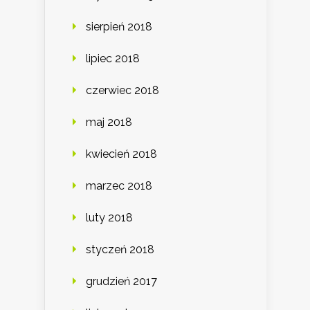
sierpień 2018
lipiec 2018
czerwiec 2018
maj 2018
kwiecień 2018
marzec 2018
luty 2018
styczeń 2018
grudzień 2017