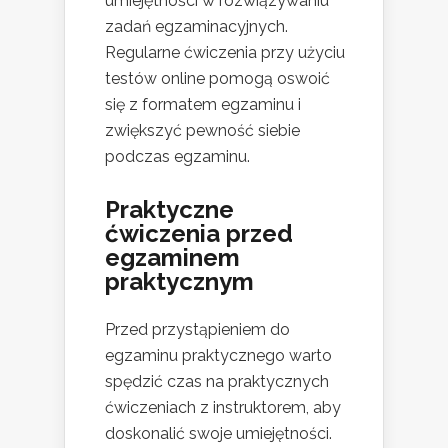
umiejętności w rozwiązywaniu
zadań egzaminacyjnych.
Regularne ćwiczenia przy użyciu
testów online pomogą oswoić
się z formatem egzaminu i
zwiększyć pewność siebie
podczas egzaminu.
Praktyczne
ćwiczenia przed
egzaminem
praktycznym
Przed przystąpieniem do
egzaminu praktycznego warto
spędzić czas na praktycznych
ćwiczeniach z instruktorem, aby
doskonalić swoje umiejętności.