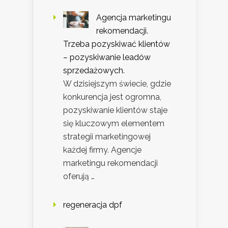
Agencja marketingu
rekomendacji.
Trzeba pozyskiwać klientów
– pozyskiwanie leadów
sprzedażowych.
W dzisiejszym świecie, gdzie
konkurencja jest ogromna,
pozyskiwanie klientów staje
się kluczowym elementem
strategii marketingowej
każdej firmy. Agencje
marketingu rekomendacji
oferują …
regeneracja dpf