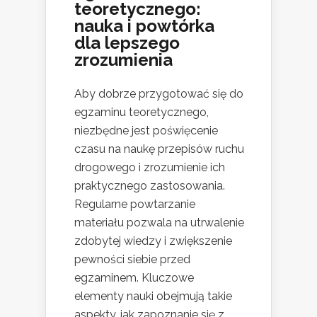
teoretycznego:
nauka i powtórka
dla lepszego
zrozumienia
Aby dobrze przygotować się do
egzaminu teoretycznego,
niezbędne jest poświęcenie
czasu na naukę przepisów ruchu
drogowego i zrozumienie ich
praktycznego zastosowania.
Regularne powtarzanie
materiału pozwala na utrwalenie
zdobytej wiedzy i zwiększenie
pewności siebie przed
egzaminem. Kluczowe
elementy nauki obejmują takie
aspekty, jak zapoznanie się z