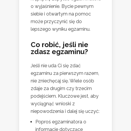
o wyjaśnienie. Bycie pewnym
siebie i otwartym na pomoc
może przyczynić się do
lepszego wyniku egzaminu.
Co robić, jeśli nie
zdasz egzaminu?
Jeśli nie uda Ci się zdać
egzaminu za pierwszym razem,
nie zniechęcaj się. Wiele osób
zdaje za drugim czy trzecim
podejściem. Kluczowe jest, aby
wyciągnąć wnioski z
niepowodzenia i dalej się uczyć:
Poproś egzaminatora o
informacje dotyczące