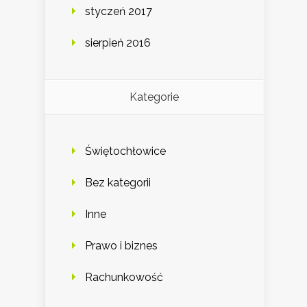
styczeń 2017
sierpień 2016
Kategorie
Świętochłowice
Bez kategorii
Inne
Prawo i biznes
Rachunkowość