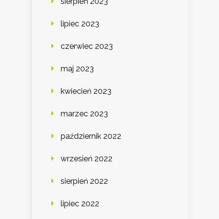
sierpień 2023
lipiec 2023
czerwiec 2023
maj 2023
kwiecień 2023
marzec 2023
październik 2022
wrzesień 2022
sierpień 2022
lipiec 2022