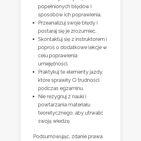
popełnionych błędów i
sposobów ich poprawienia.
Przeanalizuj swoje błędy i
postaraj się je zrozumieć.
Skontaktuj się z instruktorem i
poproś o dodatkowe lekcje w
celu poprawienia
umiejętności.
Praktykuj te elementy jazdy,
które sprawiły Ci trudności
podczas egzaminu.
Nie rezygnuj z nauki i
powtarzania materiału
teoretycznego, aby utrwalić
swoją wiedzę.
Podsumowując, zdanie prawa