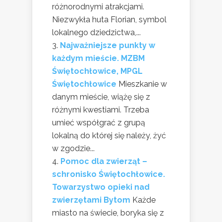
różnorodnymi atrakcjami.
Niezwykła huta Florian, symbol
lokalnego dziedzictwa,...
Najważniejsze punkty w
każdym mieście. MZBM
Świętochłowice, MPGL
Świętochłowice
Mieszkanie w
danym mieście, wiążę się z
różnymi kwestiami. Trzeba
umieć współgrać z grupą
lokalną do której się należy, żyć
w zgodzie...
Pomoc dla zwierząt –
schronisko Świętochłowice.
Towarzystwo opieki nad
zwierzętami Bytom
Każde
miasto na świecie, boryka się z