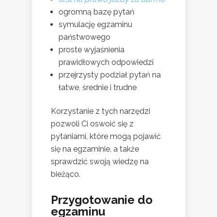
ogromną bazę pytań
symulację egzaminu
państwowego
proste wyjaśnienia
prawidłowych odpowiedzi
przejrzysty podział pytań na
łatwe, średnie i trudne
Korzystanie z tych narzędzi
pozwoli Ci oswoić się z
pytaniami, które mogą pojawić
się na egzaminie, a także
sprawdzić swoją wiedzę na
bieżąco.
Przygotowanie do
egzaminu