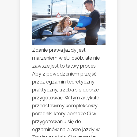
Zdanie prawa jazdy jest
marzeniem wielu osób, ale nie
zawsze jest to łatwy proces.
Aby z powodzeniem przejść
przez egzamin teoretyczny i
praktyczny, trzeba się dobrze
przygotować. W tym artykule
przedstawimy kompleksowy
poradnik, który pomoże Ci w
przygotowaniu się do
egzaminów na prawo jazdy w