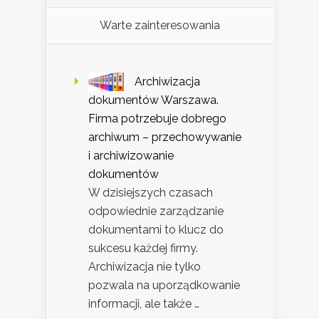
Warte zainteresowania
Archiwizacja
dokumentów Warszawa.
Firma potrzebuje dobrego
archiwum – przechowywanie
i archiwizowanie
dokumentów
W dzisiejszych czasach
odpowiednie zarządzanie
dokumentami to klucz do
sukcesu każdej firmy.
Archiwizacja nie tylko
pozwala na uporządkowanie
informacji, ale także …