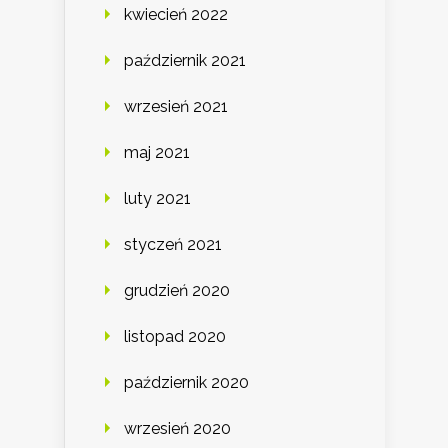
kwiecień 2022
październik 2021
wrzesień 2021
maj 2021
luty 2021
styczeń 2021
grudzień 2020
listopad 2020
październik 2020
wrzesień 2020