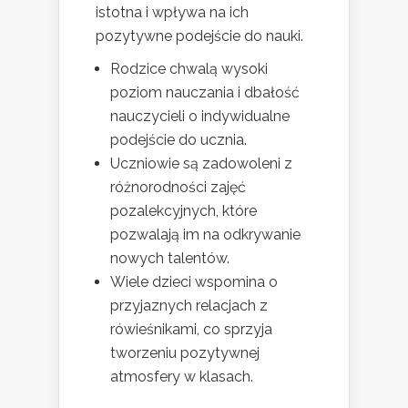
istotna i wpływa na ich
pozytywne podejście do nauki.
Rodzice chwalą wysoki
poziom nauczania i dbałość
nauczycieli o indywidualne
podejście do ucznia.
Uczniowie są zadowoleni z
różnorodności zajęć
pozalekcyjnych, które
pozwalają im na odkrywanie
nowych talentów.
Wiele dzieci wspomina o
przyjaznych relacjach z
rówieśnikami, co sprzyja
tworzeniu pozytywnej
atmosfery w klasach.