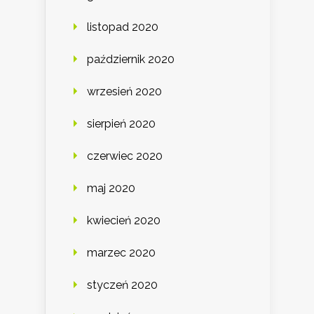
listopad 2020
październik 2020
wrzesień 2020
sierpień 2020
czerwiec 2020
maj 2020
kwiecień 2020
marzec 2020
styczeń 2020