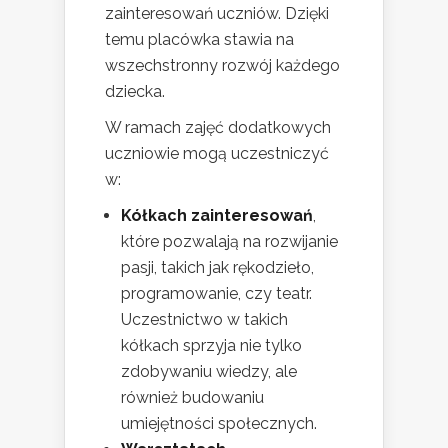
zainteresowań uczniów. Dzięki
temu placówka stawia na
wszechstronny rozwój każdego
dziecka.
W ramach zajęć dodatkowych
uczniowie mogą uczestniczyć
w:
Kółkach zainteresowań
,
które pozwalają na rozwijanie
pasji, takich jak rękodzieło,
programowanie, czy teatr.
Uczestnictwo w takich
kółkach sprzyja nie tylko
zdobywaniu wiedzy, ale
również budowaniu
umiejętności społecznych.