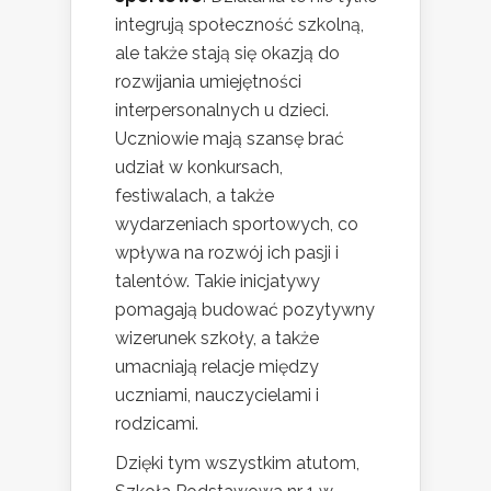
integrują społeczność szkolną,
ale także stają się okazją do
rozwijania umiejętności
interpersonalnych u dzieci.
Uczniowie mają szansę brać
udział w konkursach,
festiwalach, a także
wydarzeniach sportowych, co
wpływa na rozwój ich pasji i
talentów. Takie inicjatywy
pomagają budować pozytywny
wizerunek szkoły, a także
umacniają relacje między
uczniami, nauczycielami i
rodzicami.
Dzięki tym wszystkim atutom,