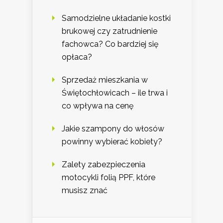
Samodzielne układanie kostki
brukowej czy zatrudnienie
fachowca? Co bardziej się
opłaca?
Sprzedaż mieszkania w
Świętochłowicach – ile trwa i
co wpływa na cenę
Jakie szampony do włosów
powinny wybierać kobiety?
Zalety zabezpieczenia
motocykli folią PPF, które
musisz znać