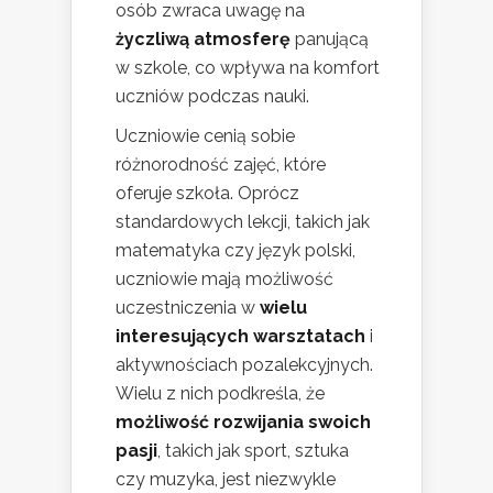
osób zwraca uwagę na
życzliwą atmosferę
panującą
w szkole, co wpływa na komfort
uczniów podczas nauki.
Uczniowie cenią sobie
różnorodność zajęć, które
oferuje szkoła. Oprócz
standardowych lekcji, takich jak
matematyka czy język polski,
uczniowie mają możliwość
uczestniczenia w
wielu
interesujących warsztatach
i
aktywnościach pozalekcyjnych.
Wielu z nich podkreśla, że
możliwość rozwijania swoich
pasji
, takich jak sport, sztuka
czy muzyka, jest niezwykle