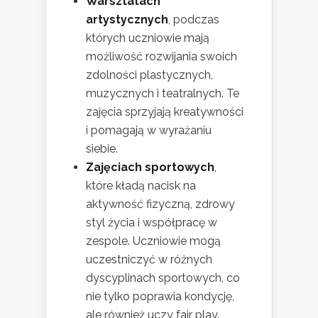
Warsztatach
artystycznych
, podczas
których uczniowie mają
możliwość rozwijania swoich
zdolności plastycznych,
muzycznych i teatralnych. Te
zajęcia sprzyjają kreatywności
i pomagają w wyrażaniu
siebie.
Zajęciach sportowych
,
które kładą nacisk na
aktywność fizyczną, zdrowy
styl życia i współpracę w
zespole. Uczniowie mogą
uczestniczyć w różnych
dyscyplinach sportowych, co
nie tylko poprawia kondycję,
ale również uczy fair play.