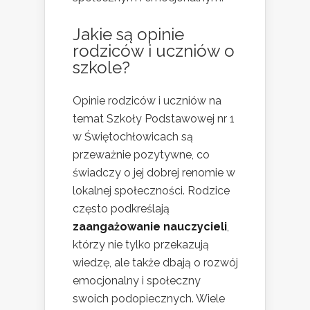
Jakie są opinie
rodziców i uczniów o
szkole?
Opinie rodziców i uczniów na
temat Szkoły Podstawowej nr 1
w Świętochłowicach są
przeważnie pozytywne, co
świadczy o jej dobrej renomie w
lokalnej społeczności. Rodzice
często podkreślają
zaangażowanie nauczycieli
,
którzy nie tylko przekazują
wiedzę, ale także dbają o rozwój
emocjonalny i społeczny
swoich podopiecznych. Wiele