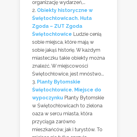
organizację wydarzeń,...
Obiekty historyczne w
Świętochłowicach. Huta
Zgoda – ZUT Zgoda
Świętochłowice
Ludzie cenią
sobie miejsca, które mają w
sobie jakąś historię. W każdym
miasteczku takie obiekty można
znaleźć. W miejscowości
Świętochłowice, jest mnóstwo...
Planty Bytomskie
Świętochłowice. Miejsce do
wypoczynku
Planty Bytomskie
w Świętochłowicach to zielona
oaza w sercu miasta, która
przyciąga zarówno
mieszkańców, jak i turystów. To