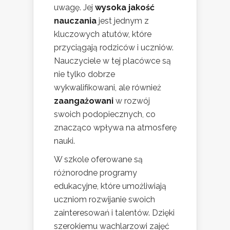
uwagę. Jej
wysoka jakość
nauczania
jest jednym z
kluczowych atutów, które
przyciągają rodziców i uczniów.
Nauczyciele w tej placówce są
nie tylko dobrze
wykwalifikowani, ale również
zaangażowani
w rozwój
swoich podopiecznych, co
znacząco wpływa na atmosferę
nauki.
W szkole oferowane są
różnorodne programy
edukacyjne, które umożliwiają
uczniom rozwijanie swoich
zainteresowań i talentów. Dzięki
szerokiemu wachlarzowi zajęć