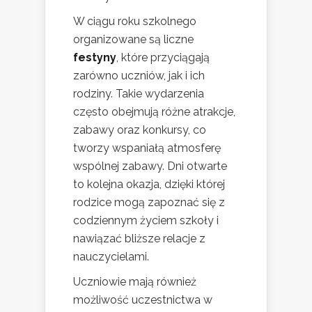
W ciągu roku szkolnego
organizowane są liczne
festyny
, które przyciągają
zarówno uczniów, jak i ich
rodziny. Takie wydarzenia
często obejmują różne atrakcje,
zabawy oraz konkursy, co
tworzy wspaniałą atmosferę
wspólnej zabawy. Dni otwarte
to kolejna okazja, dzięki której
rodzice mogą zapoznać się z
codziennym życiem szkoły i
nawiązać bliższe relacje z
nauczycielami.
Uczniowie mają również
możliwość uczestnictwa w