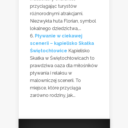
przyciągając turystów
różnorodnymi atrakcjami.
Niezwykła huta Florian, symbol
lokalnego dziedzictwa,...
Pływanie w ciekawej
scenerii – kąpielisko Skałka
Świętochłowice
Kąpielisko
Skałka w Świętochłowicach to
prawdziwa oaza dla miłośników
pływania i relaksu w
malowniczej scenerii. To
miejsce, które przyciąga
zarówno rodziny, jak...