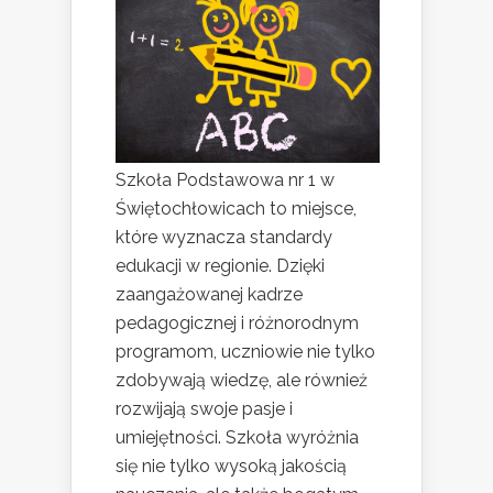
Szkoła Podstawowa nr 1 w
Świętochłowicach to miejsce,
które wyznacza standardy
edukacji w regionie. Dzięki
zaangażowanej kadrze
pedagogicznej i różnorodnym
programom, uczniowie nie tylko
zdobywają wiedzę, ale również
rozwijają swoje pasje i
umiejętności. Szkoła wyróżnia
się nie tylko wysoką jakością