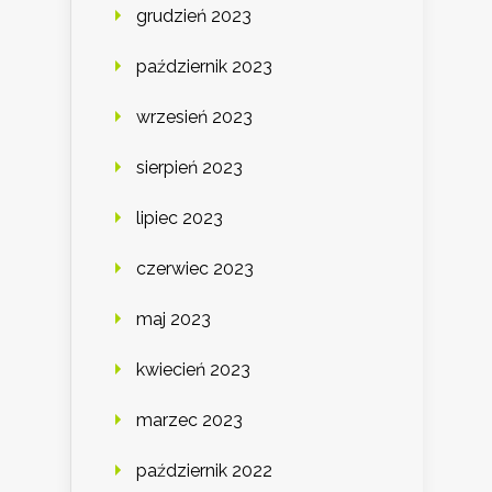
grudzień 2023
październik 2023
wrzesień 2023
sierpień 2023
lipiec 2023
czerwiec 2023
maj 2023
kwiecień 2023
marzec 2023
październik 2022