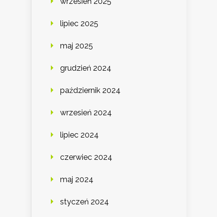
wrzesień 2025
lipiec 2025
maj 2025
grudzień 2024
październik 2024
wrzesień 2024
lipiec 2024
czerwiec 2024
maj 2024
styczeń 2024