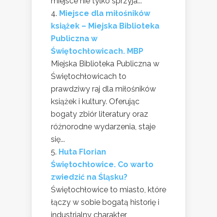
miejsce nie tylko sprzyja...
Miejsce dla miłośników
książek – Miejska Biblioteka
Publiczna w
Świętochłowicach. MBP
Miejska Biblioteka Publiczna w
Świętochłowicach to
prawdziwy raj dla miłośników
książek i kultury. Oferując
bogaty zbiór literatury oraz
różnorodne wydarzenia, staje
się...
Huta Florian
Świętochłowice. Co warto
zwiedzić na Śląsku?
Świętochłowice to miasto, które
łączy w sobie bogatą historię i
industrialny charakter,