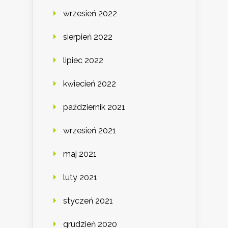
wrzesień 2022
sierpień 2022
lipiec 2022
kwiecień 2022
październik 2021
wrzesień 2021
maj 2021
luty 2021
styczeń 2021
grudzień 2020