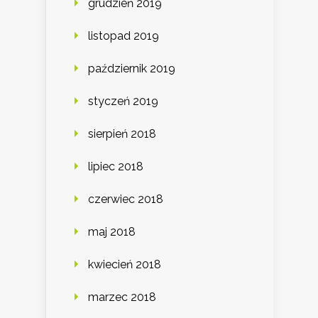
grudzień 2019
listopad 2019
październik 2019
styczeń 2019
sierpień 2018
lipiec 2018
czerwiec 2018
maj 2018
kwiecień 2018
marzec 2018