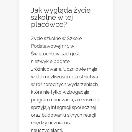
Jak wygląda życie
szkolne w tej
placówce?
Życie szkolne w Szkole
Podstawowej nr 1 w
Świętochłowicach jest
niezwykle bogate i
zróżnicowane. Uczniowie mają
wiele możliwości uczestnictwa
w różnorodnych wydarzeniach,
które nie tylko wzbogacają
program nauczania, ale również
sprzyjają integracji społecznej
oraz budowaniu silnych relacji
między uczniami a
nauczycielami.