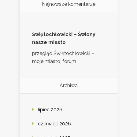
Najnowsze komentarze
Świętochłowicki – Świony
nasze miasto
przegląd Świętochłowicki –
moje miasto, forum
Archiwa
lipiec 2026
czerwiec 2026