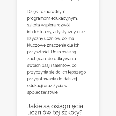
Dzięki różnorodnym
programom edukacyjnym,
szkoła wspiera rozwój
intelektualny, artystyczny oraz
fizyczny uczniów, co ma
kluczowe znaczenie dla ich
przyszłości. Uczniowie są
zachęcani do odkrywania
swoich pasji i talentów, co
przyczynia się do ich lepszego
przygotowania do dalszej
edukacji oraz życia w
społeczeństwie.
Jakie są osiągnięcia
uczniów tej szkoły?