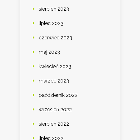
sierpień 2023
lipiec 2023
czerwiec 2023
maj 2023
kwiecień 2023
marzec 2023
październik 2022
wrzesień 2022
sierpień 2022
lipiec 2022