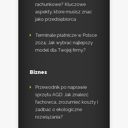
rachunkowe? Kluczowe
aspekty, które musisz znać
jako przedsiębiorca
Terminale płatnicze w Polsce
2024: Jak wybrać najlepszy
model dla Twojej firmy?
Biznes
Przewodnik po naprawie
sprzętu AGD: Jak znaleźć
fachowca, zrozumieć koszty i
zadbać o ekologiczne
rozwiązania?