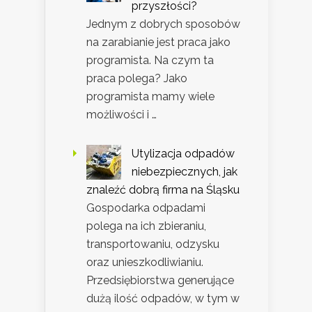
przyszłości?
Jednym z dobrych sposobów
na zarabianie jest praca jako
programista. Na czym ta
praca polega? Jako
programista mamy wiele
możliwości i …
Utylizacja odpadów
niebezpiecznych, jak
znaleźć dobrą firma na Śląsku
Gospodarka odpadami
polega na ich zbieraniu,
transportowaniu, odzysku
oraz unieszkodliwianiu.
Przedsiębiorstwa generujące
dużą ilość odpadów, w tym w