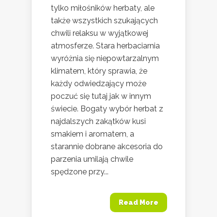
tylko miłośników herbaty, ale
także wszystkich szukających
chwili relaksu w wyjątkowej
atmosferze. Stara herbaciarnia
wyróżnia się niepowtarzalnym
klimatem, który sprawia, że
każdy odwiedzający może
poczuć się tutaj jak w innym
świecie. Bogaty wybór herbat z
najdalszych zakątków kusi
smakiem i aromatem, a
starannie dobrane akcesoria do
parzenia umilają chwile
spędzone przy...
Read More