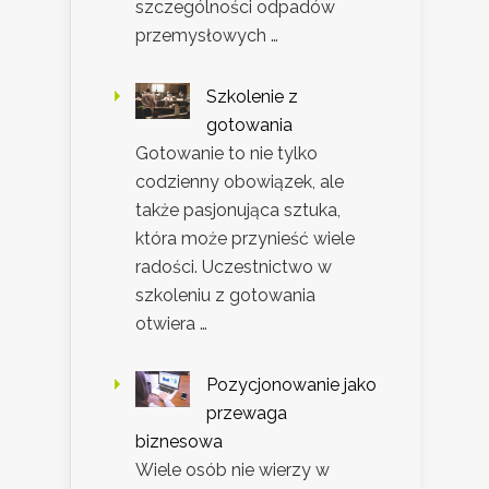
szczególności odpadów
przemysłowych …
Szkolenie z
gotowania
Gotowanie to nie tylko
codzienny obowiązek, ale
także pasjonująca sztuka,
która może przynieść wiele
radości. Uczestnictwo w
szkoleniu z gotowania
otwiera …
Pozycjonowanie jako
przewaga
biznesowa
Wiele osób nie wierzy w