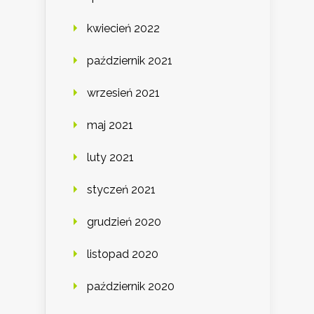
kwiecień 2022
październik 2021
wrzesień 2021
maj 2021
luty 2021
styczeń 2021
grudzień 2020
listopad 2020
październik 2020