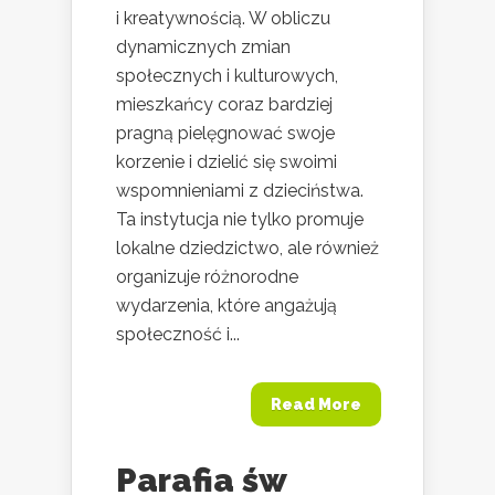
i kreatywnością. W obliczu
dynamicznych zmian
społecznych i kulturowych,
mieszkańcy coraz bardziej
pragną pielęgnować swoje
korzenie i dzielić się swoimi
wspomnieniami z dzieciństwa.
Ta instytucja nie tylko promuje
lokalne dziedzictwo, ale również
organizuje różnorodne
wydarzenia, które angażują
społeczność i...
Read More
Parafia św