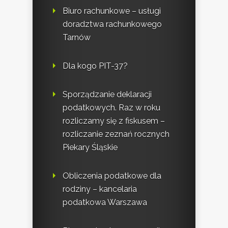
Biuro rachunkowe – usługi
doradztwa rachunkowego
Tarnów
Dla kogo PIT-37?
Sporządzanie deklaracji
podatkowych. Raz w roku
rozliczamy się z fiskusem –
rozliczanie zeznań rocznych
Piekary Śląskie
Obliczenia podatkowe dla
rodziny – kancelaria
podatkowa Warszawa