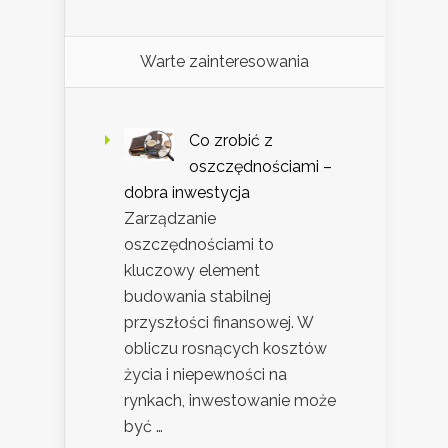
Warte zainteresowania
Co zrobić z
oszczędnościami –
dobra inwestycja
Zarządzanie
oszczędnościami to
kluczowy element
budowania stabilnej
przyszłości finansowej. W
obliczu rosnących kosztów
życia i niepewności na
rynkach, inwestowanie może
być …