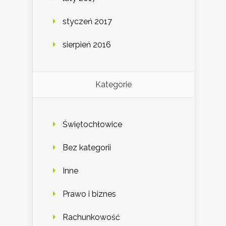
styczeń 2017
sierpień 2016
Kategorie
Świętochłowice
Bez kategorii
Inne
Prawo i biznes
Rachunkowość