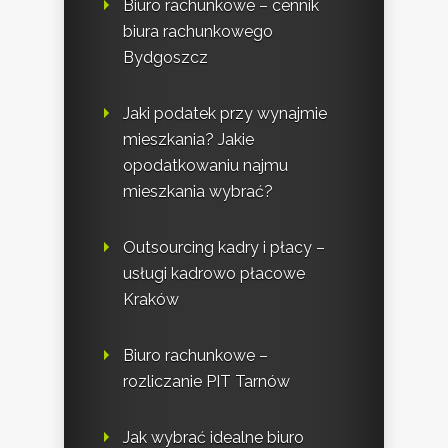
Biuro rachunkowe – cennik
biura rachunkowego
Bydgoszcz
Jaki podatek przy wynajmie
mieszkania? Jakie
opodatkowaniu najmu
mieszkania wybrać?
Outsourcing kadry i płacy –
usługi kadrowo płacowe
Kraków
Biuro rachunkowe –
rozliczanie PIT Tarnów
Jak wybrać idealne biuro