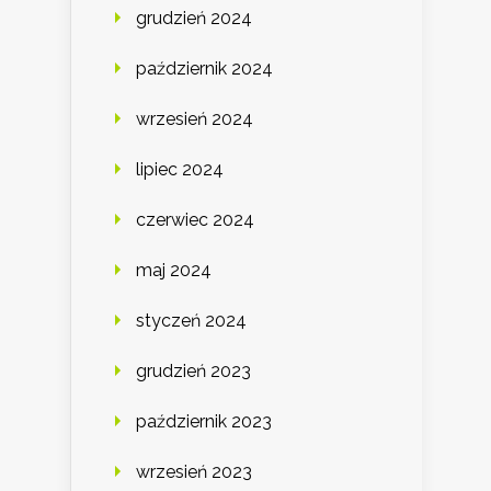
grudzień 2024
październik 2024
wrzesień 2024
lipiec 2024
czerwiec 2024
maj 2024
styczeń 2024
grudzień 2023
październik 2023
wrzesień 2023