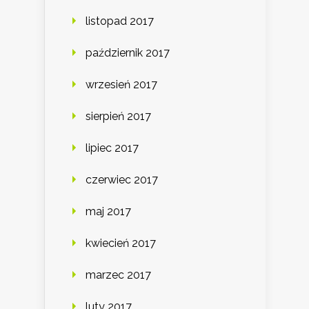
listopad 2017
październik 2017
wrzesień 2017
sierpień 2017
lipiec 2017
czerwiec 2017
maj 2017
kwiecień 2017
marzec 2017
luty 2017