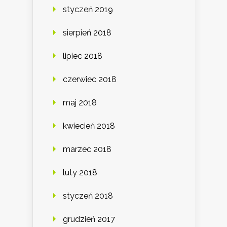
styczeń 2019
sierpień 2018
lipiec 2018
czerwiec 2018
maj 2018
kwiecień 2018
marzec 2018
luty 2018
styczeń 2018
grudzień 2017