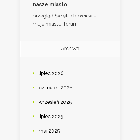
nasze miasto
przegląd Świętochłowicki –
moje miasto, forum
Archiwa
lipiec 2026
czerwiec 2026
wrzesień 2025
lipiec 2025
maj 2025