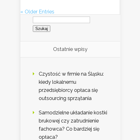
« Older Entries
Szukaj:
Ostatnie wpisy
Czystość w firmie na Śląsku:
kiedy lokalnemu
przedsiębiorcy opłaca się
outsourcing sprzątania
Samodzielne układanie kostki
brukowej czy zatrudnienie
fachowca? Co bardziej się
opłaca?