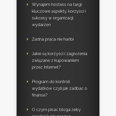
Wynajem hostess na targi:
kluczowe aspekty, korzyści i
sukcesy w organizacji
wydarzeń
Żadna praca nie hańbi
Jakie są korzyści i zagrożenia
związane z kupowaniem
przez Internet?
Program do kontroli
wydatków czyli jak zadbać o
finanse?
O czym pisać bloga żeby