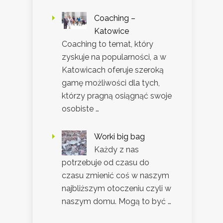
Coaching –
Katowice
Coaching to temat, który
zyskuje na popularności, a w
Katowicach oferuje szeroką
gamę możliwości dla tych,
którzy pragną osiągnąć swoje
osobiste …
Worki big bag
Każdy z nas
potrzebuje od czasu do
czasu zmienić coś w naszym
najbliższym otoczeniu czyli w
naszym domu. Mogą to być …