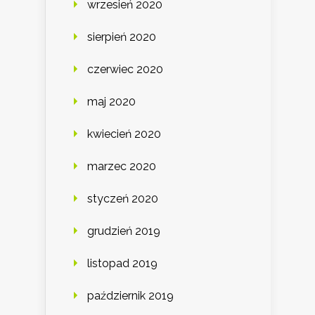
wrzesień 2020
sierpień 2020
czerwiec 2020
maj 2020
kwiecień 2020
marzec 2020
styczeń 2020
grudzień 2019
listopad 2019
październik 2019