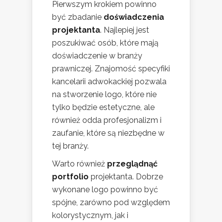
Pierwszym krokiem powinno
być zbadanie
doświadczenia
projektanta
. Najlepiej jest
poszukiwać osób, które mają
doświadczenie w branży
prawniczej. Znajomość specyfiki
kancelarii adwokackiej pozwala
na stworzenie logo, które nie
tylko będzie estetyczne, ale
również odda profesjonalizm i
zaufanie, które są niezbędne w
tej branży.
Warto również
przeglądnąć
portfolio
projektanta. Dobrze
wykonane logo powinno być
spójne, zarówno pod względem
kolorystycznym, jak i