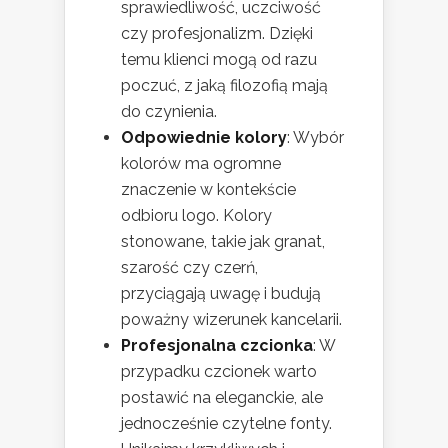
sprawiedliwość, uczciwość
czy profesjonalizm. Dzięki
temu klienci mogą od razu
poczuć, z jaką filozofią mają
do czynienia.
Odpowiednie kolory
: Wybór
kolorów ma ogromne
znaczenie w kontekście
odbioru logo. Kolory
stonowane, takie jak granat,
szarość czy czerń,
przyciągają uwagę i budują
poważny wizerunek kancelarii.
Profesjonalna czcionka
: W
przypadku czcionek warto
postawić na eleganckie, ale
jednocześnie czytelne fonty.