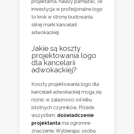
projektanta, należy pamiętać, że
inwestycja w profesjonalne logo
to krok w stronę budowania
silnej marki kancelarii
adwokackiej.
Jakie są koszty
projektowania logo
dla kancelarii
adwokackiej?
Koszty projektowania logo dla
kancelarii adwokackiej mogą się
różnić w zależności od kilku
istotnych czynników. Przede
wszystkim,
doświadczenie
projektanta
ma ogromne
znaczenie. Wybierając osobę