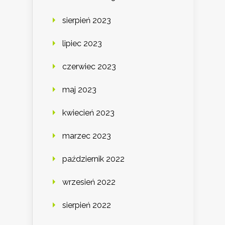
sierpień 2023
lipiec 2023
czerwiec 2023
maj 2023
kwiecień 2023
marzec 2023
październik 2022
wrzesień 2022
sierpień 2022