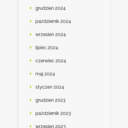
grudzień 2024
październik 2024
wrzesień 2024
lipiec 2024
czerwiec 2024
maj 2024
styczeń 2024
grudzień 2023
październik 2023
wrzesień 2023