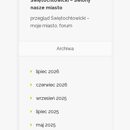
Świętochłowicki – Świony
nasze miasto
przegląd Świętochłowicki –
moje miasto, forum
Archiwa
lipiec 2026
czerwiec 2026
wrzesień 2025
lipiec 2025
maj 2025