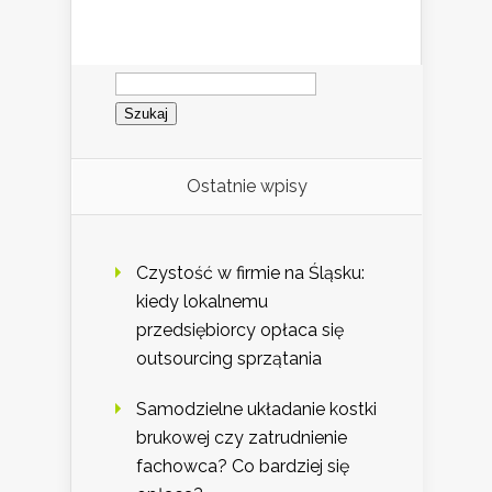
Szukaj:
Ostatnie wpisy
Czystość w firmie na Śląsku:
kiedy lokalnemu
przedsiębiorcy opłaca się
outsourcing sprzątania
Samodzielne układanie kostki
brukowej czy zatrudnienie
fachowca? Co bardziej się