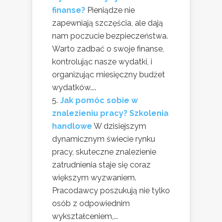
finanse?
Pieniądze nie
zapewniają szczęścia, ale dają
nam poczucie bezpieczeństwa.
Warto zadbać o swoje finanse,
kontrolując nasze wydatki, i
organizując miesięczny budżet
wydatków....
Jak pomóc sobie w
znalezieniu pracy? Szkolenia
handlowe
W dzisiejszym
dynamicznym świecie rynku
pracy, skuteczne znalezienie
zatrudnienia staje się coraz
większym wyzwaniem.
Pracodawcy poszukują nie tylko
osób z odpowiednim
wykształceniem,...