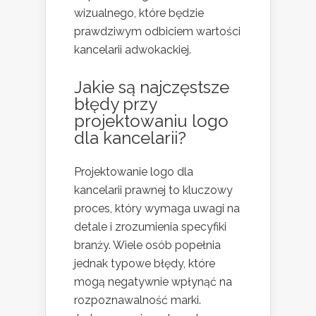
wizualnego, które będzie
prawdziwym odbiciem wartości
kancelarii adwokackiej.
Jakie są najczęstsze
błędy przy
projektowaniu logo
dla kancelarii?
Projektowanie logo dla
kancelarii prawnej to kluczowy
proces, który wymaga uwagi na
detale i zrozumienia specyfiki
branży. Wiele osób popełnia
jednak typowe błędy, które
mogą negatywnie wpłynąć na
rozpoznawalność marki.