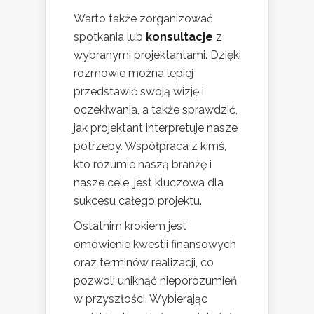
Warto także zorganizować
spotkania lub
konsultacje
z
wybranymi projektantami. Dzięki
rozmowie można lepiej
przedstawić swoją wizję i
oczekiwania, a także sprawdzić,
jak projektant interpretuje nasze
potrzeby. Współpraca z kimś,
kto rozumie naszą branżę i
nasze cele, jest kluczowa dla
sukcesu całego projektu.
Ostatnim krokiem jest
omówienie kwestii finansowych
oraz terminów realizacji, co
pozwoli uniknąć nieporozumień
w przyszłości. Wybierając