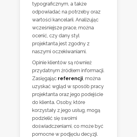
typograficznym, a także
odpowiadać na potrzeby oraz
wartości kancelarii. Analizując
wcześniejsze prace, można
ocenić, czy dany styl
projektanta jest zgodny z
naszymi oczekiwaniami.
Opinie klientów są również
przydatnym źródłem informacji.
Zasięgając
referencji
, można
uzyskać wgląd w sposób pracy
projektanta oraz jego podejście
do klienta. Osoby, które
korzystały z jego usług, mogą
podzielić się swoimi
doświadczeniami, co może być
pomocne w podjęciu decyzji.