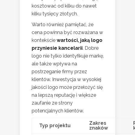
kosztować od kilku do nawet
kilku tysięcy złotych.
Warto również pamiętać, że
cena powinna być rozważana w
kontekście
wartości, jaką logo
przyniesie kancelarii
. Dobre
logo nie tylko identyfikuje markę,
ale także wpływa na
postrzeganie firmy przez
klientów. Inwestycja w wysokiej
jakości logo może przełożyć się
na lepszą reputację i większe
zaufanie ze strony
potencjalnych klientów.
Zakres
Typ projektu
znaków