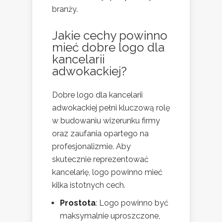
branży.
Jakie cechy powinno
mieć dobre logo dla
kancelarii
adwokackiej?
Dobre logo dla kancelarii
adwokackiej pełni kluczową rolę
w budowaniu wizerunku firmy
oraz zaufania opartego na
profesjonalizmie. Aby
skutecznie reprezentować
kancelarię, logo powinno mieć
kilka istotnych cech.
Prostota
: Logo powinno być
maksymalnie uproszczone,