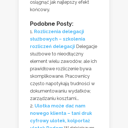
osiągnąć jak najlepszy efekt
końcowy.
Podobne Posty:
Rozliczenia delegacji
służbowych – szkolenia
rozliczeń delegacji
Delegacje
służbowe to nieodłączny
element wielu zawodów, ale ich
prawidłowe rozliczenie bywa
skomplikowane. Pracownicy
często napotykają trudności w
dokumentowaniu wydatków,
zarządzaniu kosztami...
Ulotka może dać nam
nowego klienta – tani druk
cyfrowy ulotek, kolportaż