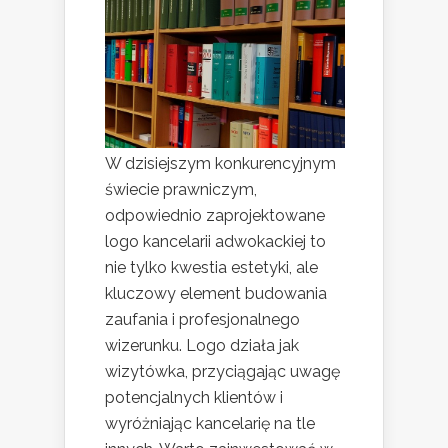
W dzisiejszym konkurencyjnym
świecie prawniczym,
odpowiednio zaprojektowane
logo kancelarii adwokackiej to
nie tylko kwestia estetyki, ale
kluczowy element budowania
zaufania i profesjonalnego
wizerunku. Logo działa jak
wizytówka, przyciągając uwagę
potencjalnych klientów i
wyróżniając kancelarię na tle