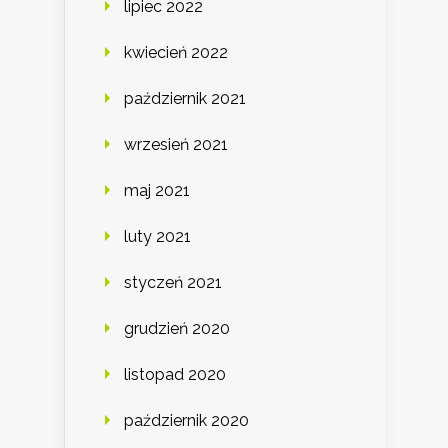
lipiec 2022
kwiecień 2022
październik 2021
wrzesień 2021
maj 2021
luty 2021
styczeń 2021
grudzień 2020
listopad 2020
październik 2020