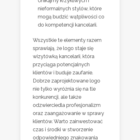
Unikajmy krzykliwych i
nieformalnych stylów, które
mogą budzić wątpliwości co
do kompetencji kancelarii.
Wszystkie te elementy razem
sprawiają, że logo staje się
wizytówką kancelarii, która
przyciąga potencjalnych
klientów i buduje zaufanie.
Dobrze zaprojektowane logo
nie tylko wyróżnia się na tle
konkurencji, ale także
odzwierciedla profesjonalizm
oraz zaangażowanie w sprawy
klientów. Warto zainwestować
czas i środki w stworzenie
odpowiedniego znakowania