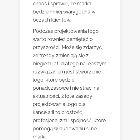
chaos i sprawić, że marka
będzie mniej wiarygodna w
oczach klientów.
Podczas projektowania logo
warto również pamiętać o
przyszłości. Może się zdarzyć,
że trendy zmieniają się z
biegiem lat, dlatego najlepszym
rozwiązaniem jest stworzenie
logo, które będzie
ponadczasowe i nie straci na
aktualności. Złote zasady
projektowania logo dla
kancelarii to prostość,
profesjonalizm i spójność, które
pomogą w budowaniu silnej
marki.