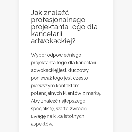
Jak znaleźć
profesjonalnego
projektanta logo dla
kancelarii
adwokackiej?
Wybór odpowiedniego
projektanta logo dla kancelarii
adwokackiej jest kluczowy,
ponieważ logo jest często
pierwszym kontaktem
potencjalnych klientów z marką.
Aby znaleźć najlepszego
specjalistę, warto zwrócić
uwagę na kilka istotnych
aspektów.