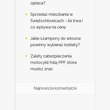
opłaca?
Sprzedaż mieszkania w
Świętochłowicach – ile trwa i
co wpływa na cenę
Jakie szampony do włosów
powinny wybierać kobiety?
Zalety zabezpieczenia
motocykli folią PPF, które
musisz znać
Najnowsze komentarze