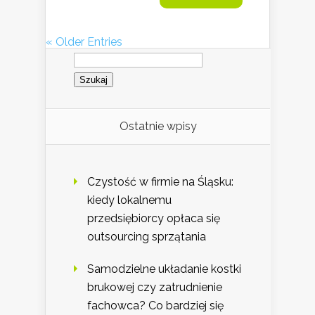
« Older Entries
Szukaj:
Ostatnie wpisy
Czystość w firmie na Śląsku:
kiedy lokalnemu
przedsiębiorcy opłaca się
outsourcing sprzątania
Samodzielne układanie kostki
brukowej czy zatrudnienie
fachowca? Co bardziej się