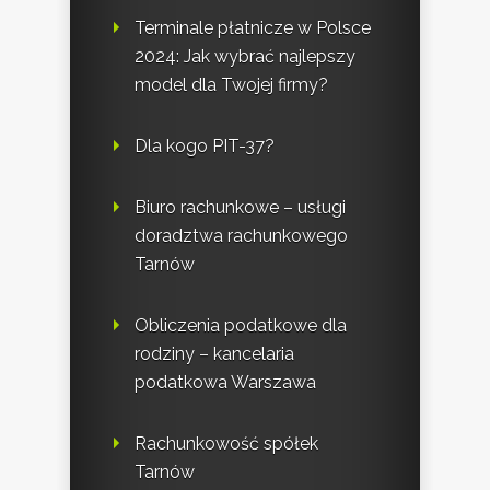
Terminale płatnicze w Polsce
2024: Jak wybrać najlepszy
model dla Twojej firmy?
Dla kogo PIT-37?
Biuro rachunkowe – usługi
doradztwa rachunkowego
Tarnów
Obliczenia podatkowe dla
rodziny – kancelaria
podatkowa Warszawa
Rachunkowość spółek
Tarnów