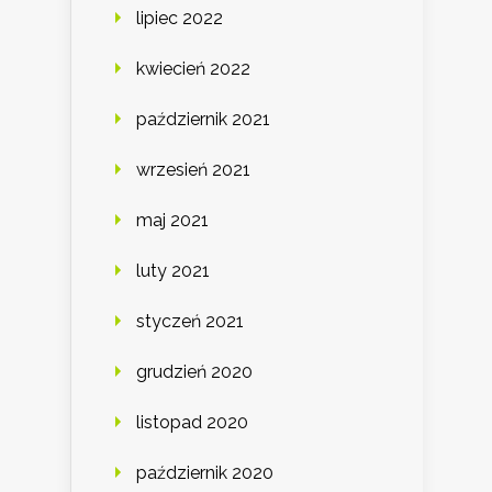
lipiec 2022
kwiecień 2022
październik 2021
wrzesień 2021
maj 2021
luty 2021
styczeń 2021
grudzień 2020
listopad 2020
październik 2020