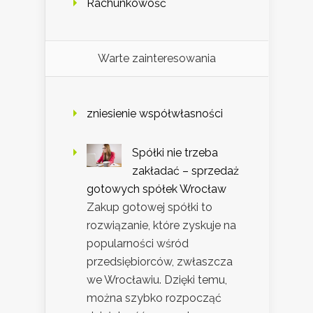
Rachunkowość
Warte zainteresowania
zniesienie współwłasności
Spółki nie trzeba
zakładać – sprzedaż
gotowych spółek Wrocław
Zakup gotowej spółki to
rozwiązanie, które zyskuje na
popularności wśród
przedsiębiorców, zwłaszcza
we Wrocławiu. Dzięki temu,
można szybko rozpocząć