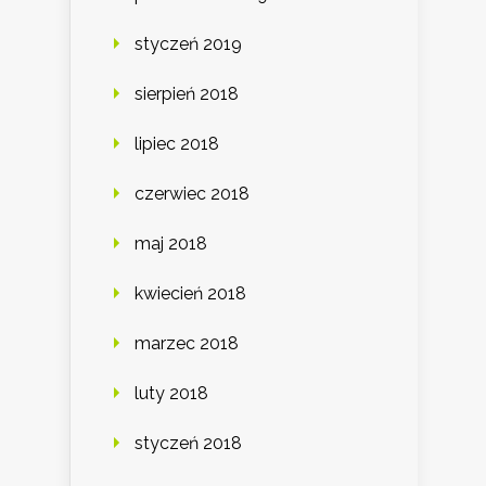
styczeń 2019
sierpień 2018
lipiec 2018
czerwiec 2018
maj 2018
kwiecień 2018
marzec 2018
luty 2018
styczeń 2018