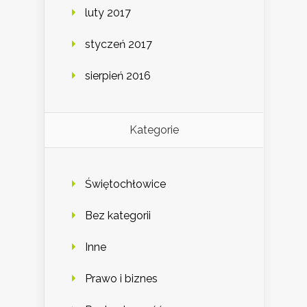
luty 2017
styczeń 2017
sierpień 2016
Kategorie
Świętochłowice
Bez kategorii
Inne
Prawo i biznes