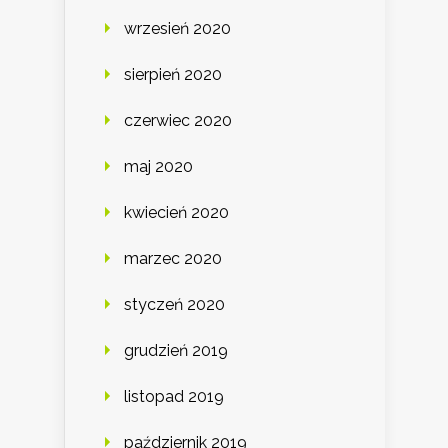
wrzesień 2020
sierpień 2020
czerwiec 2020
maj 2020
kwiecień 2020
marzec 2020
styczeń 2020
grudzień 2019
listopad 2019
październik 2019