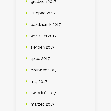
grudzień 2017
listopad 2017
październik 2017
wrzesień 2017
sierpień 2017
lipiec 2017
czerwiec 2017
maj 2017
kwiecień 2017
marzec 2017