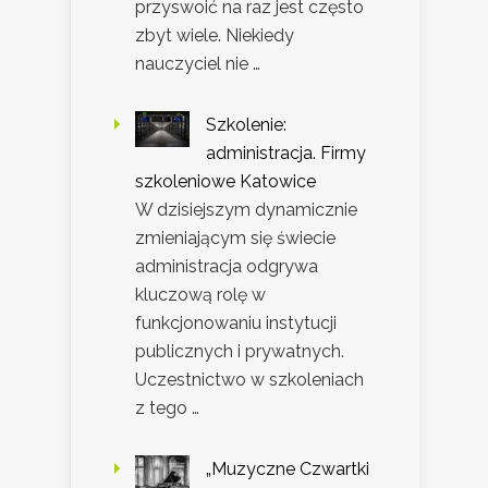
przyswoić na raz jest często
zbyt wiele. Niekiedy
nauczyciel nie …
Szkolenie:
administracja. Firmy
szkoleniowe Katowice
W dzisiejszym dynamicznie
zmieniającym się świecie
administracja odgrywa
kluczową rolę w
funkcjonowaniu instytucji
publicznych i prywatnych.
Uczestnictwo w szkoleniach
z tego …
„Muzyczne Czwartki