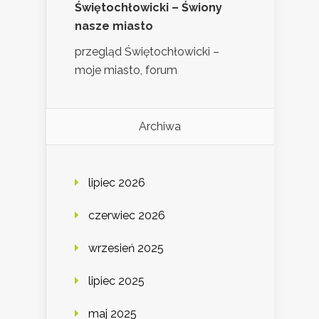
Świętochłowicki – Świony
nasze miasto
przegląd Świętochłowicki –
moje miasto, forum
Archiwa
lipiec 2026
czerwiec 2026
wrzesień 2025
lipiec 2025
maj 2025