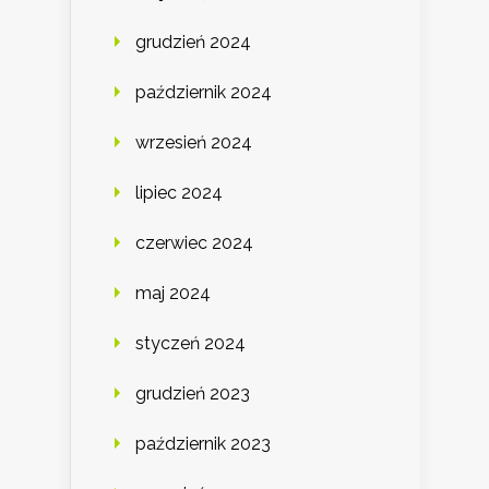
grudzień 2024
październik 2024
wrzesień 2024
lipiec 2024
czerwiec 2024
maj 2024
styczeń 2024
grudzień 2023
październik 2023