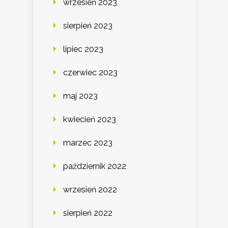
wrzesień 2023
sierpień 2023
lipiec 2023
czerwiec 2023
maj 2023
kwiecień 2023
marzec 2023
październik 2022
wrzesień 2022
sierpień 2022