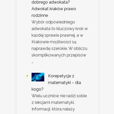
dobrego adwokata?
Adwokat kraków prawo
rodzinne
Wybór odpowiedniego
adwokata to kluczowy krok w
każdej sprawie prawnej, a w
Krakowie możliwości są
naprawdę szerokie. W obliczu
skomplikowanych przepisów
…
Korepetycje z
matematyki – dla
kogo?
Wielu uczniów nie radzi sobie
z lekcjami matematyki.
Informacji, która należy