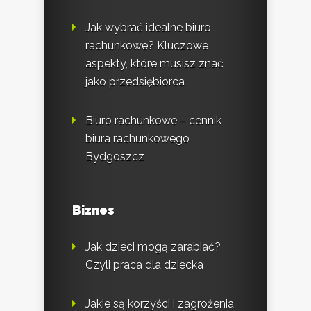
Jak wybrać idealne biuro
rachunkowe? Kluczowe
aspekty, które musisz znać
jako przedsiębiorca
Biuro rachunkowe – cennik
biura rachunkowego
Bydgoszcz
Biznes
Jak dzieci mogą zarabiać?
Czyli praca dla dziecka
Jakie są korzyści i zagrożenia