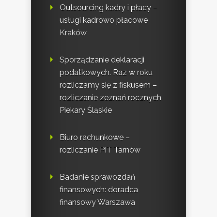
Outsourcing kadry i płacy –
usługi kadrowo płacowe
Kraków
Sporządzanie deklaracji
podatkowych. Raz w roku
rozliczamy się z fiskusem –
rozliczanie zeznań rocznych
Piekary Śląskie
Biuro rachunkowe –
rozliczanie PIT Tarnów
Badanie sprawozdań
finansowych: doradca
finansowy Warszawa