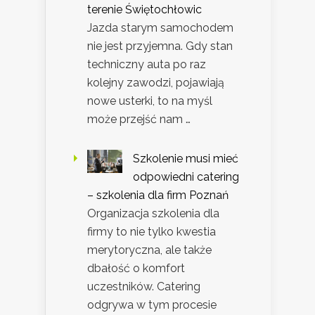
terenie Świętochłowic
Jazda starym samochodem
nie jest przyjemna. Gdy stan
techniczny auta po raz
kolejny zawodzi, pojawiają
nowe usterki, to na myśl
może przejść nam …
Szkolenie musi mieć
odpowiedni catering
– szkolenia dla firm Poznań
Organizacja szkolenia dla
firmy to nie tylko kwestia
merytoryczna, ale także
dbałość o komfort
uczestników. Catering
odgrywa w tym procesie