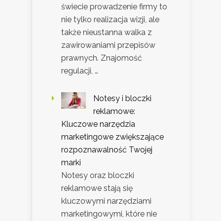
świecie prowadzenie firmy to
nie tylko realizacja wizji, ale
także nieustanna walka z
zawirowaniami przepisów
prawnych. Znajomość
regulacji, …
Notesy i bloczki
reklamowe:
Kluczowe narzędzia
marketingowe zwiększające
rozpoznawalność Twojej
marki
Notesy oraz bloczki
reklamowe stają się
kluczowymi narzędziami
marketingowymi, które nie