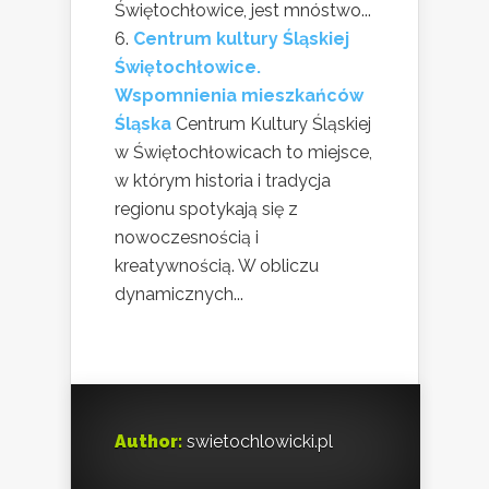
Świętochłowice, jest mnóstwo...
Centrum kultury Śląskiej
Świętochłowice.
Wspomnienia mieszkańców
Śląska
Centrum Kultury Śląskiej
w Świętochłowicach to miejsce,
w którym historia i tradycja
regionu spotykają się z
nowoczesnością i
kreatywnością. W obliczu
dynamicznych...
Author:
swietochlowicki.pl