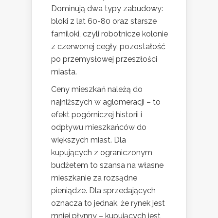
Dominują dwa typy zabudowy:
bloki z lat 60-80 oraz starsze
familoki, czyli robotnicze kolonie
z czerwonej cegły, pozostałość
po przemysłowej przeszłości
miasta.
Ceny mieszkań należą do
najniższych w aglomeracji – to
efekt pogórniczej historii i
odpływu mieszkańców do
większych miast. Dla
kupujących z ograniczonym
budżetem to szansa na własne
mieszkanie za rozsądne
pieniądze. Dla sprzedających
oznacza to jednak, że rynek jest
mniej płynny – kupujących jest