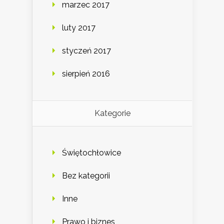
marzec 2017
luty 2017
styczeń 2017
sierpień 2016
Kategorie
Świętochłowice
Bez kategorii
Inne
Prawo i biznes