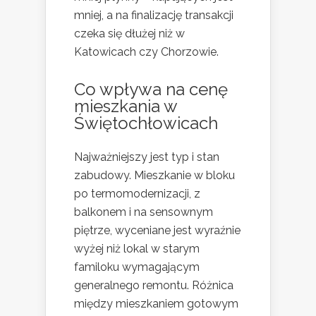
mniej, a na finalizację transakcji
czeka się dłużej niż w
Katowicach czy Chorzowie.
Co wpływa na cenę
mieszkania w
Świętochłowicach
Najważniejszy jest typ i stan
zabudowy. Mieszkanie w bloku
po termomodernizacji, z
balkonem i na sensownym
piętrze, wyceniane jest wyraźnie
wyżej niż lokal w starym
familoku wymagającym
generalnego remontu. Różnica
między mieszkaniem gotowym