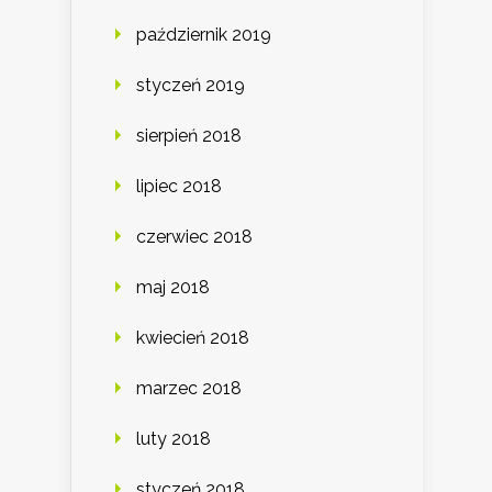
październik 2019
styczeń 2019
sierpień 2018
lipiec 2018
czerwiec 2018
maj 2018
kwiecień 2018
marzec 2018
luty 2018
styczeń 2018