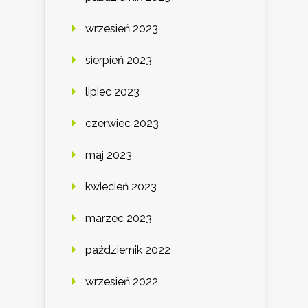
wrzesień 2023
sierpień 2023
lipiec 2023
czerwiec 2023
maj 2023
kwiecień 2023
marzec 2023
październik 2022
wrzesień 2022