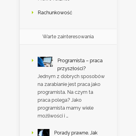
Rachunkowość
Warte zainteresowania
Programista – praca
przyszłości?
Jednym z dobrych sposobów
na zarabianie jest praca jako
programista. Na czym ta
praca polega? Jako
programista mamy wiele
możliwości i …
Porady prawne. Jak