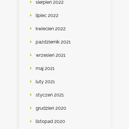
sierpień 2022
lipiec 2022
kwiecień 2022
październik 2021
wrzesień 2021
maj 2021
luty 2021
styczeń 2021
grudzień 2020
listopad 2020