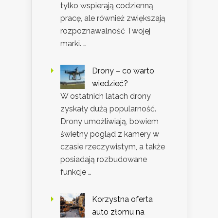
tylko wspierają codzienną
pracę, ale również zwiększają
rozpoznawalność Twojej
marki. …
Drony – co warto
wiedzieć?
W ostatnich latach drony
zyskały dużą popularność.
Drony umożliwiają, bowiem
świetny pogląd z kamery w
czasie rzeczywistym, a także
posiadają rozbudowane
funkcje …
Korzystna oferta
auto złomu na