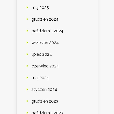
maj 2025
grudzień 2024
październik 2024
wrzesień 2024
lipiec 2024
czerwiec 2024
maj 2024
styczeń 2024
grudzień 2023
październik 2023