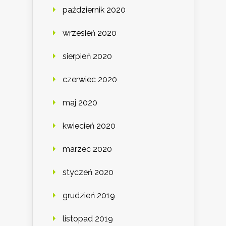
październik 2020
wrzesień 2020
sierpień 2020
czerwiec 2020
maj 2020
kwiecień 2020
marzec 2020
styczeń 2020
grudzień 2019
listopad 2019