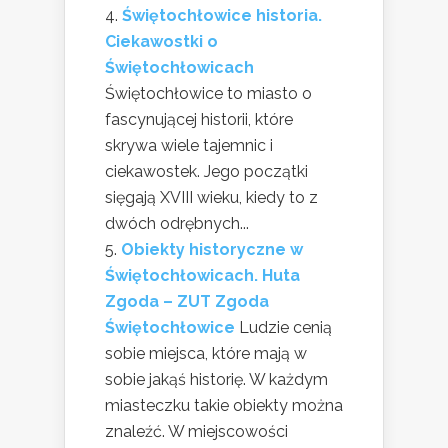
Świętochłowice historia.
Ciekawostki o
Świętochłowicach
Świętochłowice to miasto o
fascynującej historii, które
skrywa wiele tajemnic i
ciekawostek. Jego początki
sięgają XVIII wieku, kiedy to z
dwóch odrębnych...
Obiekty historyczne w
Świętochłowicach. Huta
Zgoda – ZUT Zgoda
Świętochłowice
Ludzie cenią
sobie miejsca, które mają w
sobie jakąś historię. W każdym
miasteczku takie obiekty można
znaleźć. W miejscowości