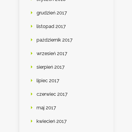
grudzień 2017
listopad 2017
październik 2017
wrzesień 2017
sierpień 2017
lipiec 2017
czerwiec 2017
maj 2017
kwiecień 2017