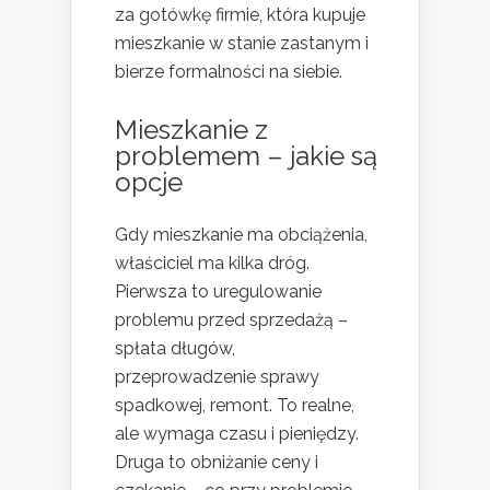
za gotówkę firmie, która kupuje
mieszkanie w stanie zastanym i
bierze formalności na siebie.
Mieszkanie z
problemem – jakie są
opcje
Gdy mieszkanie ma obciążenia,
właściciel ma kilka dróg.
Pierwsza to uregulowanie
problemu przed sprzedażą –
spłata długów,
przeprowadzenie sprawy
spadkowej, remont. To realne,
ale wymaga czasu i pieniędzy.
Druga to obniżanie ceny i