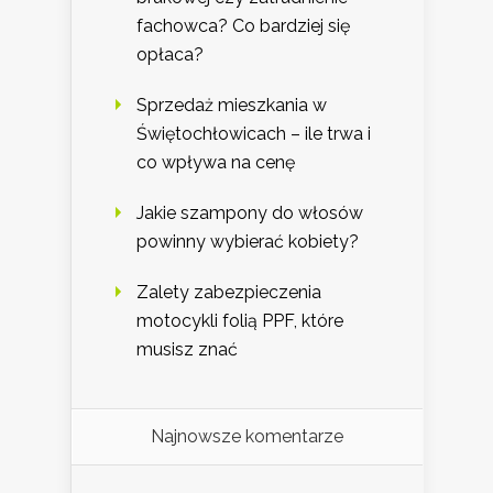
fachowca? Co bardziej się
opłaca?
Sprzedaż mieszkania w
Świętochłowicach – ile trwa i
co wpływa na cenę
Jakie szampony do włosów
powinny wybierać kobiety?
Zalety zabezpieczenia
motocykli folią PPF, które
musisz znać
Najnowsze komentarze