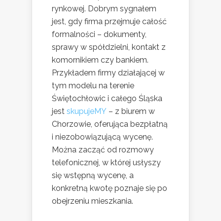
rynkowej. Dobrym sygnałem
jest, gdy firma przejmuje całość
formalności – dokumenty,
sprawy w spółdzielni, kontakt z
komornikiem czy bankiem.
Przykładem firmy działającej w
tym modelu na terenie
Świętochłowic i całego Śląska
jest
skupujeMY
– z biurem w
Chorzowie, oferująca bezpłatną
i niezobowiązującą wycenę.
Można zacząć od rozmowy
telefonicznej, w której usłyszy
się wstępną wycenę, a
konkretną kwotę poznaje się po
obejrzeniu mieszkania.