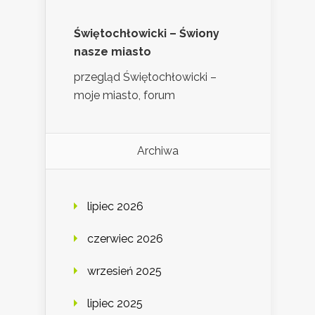
Świętochłowicki – Świony
nasze miasto
przegląd Świętochłowicki –
moje miasto, forum
Archiwa
lipiec 2026
czerwiec 2026
wrzesień 2025
lipiec 2025