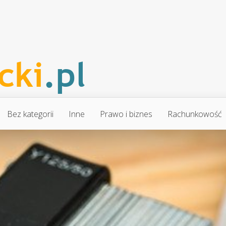
Bez kategorii
Inne
Prawo i biznes
Rachunkowość