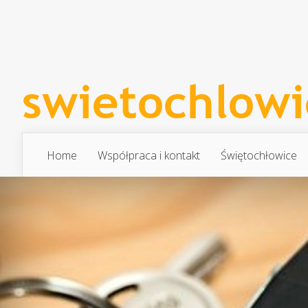
Home
Współpraca i kontakt
Świętochłowice