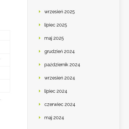
wrzesień 2025
lipiec 2025
maj 2025
grudzień 2024
y
październik 2024
wrzesień 2024
lipiec 2024
w
czerwiec 2024
maj 2024