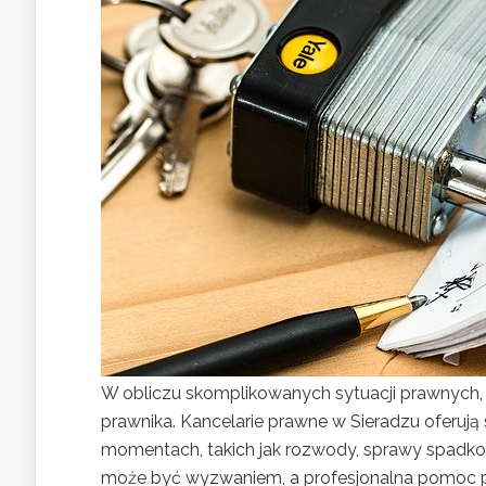
W obliczu skomplikowanych sytuacji prawnych, 
prawnika. Kancelarie prawne w Sieradzu oferuj
momentach, takich jak rozwody, sprawy spadko
może być wyzwaniem, a profesjonalna pomoc p