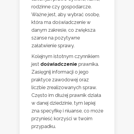
rodzinne czy gospodarcze.
Ważne jest, aby wybrać osobę,
która ma doświadczenie w
danym zakresie, co zwiększa
szanse na pozytywne
załatwienie sprawy.
Kolejnym istotnym czynnikiem
jest
doświadczenie
prawnika.
Zasięgnij informacji o jego
praktyce zawodowej oraz
liczbie zrealizowanych spraw.
Często im dłużej prawnik działa
w danej dziedzinie, tym lepiej
zna specyfikę i niuanse, co może
przynieść korzyści w twoim
przypadku.