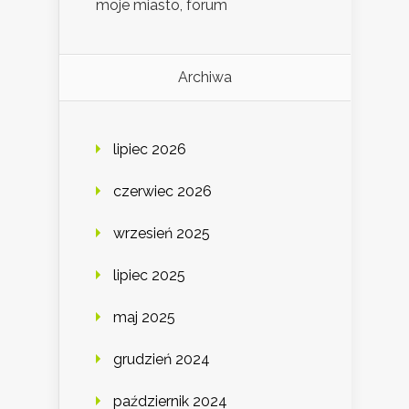
moje miasto, forum
Archiwa
lipiec 2026
czerwiec 2026
wrzesień 2025
lipiec 2025
maj 2025
grudzień 2024
październik 2024