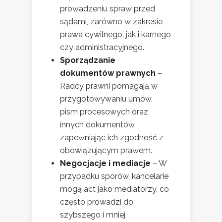
prowadzeniu spraw przed
sądami, zarówno w zakresie
prawa cywilnego, jak i karnego
czy administracyjnego.
Sporządzanie
dokumentów prawnych
–
Radcy prawni pomagają w
przygotowywaniu umów,
pism procesowych oraz
innych dokumentów,
zapewniając ich zgodność z
obowiązującym prawem.
Negocjacje i mediacje
– W
przypadku sporów, kancelarie
mogą act jako mediatorzy, co
często prowadzi do
szybszego i mniej