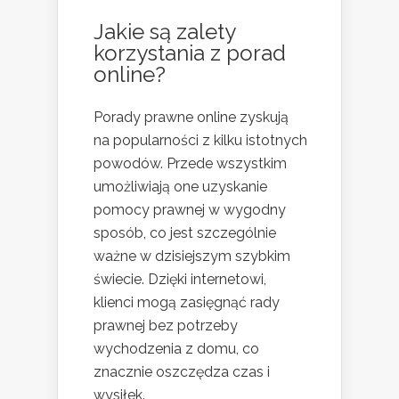
Jakie są zalety
korzystania z porad
online?
Porady prawne online zyskują
na popularności z kilku istotnych
powodów. Przede wszystkim
umożliwiają one uzyskanie
pomocy prawnej w wygodny
sposób, co jest szczególnie
ważne w dzisiejszym szybkim
świecie. Dzięki internetowi,
klienci mogą zasięgnąć rady
prawnej bez potrzeby
wychodzenia z domu, co
znacznie oszczędza czas i
wysiłek.