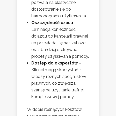
pozwala na elastyczne
dostosowanie się do
harmonogramu użytkownika.
Oszczędność czasu
–
Eliminacja konieczności
dojazdu do kancelarii prawnej,
co przekłada się na szybsze
oraz bardziej efektywne
procesy uzyskiwania pomocy.
Dostęp do ekspertów
–
Klienci mogą skorzystać z
wiedzy różnych specjalistów
prawnych, co zwiększa
szansę na uzyskanie trafnej i
kompleksowej porady.
W dobie rosnących kosztów