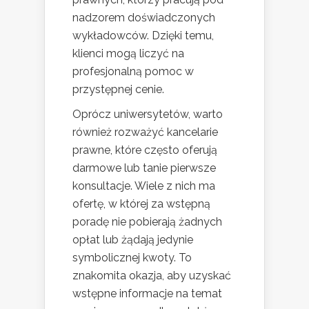
nadzorem doświadczonych
wykładowców. Dzięki temu,
klienci mogą liczyć na
profesjonalną pomoc w
przystępnej cenie.
Oprócz uniwersytetów, warto
również rozważyć kancelarie
prawne, które często oferują
darmowe lub tanie pierwsze
konsultacje. Wiele z nich ma
ofertę, w której za wstępną
poradę nie pobierają żadnych
opłat lub żądają jedynie
symbolicznej kwoty. To
znakomita okazja, aby uzyskać
wstępne informacje na temat