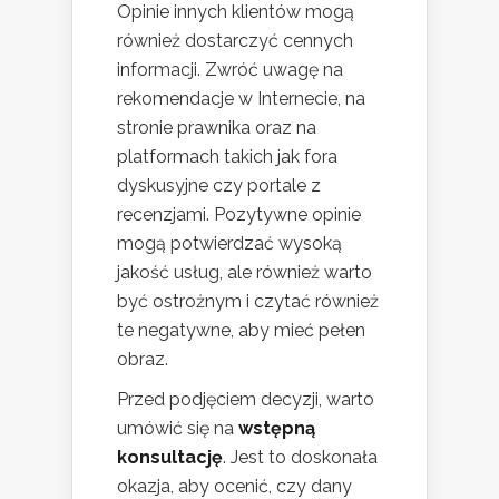
Opinie innych klientów mogą
również dostarczyć cennych
informacji. Zwróć uwagę na
rekomendacje w Internecie, na
stronie prawnika oraz na
platformach takich jak fora
dyskusyjne czy portale z
recenzjami. Pozytywne opinie
mogą potwierdzać wysoką
jakość usług, ale również warto
być ostrożnym i czytać również
te negatywne, aby mieć pełen
obraz.
Przed podjęciem decyzji, warto
umówić się na
wstępną
konsultację
. Jest to doskonała
okazja, aby ocenić, czy dany