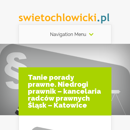
Navigation Menu
Tanie porady
prawne. Niedrogi
prawnik – kancelaria
radców prawnych
Śląsk – Katowice