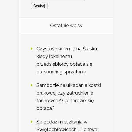
Ostatnie wpisy
Czystość w firmie na Śląsku:
kiedy lokalnemu
przedsiębiorcy opłaca się
outsourcing sprzątania
Samodzielne układanie kostki
brukowej czy zatrudnienie
fachowca? Co bardziej się
opłaca?
Sprzedaż mieszkania w
Świętochłowicach – ile trwa i