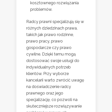
kosztownego rozwiązania
problemów.
Radcy prawni specjalizują się w
różnych dziedzinach prawa,
takich jak prawo rodzinne,
prawo pracy, prawo
gospodarcze czy prawo
cywilne. Dzięki temu mogą
dostosować swoje usługi do
indywidualnych potrzeb
klientów. Przy wyborze
kancelarii warto zwrócić uwagę
na doświadczenie radcy
prawnego oraz jego
specjalizację, co pozwoli na
skuteczniejsze rozwiązywanie