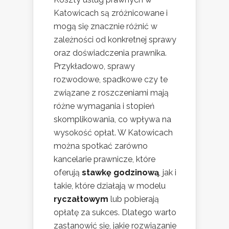
Katowicach są zróżnicowane i
mogą się znacznie różnić w
zależności od konkretnej sprawy
oraz doświadczenia prawnika.
Przykładowo, sprawy
rozwodowe, spadkowe czy te
związane z roszczeniami mają
różne wymagania i stopień
skomplikowania, co wpływa na
wysokość opłat. W Katowicach
można spotkać zarówno
kancelarie prawnicze, które
oferują
stawkę godzinową
, jak i
takie, które działają w modelu
ryczałtowym
lub pobierają
opłatę za sukces. Dlatego warto
zastanowić się, jakie rozwiązanie