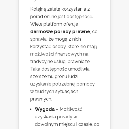
Kolejną zaletą korzystania z
porad online jest dostępność.
Wiele platform oferuje
darmowe porady prawne
, co
sprawia, że mogą z nich
korzystać osoby, które nie mają
możliwości finansowych na
tradycyjne usługi prawnicze.
Taka dostępność umożliwia
szerszemu gronu ludzi
uzyskanie potrzebnej pomocy
w trudnych sytuacjach
prawnych.
Wygoda
– Możliwość
uzyskania porady w
dowolnym miejscu i czasie, co