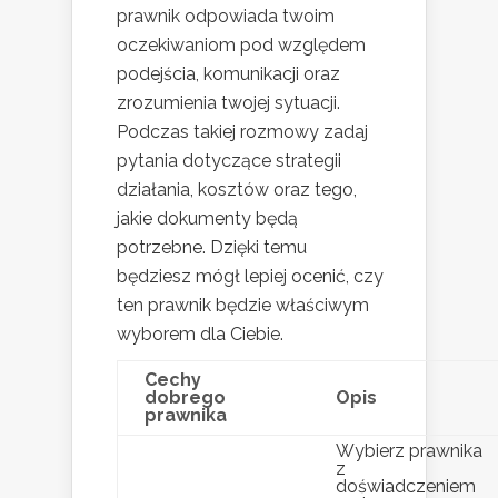
prawnik odpowiada twoim
oczekiwaniom pod względem
podejścia, komunikacji oraz
zrozumienia twojej sytuacji.
Podczas takiej rozmowy zadaj
pytania dotyczące strategii
działania, kosztów oraz tego,
jakie dokumenty będą
potrzebne. Dzięki temu
będziesz mógł lepiej ocenić, czy
ten prawnik będzie właściwym
wyborem dla Ciebie.
Cechy
dobrego
Opis
prawnika
Wybierz prawnika
z
doświadczeniem