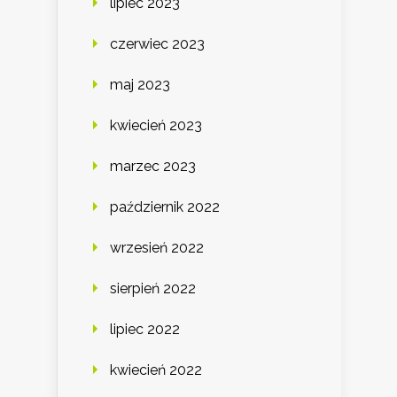
lipiec 2023
czerwiec 2023
maj 2023
kwiecień 2023
marzec 2023
październik 2022
wrzesień 2022
sierpień 2022
lipiec 2022
kwiecień 2022