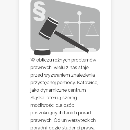
W obliczu różnych problemów
prawnych, wielu z nas staje
przed wyzwaniem znalezienia
przystępnej pomocy. Katowice,
jako dynamiczne centrum
Śląska, oferują szereg
możliwości dla osób
poszukujących tanich porad
prawnych. Od uniwersyteckich
poradni, gdzie studenci prawa