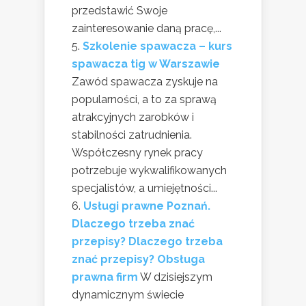
przedstawić Swoje
zainteresowanie daną pracę,...
Szkolenie spawacza – kurs
spawacza tig w Warszawie
Zawód spawacza zyskuje na
popularności, a to za sprawą
atrakcyjnych zarobków i
stabilności zatrudnienia.
Współczesny rynek pracy
potrzebuje wykwalifikowanych
specjalistów, a umiejętności...
Usługi prawne Poznań.
Dlaczego trzeba znać
przepisy? Dlaczego trzeba
znać przepisy? Obsługa
prawna firm
W dzisiejszym
dynamicznym świecie