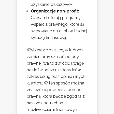
uzyskanie wskazówek.
Organizacje non-profit:
Czasami oferują programy
wsparcia prawnego, które są
skierowane do osób w trudnej
sytuacji finansowej.
Wybierając miejsce, w którym
zamierzamy szukać porady
prawnej, warto zwrócić uwagę
na doświadczenie doradców,
zakres usług oraz opinie innych
klientów. W ten sposób można
znaleźć odpowiednią pomoc
prawną, która będzie zgodna z
naszymi potrzebami i
możliwościami finansowymi.