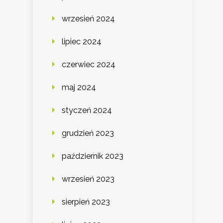
wrzesień 2024
lipiec 2024
czerwiec 2024
maj 2024
styczeń 2024
grudzień 2023
październik 2023
wrzesień 2023
sierpień 2023