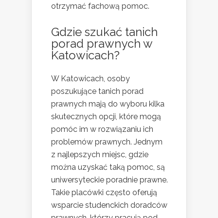
otrzymać fachową pomoc.
Gdzie szukać tanich
porad prawnych w
Katowicach?
W Katowicach, osoby
poszukujące tanich porad
prawnych mają do wyboru kilka
skutecznych opcji, które mogą
pomóc im w rozwiązaniu ich
problemów prawnych. Jednym
z najlepszych miejsc, gdzie
można uzyskać taką pomoc, są
uniwersyteckie poradnie prawne.
Takie placówki często oferują
wsparcie studenckich doradców
prawnych, którzy pracują pod