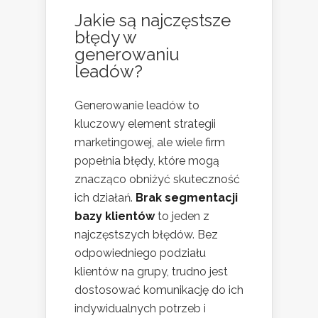
Jakie są najczęstsze
błędy w
generowaniu
leadów?
Generowanie leadów to
kluczowy element strategii
marketingowej, ale wiele firm
popełnia błędy, które mogą
znacząco obniżyć skuteczność
ich działań.
Brak segmentacji
bazy klientów
to jeden z
najczęstszych błędów. Bez
odpowiedniego podziału
klientów na grupy, trudno jest
dostosować komunikację do ich
indywidualnych potrzeb i