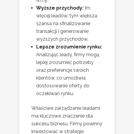
firmy.
Wyższe przychody:
Im
więcej leadów, tym większa
szansa na sfinalizowanie
transakcji i generowanie
wyższych przychodów.
Lepsze zrozumienie rynku:
Analizując leady, firmy mogą
lepiej zrozumieć potrzeby
oraz preferencje swoich
klientów, co umożliwia
dostosowanie oferty do
oczekiwań rynku.
Właściwe zarządzanie leadami
ma kluczowe znaczenie dla
sukcesu biznesu. Firmy powinny
inwestować w strategie