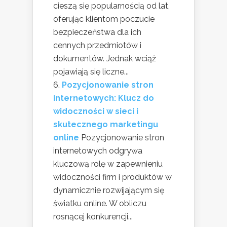
cieszą się popularnością od lat,
oferując klientom poczucie
bezpieczeństwa dla ich
cennych przedmiotów i
dokumentów. Jednak wciąż
pojawiają się liczne...
Pozycjonowanie stron
internetowych: Klucz do
widoczności w sieci i
skutecznego marketingu
online
Pozycjonowanie stron
internetowych odgrywa
kluczową rolę w zapewnieniu
widoczności firm i produktów w
dynamicznie rozwijającym się
światku online. W obliczu
rosnącej konkurencji...