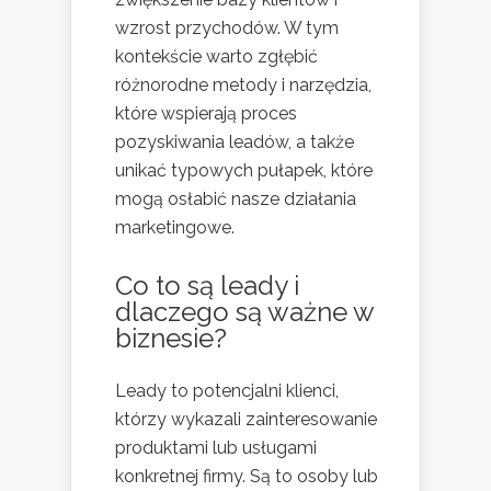
wzrost przychodów. W tym
kontekście warto zgłębić
różnorodne metody i narzędzia,
które wspierają proces
pozyskiwania leadów, a także
unikać typowych pułapek, które
mogą osłabić nasze działania
marketingowe.
Co to są leady i
dlaczego są ważne w
biznesie?
Leady to potencjalni klienci,
którzy wykazali zainteresowanie
produktami lub usługami
konkretnej firmy. Są to osoby lub