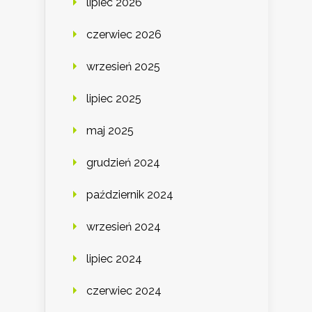
lipiec 2026
czerwiec 2026
wrzesień 2025
lipiec 2025
maj 2025
grudzień 2024
październik 2024
wrzesień 2024
lipiec 2024
czerwiec 2024