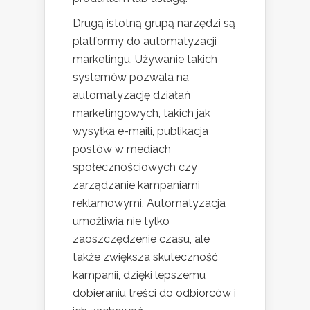
Drugą istotną grupą narzędzi są
platformy do automatyzacji
marketingu. Używanie takich
systemów pozwala na
automatyzację działań
marketingowych, takich jak
wysyłka e-maili, publikacja
postów w mediach
społecznościowych czy
zarządzanie kampaniami
reklamowymi. Automatyzacja
umożliwia nie tylko
zaoszczędzenie czasu, ale
także zwiększa skuteczność
kampanii, dzięki lepszemu
dobieraniu treści do odbiorców i