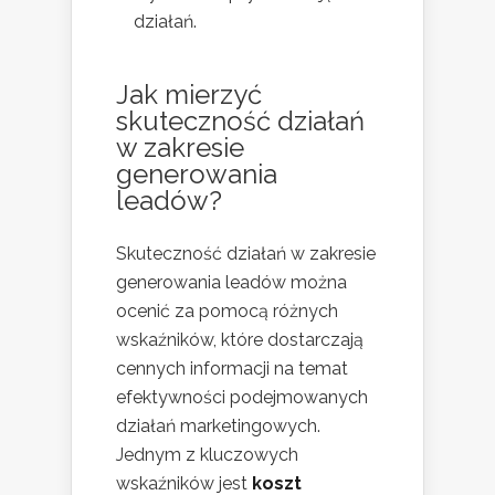
działań.
Jak mierzyć
skuteczność działań
w zakresie
generowania
leadów?
Skuteczność działań w zakresie
generowania leadów można
ocenić za pomocą różnych
wskaźników, które dostarczają
cennych informacji na temat
efektywności podejmowanych
działań marketingowych.
Jednym z kluczowych
wskaźników jest
koszt