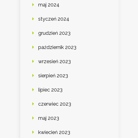
maj 2024
styczeń 2024
grudzień 2023
październik 2023
wrzesień 2023
sierpień 2023
lipiec 2023
czerwiec 2023
maj 2023
kwiecień 2023