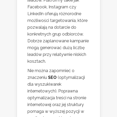
leadów. Platformy takie jak
Facebook, Instagram czy
LinkedIn oferują różnorodne
możliwości targetowania, które
pozwalają na dotarcie do
konkretnych grup odbiorców.
Dobrze zaplanowane kampanie
mogą generować dużą liczbę
leadów przy relatywnie niskich
kosztach.
Nie można zapomnieć o
znaczeniu
SEO
(optymalizacji
dla wyszukiwarek
internetowych). Poprawna
optymalizacja treści na stronie
internetowej oraz jej struktury
pomaga w wyższej pozycji w