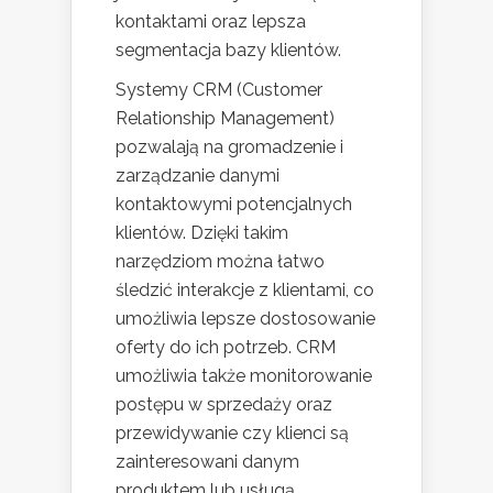
kontaktami oraz lepsza
segmentacja bazy klientów.
Systemy CRM (Customer
Relationship Management)
pozwalają na gromadzenie i
zarządzanie danymi
kontaktowymi potencjalnych
klientów. Dzięki takim
narzędziom można łatwo
śledzić interakcje z klientami, co
umożliwia lepsze dostosowanie
oferty do ich potrzeb. CRM
umożliwia także monitorowanie
postępu w sprzedaży oraz
przewidywanie czy klienci są
zainteresowani danym
produktem lub usługą.