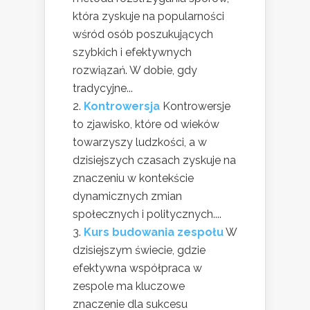
która zyskuje na popularności
wśród osób poszukujących
szybkich i efektywnych
rozwiązań. W dobie, gdy
tradycyjne...
Kontrowersja
Kontrowersje
to zjawisko, które od wieków
towarzyszy ludzkości, a w
dzisiejszych czasach zyskuje na
znaczeniu w kontekście
dynamicznych zmian
społecznych i politycznych....
Kurs budowania zespołu
W
dzisiejszym świecie, gdzie
efektywna współpraca w
zespole ma kluczowe
znaczenie dla sukcesu