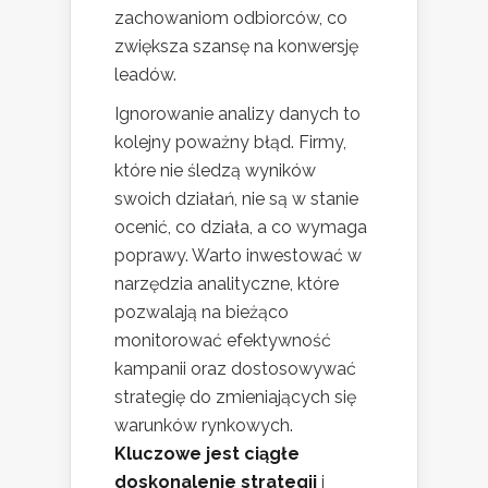
zachowaniom odbiorców, co
zwiększa szansę na konwersję
leadów.
Ignorowanie analizy danych to
kolejny poważny błąd. Firmy,
które nie śledzą wyników
swoich działań, nie są w stanie
ocenić, co działa, a co wymaga
poprawy. Warto inwestować w
narzędzia analityczne, które
pozwalają na bieżąco
monitorować efektywność
kampanii oraz dostosowywać
strategię do zmieniających się
warunków rynkowych.
Kluczowe jest ciągłe
doskonalenie strategii
i