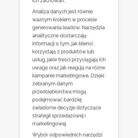
ich zachowań.
Analiza danych jest równie
ważnym krokiem w procesie
generowania leadów. Narzędzia
analityczne dostarczają
informacji o tym, jak klienci
korzystają z produktów lub
usług, jakie treści przyciągają ich
uwagę oraz jak reagują na różne
kampanie marketingowe. Dzięki
zebranym danym
przedsiębiorstwa mogą
podejmować bardziej
świadome decyzje dotyczące
strategii sprzedażowej i
marketingowej.
Wybór odpowiednich narzędzi