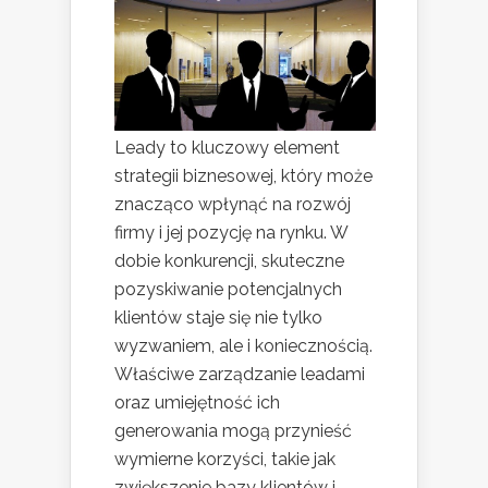
Leady to kluczowy element
strategii biznesowej, który może
znacząco wpłynąć na rozwój
firmy i jej pozycję na rynku. W
dobie konkurencji, skuteczne
pozyskiwanie potencjalnych
klientów staje się nie tylko
wyzwaniem, ale i koniecznością.
Właściwe zarządzanie leadami
oraz umiejętność ich
generowania mogą przynieść
wymierne korzyści, takie jak
zwiększenie bazy klientów i