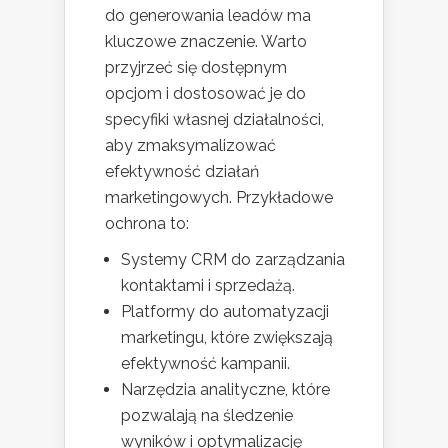
do generowania leadów ma
kluczowe znaczenie. Warto
przyjrzeć się dostępnym
opcjom i dostosować je do
specyfiki własnej działalności,
aby zmaksymalizować
efektywność działań
marketingowych. Przykładowe
ochrona to:
Systemy CRM do zarządzania
kontaktami i sprzedażą.
Platformy do automatyzacji
marketingu, które zwiększają
efektywność kampanii.
Narzędzia analityczne, które
pozwalają na śledzenie
wyników i optymalizację