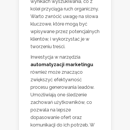
wynikach wyszukiwania, co z
kolei przyciąga ruch organiczny.
Warto zwrócić uwagę na słowa
kluczowe, które mogą być
wpisywane przez potencjalnych
klientów, i wykorzystać je w
tworzeniu treści.
Inwestycja w narzędzia
automatyzacji marketingu
również może znacząco
zwiększyć efektywność
procesu generowania leadów.
Umożliwiają one śledzenie
zachowań użytkowników, co
pozwala na lepsze
dopasowanie ofert oraz
komunikacji do ich potrzeb. W