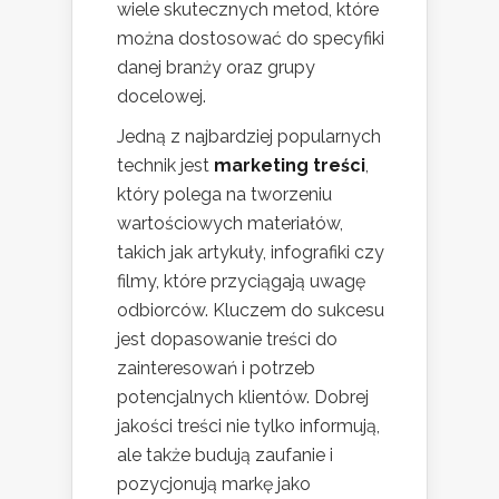
wiele skutecznych metod, które
można dostosować do specyfiki
danej branży oraz grupy
docelowej.
Jedną z najbardziej popularnych
technik jest
marketing treści
,
który polega na tworzeniu
wartościowych materiałów,
takich jak artykuły, infografiki czy
filmy, które przyciągają uwagę
odbiorców. Kluczem do sukcesu
jest dopasowanie treści do
zainteresowań i potrzeb
potencjalnych klientów. Dobrej
jakości treści nie tylko informują,
ale także budują zaufanie i
pozycjonują markę jako