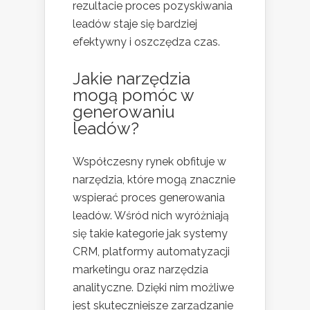
rezultacie proces pozyskiwania
leadów staje się bardziej
efektywny i oszczędza czas.
Jakie narzędzia
mogą pomóc w
generowaniu
leadów?
Współczesny rynek obfituje w
narzędzia, które mogą znacznie
wspierać proces generowania
leadów. Wśród nich wyróżniają
się takie kategorie jak systemy
CRM, platformy automatyzacji
marketingu oraz narzędzia
analityczne. Dzięki nim możliwe
jest skuteczniejsze zarządzanie