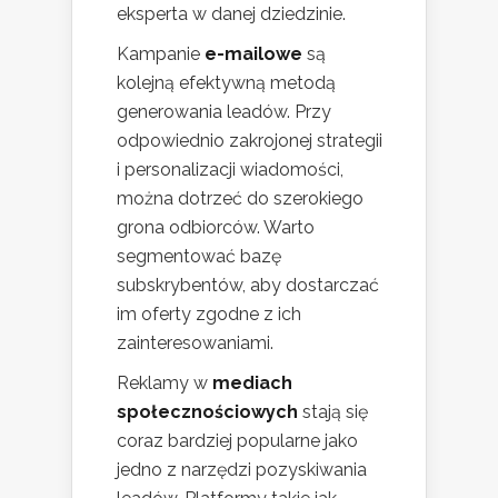
eksperta w danej dziedzinie.
Kampanie
e-mailowe
są
kolejną efektywną metodą
generowania leadów. Przy
odpowiednio zakrojonej strategii
i personalizacji wiadomości,
można dotrzeć do szerokiego
grona odbiorców. Warto
segmentować bazę
subskrybentów, aby dostarczać
im oferty zgodne z ich
zainteresowaniami.
Reklamy w
mediach
społecznościowych
stają się
coraz bardziej popularne jako
jedno z narzędzi pozyskiwania