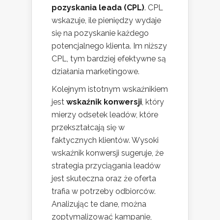
pozyskania leada (CPL)
. CPL
wskazuje, ile pieniędzy wydaje
się na pozyskanie każdego
potencjalnego klienta. Im niższy
CPL, tym bardziej efektywne są
działania marketingowe.
Kolejnym istotnym wskaźnikiem
jest
wskaźnik konwersji
, który
mierzy odsetek leadów, które
przekształcają się w
faktycznych klientów. Wysoki
wskaźnik konwersji sugeruje, że
strategia przyciągania leadów
jest skuteczna oraz że oferta
trafia w potrzeby odbiorców.
Analizując te dane, można
zoptymalizować kampanie,