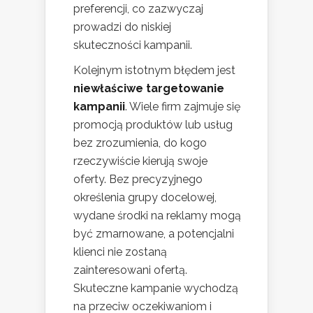
preferencji, co zazwyczaj
prowadzi do niskiej
skuteczności kampanii.
Kolejnym istotnym błędem jest
niewłaściwe targetowanie
kampanii
. Wiele firm zajmuje się
promocją produktów lub usług
bez zrozumienia, do kogo
rzeczywiście kierują swoje
oferty. Bez precyzyjnego
określenia grupy docelowej,
wydane środki na reklamy mogą
być zmarnowane, a potencjalni
klienci nie zostaną
zainteresowani ofertą.
Skuteczne kampanie wychodzą
na przeciw oczekiwaniom i