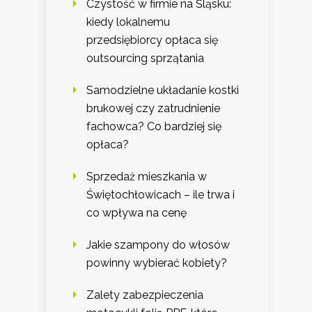
Czystość w firmie na Śląsku:
kiedy lokalnemu
przedsiębiorcy opłaca się
outsourcing sprzątania
Samodzielne układanie kostki
brukowej czy zatrudnienie
fachowca? Co bardziej się
opłaca?
Sprzedaż mieszkania w
Świętochłowicach – ile trwa i
co wpływa na cenę
Jakie szampony do włosów
powinny wybierać kobiety?
Zalety zabezpieczenia