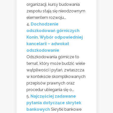
organizacji, kursy budowania
zespołu stają się nieodzownym
elementem rozwoju...
Dochodzenie
odszkodowań górniczych
Konin. Wybór odpowiedniej
kancelarii – adwokat
odszkodowanie
Odszkodowania górnicze to
temat, który może budzić wiele
wątpliwości i pytań, zwłaszcza
w kontekście skomplikowanych
przepisów prawnych oraz
procedur ubiegania się o...
Najczęściej zadawane
pytania dotyczące skrytek
bankowych
Skrytki bankowe