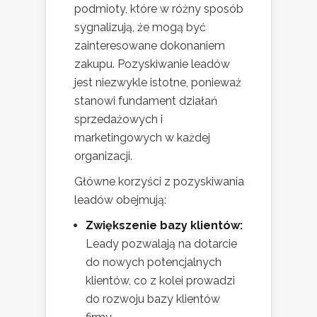
podmioty, które w różny sposób
sygnalizują, że mogą być
zainteresowane dokonaniem
zakupu. Pozyskiwanie leadów
jest niezwykle istotne, ponieważ
stanowi fundament działań
sprzedażowych i
marketingowych w każdej
organizacji.
Główne korzyści z pozyskiwania
leadów obejmują:
Zwiększenie bazy klientów:
Leady pozwalają na dotarcie
do nowych potencjalnych
klientów, co z kolei prowadzi
do rozwoju bazy klientów