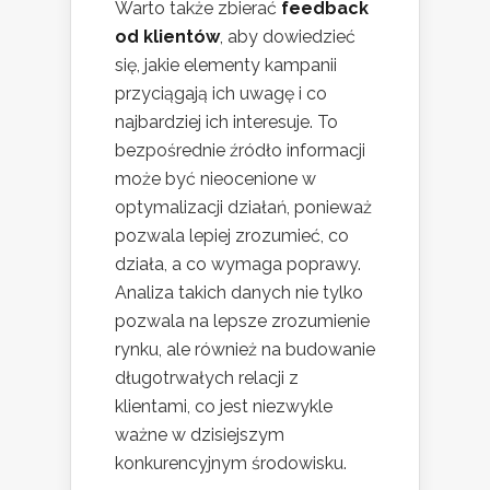
Warto także zbierać
feedback
od klientów
, aby dowiedzieć
się, jakie elementy kampanii
przyciągają ich uwagę i co
najbardziej ich interesuje. To
bezpośrednie źródło informacji
może być nieocenione w
optymalizacji działań, ponieważ
pozwala lepiej zrozumieć, co
działa, a co wymaga poprawy.
Analiza takich danych nie tylko
pozwala na lepsze zrozumienie
rynku, ale również na budowanie
długotrwałych relacji z
klientami, co jest niezwykle
ważne w dzisiejszym
konkurencyjnym środowisku.