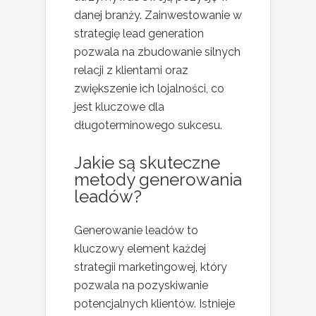
danej branży. Zainwestowanie w
strategię lead generation
pozwala na zbudowanie silnych
relacji z klientami oraz
zwiększenie ich lojalności, co
jest kluczowe dla
długoterminowego sukcesu.
Jakie są skuteczne
metody generowania
leadów?
Generowanie leadów to
kluczowy element każdej
strategii marketingowej, który
pozwala na pozyskiwanie
potencjalnych klientów. Istnieje