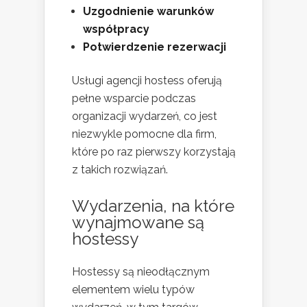
Uzgodnienie warunków
współpracy
Potwierdzenie rezerwacji
Usługi agencji hostess oferują
pełne wsparcie podczas
organizacji wydarzeń, co jest
niezwykle pomocne dla firm,
które po raz pierwszy korzystają
z takich rozwiązań.
Wydarzenia, na które
wynajmowane są
hostessy
Hostessy są nieodłącznym
elementem wielu typów