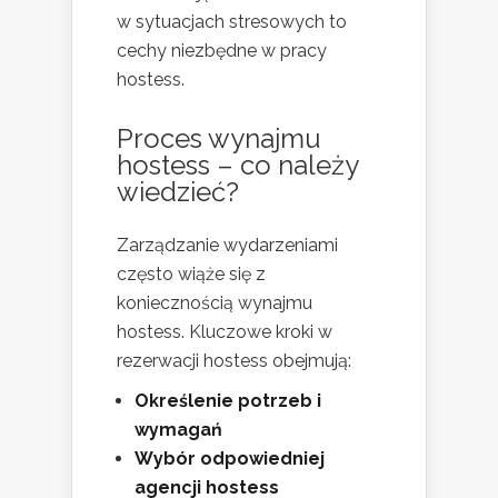
w sytuacjach stresowych to
cechy niezbędne w pracy
hostess.
Proces wynajmu
hostess – co należy
wiedzieć?
Zarządzanie wydarzeniami
często wiąże się z
koniecznością wynajmu
hostess. Kluczowe kroki w
rezerwacji hostess obejmują:
Określenie potrzeb i
wymagań
Wybór odpowiedniej
agencji hostess