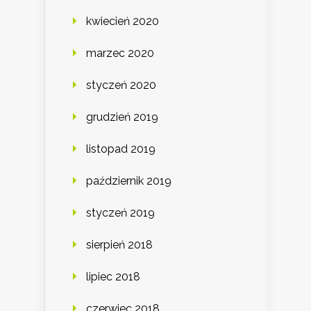
kwiecień 2020
marzec 2020
styczeń 2020
grudzień 2019
listopad 2019
październik 2019
styczeń 2019
sierpień 2018
lipiec 2018
czerwiec 2018