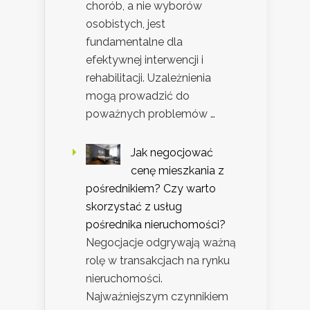
chorób, a nie wyborów
osobistych, jest
fundamentalne dla
efektywnej interwencji i
rehabilitacji. Uzależnienia
mogą prowadzić do
poważnych problemów …
Jak negocjować
cenę mieszkania z
pośrednikiem? Czy warto
skorzystać z usług
pośrednika nieruchomości?
Negocjacje odgrywają ważną
rolę w transakcjach na rynku
nieruchomości.
Najważniejszym czynnikiem