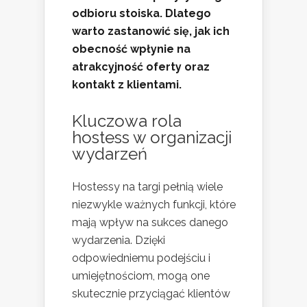
odbioru stoiska. Dlatego
warto zastanowić się, jak ich
obecność wpłynie na
atrakcyjność oferty oraz
kontakt z klientami.
Kluczowa rola
hostess w organizacji
wydarzeń
Hostessy na targi pełnią wiele
niezwykle ważnych funkcji, które
mają wpływ na sukces danego
wydarzenia. Dzięki
odpowiedniemu podejściu i
umiejętnościom, mogą one
skutecznie przyciągać klientów