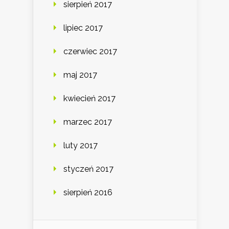
sierpień 2017
lipiec 2017
czerwiec 2017
maj 2017
kwiecień 2017
marzec 2017
luty 2017
styczeń 2017
sierpień 2016