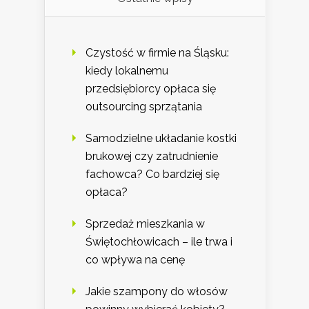
Czystość w firmie na Śląsku:
kiedy lokalnemu
przedsiębiorcy opłaca się
outsourcing sprzątania
Samodzielne układanie kostki
brukowej czy zatrudnienie
fachowca? Co bardziej się
opłaca?
Sprzedaż mieszkania w
Świętochłowicach – ile trwa i
co wpływa na cenę
Jakie szampony do włosów