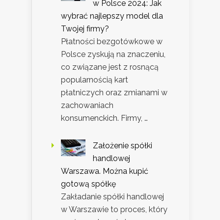
w Polsce 2024: Jak
wybrać najlepszy model dla
Twojej firmy?
Płatności bezgotówkowe w
Polsce zyskują na znaczeniu,
co związane jest z rosnącą
popularnością kart
płatniczych oraz zmianami w
zachowaniach
konsumenckich. Firmy, …
Założenie spółki
handlowej
Warszawa. Można kupić
gotową spółkę
Zakładanie spółki handlowej
w Warszawie to proces, który