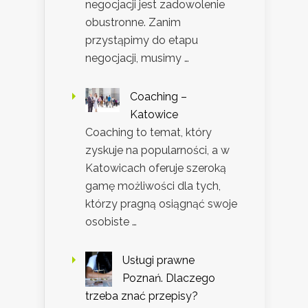
negocjacji jest zadowolenie
obustronne. Zanim
przystąpimy do etapu
negocjacji, musimy …
Coaching –
Katowice
Coaching to temat, który
zyskuje na popularności, a w
Katowicach oferuje szeroką
gamę możliwości dla tych,
którzy pragną osiągnąć swoje
osobiste …
Usługi prawne
Poznań. Dlaczego
trzeba znać przepisy?