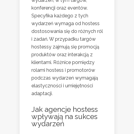
wydarzeń, w tym targów,
konferencji oraz eventów.
Specyfika każdego z tych
wydarzeń wymaga od hostess
dostosowania się do różnych ról
i zadań. W przypadku targów
hostessy zajmują się promocją
produktów oraz interakcją z
klientami. Różnice pomiędzy
rolami hostess i promotorów
podczas wydarzeń wymagają
elastyczności i umiejętności
adaptacji.
Jak agencje hostess
wpływają na sukces
wydarzeń