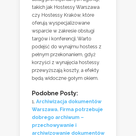
takich jak Hostessy Warszawa
czy Hostessy Kraków, które
oferują wyspecjalizowane
wsparcie w zakresie obsługi
targów i konferencji. Warto
podejść do wynajmu hostess z
pełnym przekonaniem, gdyż
korzyści z wynajęcia hostessy
przewyższają koszty, a efekty
będą widoczne gołym okiem.
Podobne Posty:
Archiwizacja dokumentów
Warszawa. Firma potrzebuje
dobrego archiwum –
przechowywanie i
archiwizowanie dokumentów