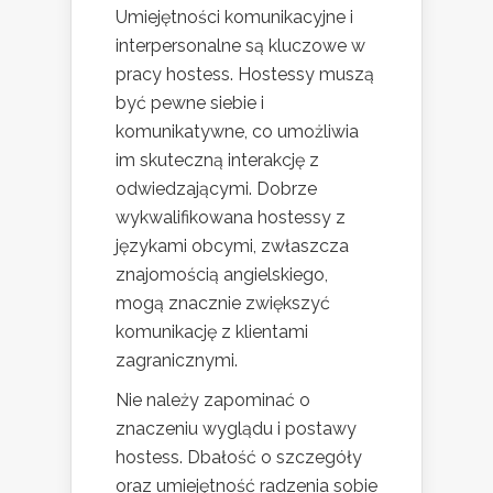
Umiejętności komunikacyjne i
interpersonalne są kluczowe w
pracy hostess. Hostessy muszą
być pewne siebie i
komunikatywne, co umożliwia
im skuteczną interakcję z
odwiedzającymi. Dobrze
wykwalifikowana hostessy z
językami obcymi, zwłaszcza
znajomością angielskiego,
mogą znacznie zwiększyć
komunikację z klientami
zagranicznymi.
Nie należy zapominać o
znaczeniu wyglądu i postawy
hostess. Dbałość o szczegóły
oraz umiejętność radzenia sobie