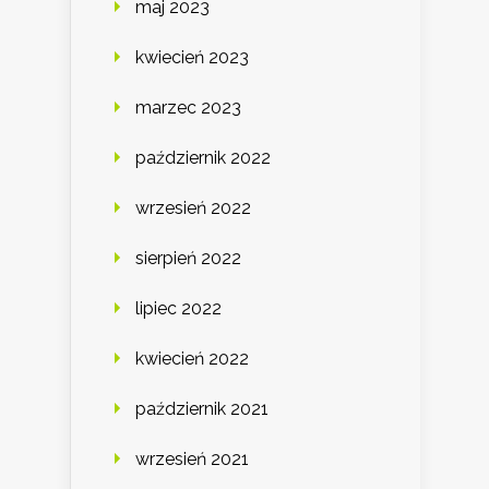
maj 2023
kwiecień 2023
marzec 2023
październik 2022
wrzesień 2022
sierpień 2022
lipiec 2022
kwiecień 2022
październik 2021
wrzesień 2021