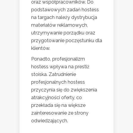
oraz współpracowników. Do
podstawowych zadań hostess
na targach należy dystrybucja
materiałów reklamowych,
utrzymywanie porządku oraz
przygotowanie poczęstunku dla
klientów.
Ponadto, profesjonalizm
hostess wpływa na prestiż
stoiska. Zatrudnienie
profesjonalnych hostess
przyczynia się do zwiększenia
atrakcyjności oferty, co
przekłada się na większe
zainteresowanie ze strony
odwiedzających.