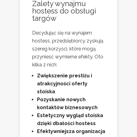
Zalety wynajmu
hostess do obsługi
targów
Decydując się na wynajem
hostess, przedsiębiorcy zyskują
szereg korzyści, które mogą
przynieść wymierne efekty. Oto
kilka z nich:
Zwiększenie prestiżu i
atrakcyjności oferty
stoiska
Pozyskanie nowych
kontaktów biznesowych
Estetyczny wygląd stoiska
dzięki dbałości hostess
Efektywniejsza organizacja