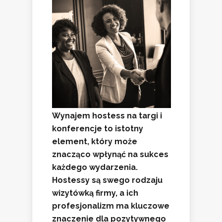
Wynajem hostess na targi i
konferencje to istotny
element, który może
znacząco wpłynąć na sukces
każdego wydarzenia.
Hostessy są swego rodzaju
wizytówką firmy, a ich
profesjonalizm ma kluczowe
znaczenie dla pozytywnego