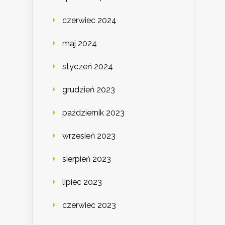
czerwiec 2024
maj 2024
styczeń 2024
grudzień 2023
październik 2023
wrzesień 2023
sierpień 2023
lipiec 2023
czerwiec 2023