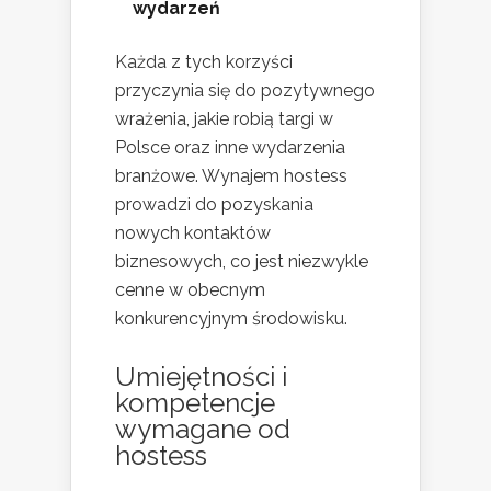
wydarzeń
Każda z tych korzyści
przyczynia się do pozytywnego
wrażenia, jakie robią targi w
Polsce oraz inne wydarzenia
branżowe. Wynajem hostess
prowadzi do pozyskania
nowych kontaktów
biznesowych, co jest niezwykle
cenne w obecnym
konkurencyjnym środowisku.
Umiejętności i
kompetencje
wymagane od
hostess