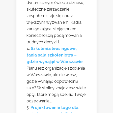
dynamicznym świecie biznesu,
skuteczne zarządzanie
zespołem staje się coraz
większym wyzwaniem. Kadra
zarządzająca, stojąc przed
koniecznością podejmowania
trudnych decyzji i...
Szkolenia leasingowe,
tania sala szkoleniowa –
gdzie wynająć w Warszawie
Planujesz organizację szkolenia
w Warszawie, ale nie wiesz,
gdzie wynająć odpowiednią
salę? W stolicy znajdziesz wiele
opcji, które mogą spełnić Twoje
oczekiwania...
Projektowanie logo dla