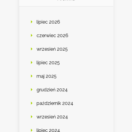
lipiec 2026
czerwiec 2026
wrzesień 2025
lipiec 2025
maj 2025
grudzień 2024
październik 2024
wrzesień 2024
lipiec 2024