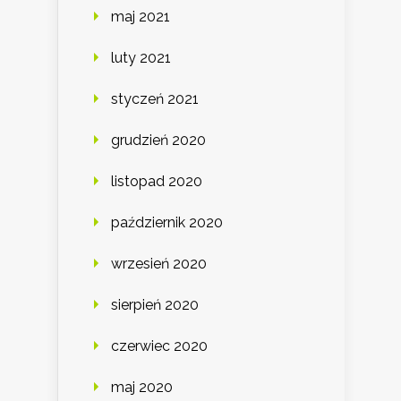
maj 2021
luty 2021
styczeń 2021
grudzień 2020
listopad 2020
październik 2020
wrzesień 2020
sierpień 2020
czerwiec 2020
maj 2020