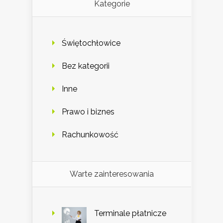
Kategorie
Świętochłowice
Bez kategorii
Inne
Prawo i biznes
Rachunkowość
Warte zainteresowania
Terminale płatnicze