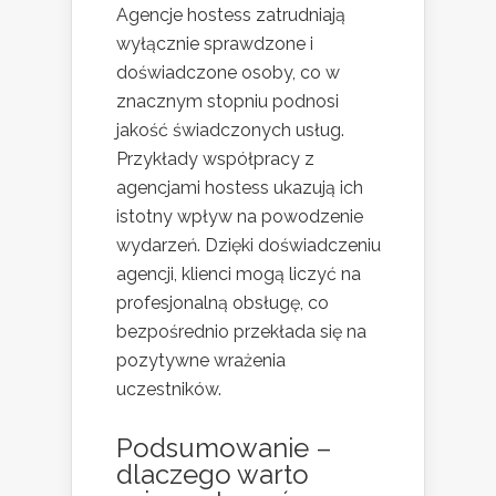
Agencje hostess zatrudniają
wyłącznie sprawdzone i
doświadczone osoby, co w
znacznym stopniu podnosi
jakość świadczonych usług.
Przykłady współpracy z
agencjami hostess ukazują ich
istotny wpływ na powodzenie
wydarzeń. Dzięki doświadczeniu
agencji, klienci mogą liczyć na
profesjonalną obsługę, co
bezpośrednio przekłada się na
pozytywne wrażenia
uczestników.
Podsumowanie –
dlaczego warto