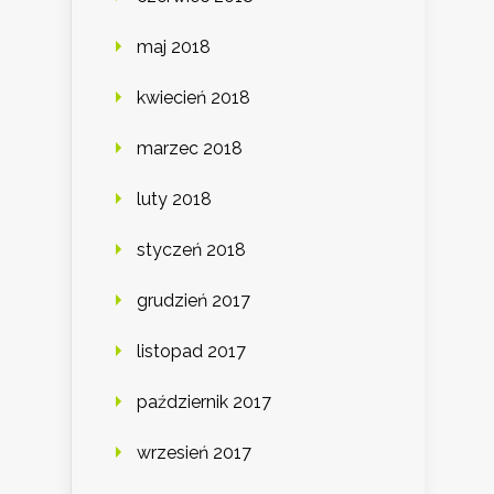
maj 2018
kwiecień 2018
marzec 2018
luty 2018
styczeń 2018
grudzień 2017
listopad 2017
październik 2017
wrzesień 2017