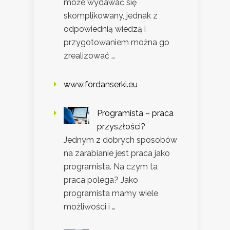
może wydawać się
skomplikowany, jednak z
odpowiednią wiedzą i
przygotowaniem można go
zrealizować …
www.fordanserki.eu
Programista – praca
przyszłości?
Jednym z dobrych sposobów
na zarabianie jest praca jako
programista. Na czym ta
praca polega? Jako
programista mamy wiele
możliwości i …