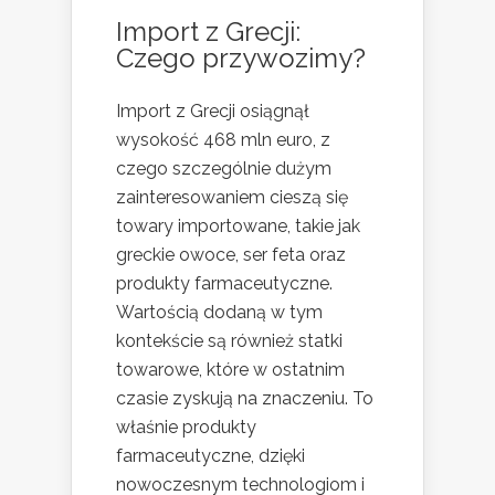
Import z Grecji:
Czego przywozimy?
Import z Grecji osiągnął
wysokość 468 mln euro, z
czego szczególnie dużym
zainteresowaniem cieszą się
towary importowane, takie jak
greckie owoce, ser feta oraz
produkty farmaceutyczne.
Wartością dodaną w tym
kontekście są również statki
towarowe, które w ostatnim
czasie zyskują na znaczeniu. To
właśnie produkty
farmaceutyczne, dzięki
nowoczesnym technologiom i