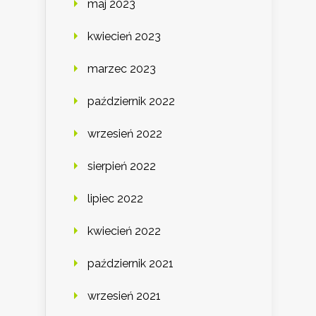
maj 2023
kwiecień 2023
marzec 2023
październik 2022
wrzesień 2022
sierpień 2022
lipiec 2022
kwiecień 2022
październik 2021
wrzesień 2021