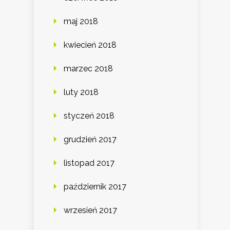
maj 2018
kwiecień 2018
marzec 2018
luty 2018
styczeń 2018
grudzień 2017
listopad 2017
październik 2017
wrzesień 2017