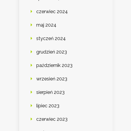
czerwiec 2024
maj 2024
styczeń 2024
grudzień 2023
październik 2023
wrzesień 2023
sierpień 2023
lipiec 2023
czerwiec 2023