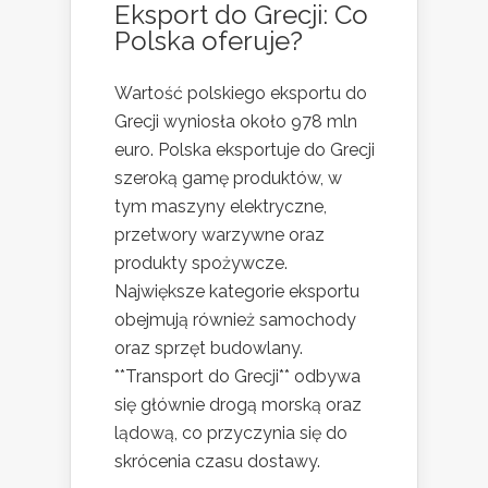
Eksport do Grecji: Co
Polska oferuje?
Wartość polskiego eksportu do
Grecji wyniosła około 978 mln
euro. Polska eksportuje do Grecji
szeroką gamę produktów, w
tym maszyny elektryczne,
przetwory warzywne oraz
produkty spożywcze.
Największe kategorie eksportu
obejmują również samochody
oraz sprzęt budowlany.
**Transport do Grecji** odbywa
się głównie drogą morską oraz
lądową, co przyczynia się do
skrócenia czasu dostawy.