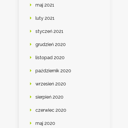
maj 2021
luty 2021
styczeń 2021
grudzień 2020
listopad 2020
październik 2020
wrzesień 2020
sierpień 2020
czerwiec 2020
maj 2020