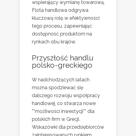
wspierający wymianę towarową.
Flota handlowa odgrywa
kluczową rolę w efektywności
tego procesu, zapewniając
dostępność produktom na
rynkach obu krajów.
Przyszłość handlu
polsko-greckiego
W nadchodzących latach
można spodziewać się
dalszego rozwoju współpracy
handlowej, co stwarza nowe
**możliwości inwestycji** dla
polskich firm w Grecji.
Wskazówki dla przedsiębiorców
zainteresowanych rynkiem