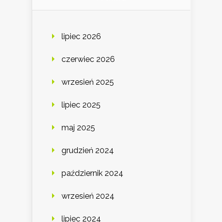
lipiec 2026
czerwiec 2026
wrzesień 2025
lipiec 2025
maj 2025
grudzień 2024
październik 2024
wrzesień 2024
lipiec 2024