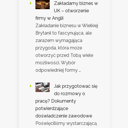
Zakładamy biznes w
UK – otworzenie
firmy w Anglii
Zakładanie biznesu w Wielkiej
Brytanii to fascynująca, ale
zarazem wymagająca
przygoda, która może
otworzyć przed Tobą wiele
możliwości. Wybór
odpowiedniej formy …
Jak przygotować się
do rozmowy o
pracę? Dokumenty
potwierdzające
doświadczenie zawodowe
Poświęciliśmy wystarczającą