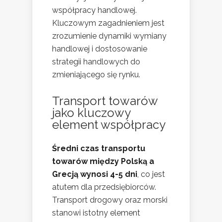
współpracy handlowej.
Kluczowym zagadnieniem jest
zrozumienie dynamiki wymiany
handlowej i dostosowanie
strategii handlowych do
zmieniającego się rynku.
Transport towarów
jako kluczowy
element współpracy
Średni czas transportu
towarów między Polską a
Grecją wynosi 4-5 dni
, co jest
atutem dla przedsiębiorców.
Transport drogowy oraz morski
stanowi istotny element