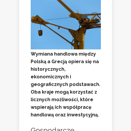
Wymiana handlowa między
Polską a Grecją opiera się na
historycznych,
ekonomicznych i
geograficznych podstawach.
Oba kraje mogą korzystać z
licznych możliwości, które
wspierają ich współpracę
handlową oraz inwestycyjną.
Gospodarcze