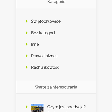
Kategorie
Świętochłowice
Bez kategorii
Inne
Prawo i biznes
Rachunkowość
Warte zainteresowania
Czym jest spedycja?