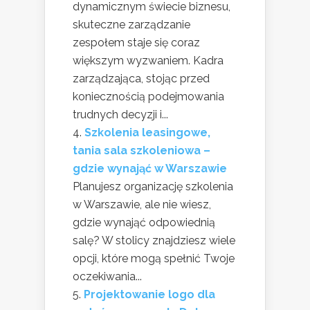
dynamicznym świecie biznesu,
skuteczne zarządzanie
zespołem staje się coraz
większym wyzwaniem. Kadra
zarządzająca, stojąc przed
koniecznością podejmowania
trudnych decyzji i...
Szkolenia leasingowe,
tania sala szkoleniowa –
gdzie wynająć w Warszawie
Planujesz organizację szkolenia
w Warszawie, ale nie wiesz,
gdzie wynająć odpowiednią
salę? W stolicy znajdziesz wiele
opcji, które mogą spełnić Twoje
oczekiwania...
Projektowanie logo dla