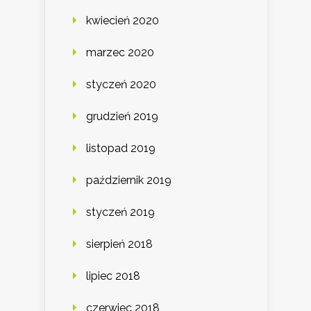
kwiecień 2020
marzec 2020
styczeń 2020
grudzień 2019
listopad 2019
październik 2019
styczeń 2019
sierpień 2018
lipiec 2018
czerwiec 2018