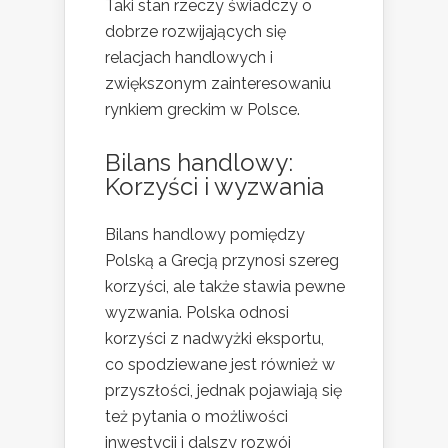
Taki stan rzeczy świadczy o
dobrze rozwijających się
relacjach handlowych i
zwiększonym zainteresowaniu
rynkiem greckim w Polsce.
Bilans handlowy:
Korzyści i wyzwania
Bilans handlowy pomiędzy
Polską a Grecją przynosi szereg
korzyści, ale także stawia pewne
wyzwania. Polska odnosi
korzyści z nadwyżki eksportu,
co spodziewane jest również w
przyszłości, jednak pojawiają się
też pytania o możliwości
inwestycji i dalszy rozwój