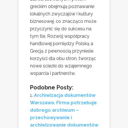
greckim obejmują poznawanie
lokalnych zwyczajów i kultury
biznesowej, co znacząco może
przyczynić się do sukcesu na
tym tle. Rozwój współpracy
handlowej pomiędzy Polską a
Grecją z pewnością przyniesie
korzyści dla obu stron, tworząc
nowe ścieżki do wzajemnego
wsparcia i partnerstw.
Podobne Posty:
Archiwizacja dokumentów
Warszawa. Firma potrzebuje
dobrego archiwum –
przechowywanie i
archiwizowanie dokumentów