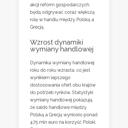
akcji reform gospodarczych,
będą odgrywać coraz większą
rolę w handlu między Polską a
Grecją.
Wzrost dynamiki
wymiany handlowej
Dynamika wymiany handlowej
roku do roku wzrasta, co jest
wynikiem lepszego
dostosowania ofert obu krajów
do potrzeb rynków. Statystyki
wymiany handlowej pokazują,
że saldo handlowe między
Polską a Grecją wyniosło ponad
475 mln euro na korzyść Polski.