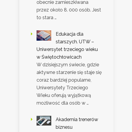
obecnie zamieszkiwana
przez około 8. 000 osób. Jest
to stara …
Edukacja dla
starszych. UTW –
Uniwersytet trzeciego wieku
w Świętochłowicach
W dzisiejszym świecie, gdzie
aktywne starzenie się staje się
coraz bardziej popularne,
Uniwersytety Trzeciego
Wieku oferują wyjątkową
możliwość dla osób w …
Akademia trenerów
biznesu