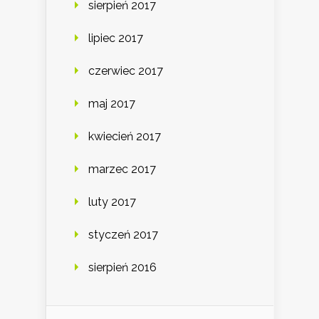
sierpień 2017
lipiec 2017
czerwiec 2017
maj 2017
kwiecień 2017
marzec 2017
luty 2017
styczeń 2017
sierpień 2016