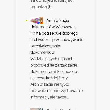
zarówno jednostek, jak i
organizacji. …
Archiwizacja
dokumentów Warszawa.
Firma potrzebuje dobrego
archiwum – przechowywanie
i archiwizowanie
dokumentów
W dzisiejszych czasach
odpowiednie zarządzanie
dokumentami to klucz do
sukcesu każdej firmy.
Archiwizacja nie tylko
pozwala na uporządkowanie
informacji, ale także …