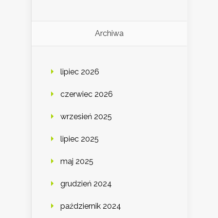
Archiwa
lipiec 2026
czerwiec 2026
wrzesień 2025
lipiec 2025
maj 2025
grudzień 2024
październik 2024