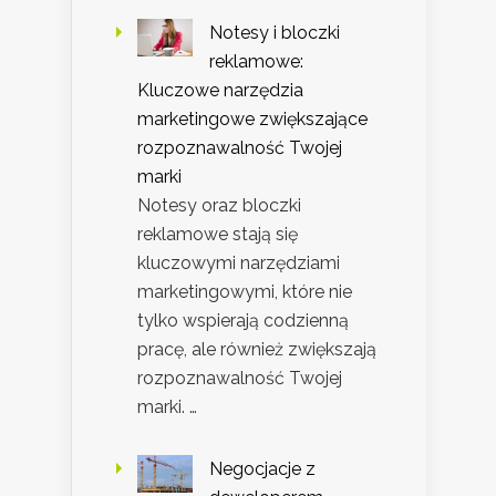
Notesy i bloczki
reklamowe:
Kluczowe narzędzia
marketingowe zwiększające
rozpoznawalność Twojej
marki
Notesy oraz bloczki
reklamowe stają się
kluczowymi narzędziami
marketingowymi, które nie
tylko wspierają codzienną
pracę, ale również zwiększają
rozpoznawalność Twojej
marki. …
Negocjacje z