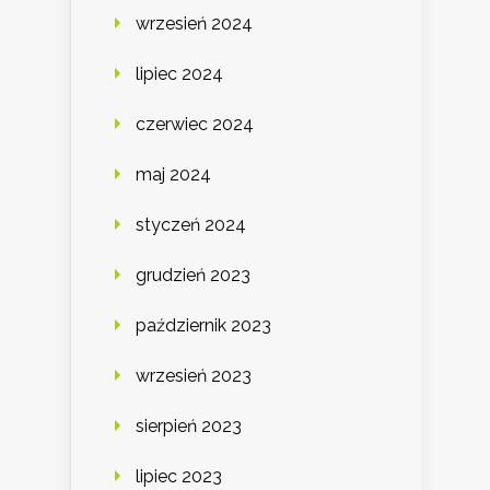
wrzesień 2024
lipiec 2024
czerwiec 2024
maj 2024
styczeń 2024
grudzień 2023
październik 2023
wrzesień 2023
sierpień 2023
lipiec 2023