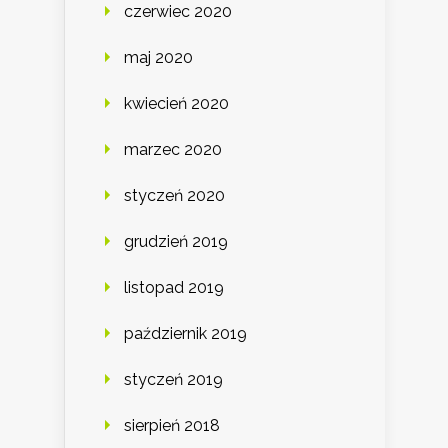
czerwiec 2020
maj 2020
kwiecień 2020
marzec 2020
styczeń 2020
grudzień 2019
listopad 2019
październik 2019
styczeń 2019
sierpień 2018