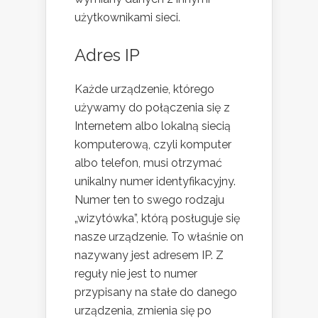
użytkownikami sieci.
Adres IP
Każde urządzenie, którego
używamy do połączenia się z
Internetem albo lokalną siecią
komputerową, czyli komputer
albo telefon, musi otrzymać
unikalny numer identyfikacyjny.
Numer ten to swego rodzaju
„wizytówka”, którą posługuje się
nasze urządzenie. To właśnie on
nazywany jest adresem IP. Z
reguły nie jest to numer
przypisany na stałe do danego
urządzenia, zmienia się po