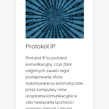
Protokół IP
Protokół IP to protokół
komunikacyjny, czyli zbiór
odgórnych zasad i reguł
postępowania, które
wykonywane są automatycznie
przez komputery i inne
urządzenia komunikacyjne w
celu nawiązania łączności i
wymiany danych z innymi