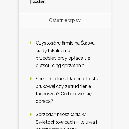
Ostatnie wpisy
Czystość w firmie na Śląsku:
kiedy lokalnemu
przedsiębiorcy opłaca się
outsourcing sprzątania
Samodzielne układanie kostki
brukowej czy zatrudnienie
fachowca? Co bardziej się
opłaca?
Sprzedaż mieszkania w
Świętochłowicach – ile trwa i