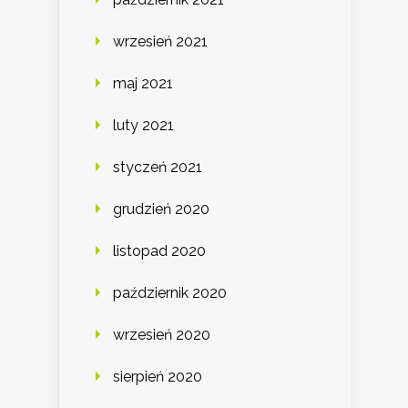
wrzesień 2021
maj 2021
luty 2021
styczeń 2021
grudzień 2020
listopad 2020
październik 2020
wrzesień 2020
sierpień 2020