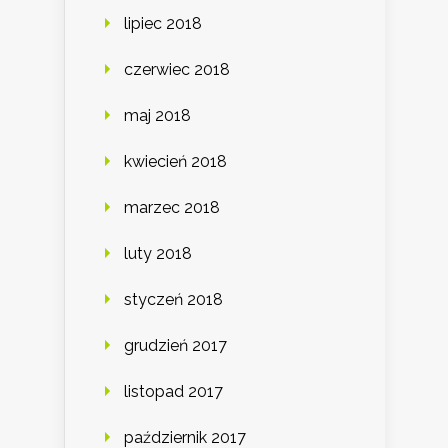
lipiec 2018
czerwiec 2018
maj 2018
kwiecień 2018
marzec 2018
luty 2018
styczeń 2018
grudzień 2017
listopad 2017
październik 2017