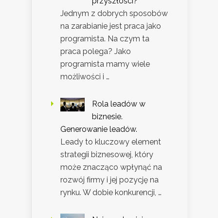
przyszłości?
Jednym z dobrych sposobów
na zarabianie jest praca jako
programista. Na czym ta
praca polega? Jako
programista mamy wiele
możliwości i …
Rola leadów w
biznesie.
Generowanie leadów.
Leady to kluczowy element
strategii biznesowej, który
może znacząco wpłynąć na
rozwój firmy i jej pozycję na
rynku. W dobie konkurencji, …