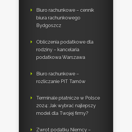
Biuro rachunkowe – cennik
biura rachunkowego
Bydgoszcz
Obliczenia podatkowe dla
rodziny – kancelaria
podatkowa Warszawa
Biuro rachunkowe –
rozliczanie PIT Tarnów
Terminale płatnicze w Polsce
2024: Jak wybrać najlepszy
model dla Twojej firmy?
Zwrot podatku Niemcy –