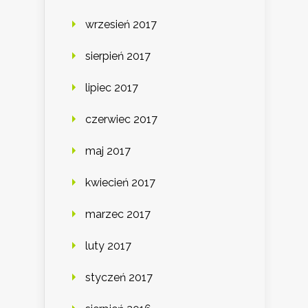
wrzesień 2017
sierpień 2017
lipiec 2017
czerwiec 2017
maj 2017
kwiecień 2017
marzec 2017
luty 2017
styczeń 2017