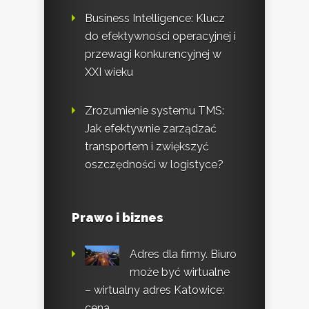
Business Intelligence: Klucz
do efektywności operacyjnej i
przewagi konkurencyjnej w
XXI wieku
Zrozumienie systemu TMS:
Jak efektywnie zarządzać
transportem i zwiększyć
oszczędności w logistyce?
Prawo i biznes
Adres dla firmy. Biuro
może być wirtualne
– wirtualny adres Katowice:
cena