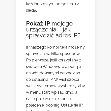
każdorazowym połączeniu z
siecią.
Pokaż IP
mojego
urządzenia – jak
sprawdzić adres IP?
IP naszego komputera możemy
sprawdzić na kilka sposobów.
Po pierwsze, jeśli korzystany z
systemu Windows, dysponuje
on wbudowanymi narzędziami
do ustalenia IP. W większości
wersji systemów wystarczy, aby
w menu start wpisać cmd, a
następnie w oknie konsoli
polecenie ipconfig. Ustalenie IP