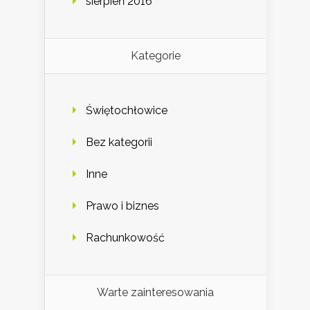
sierpień 2016
Kategorie
Świętochłowice
Bez kategorii
Inne
Prawo i biznes
Rachunkowość
Warte zainteresowania