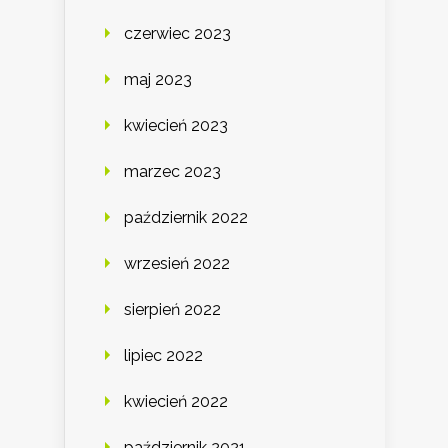
czerwiec 2023
maj 2023
kwiecień 2023
marzec 2023
październik 2022
wrzesień 2022
sierpień 2022
lipiec 2022
kwiecień 2022
październik 2021