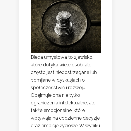
Bieda umysłowa to zjawisko,
które dotyka wiele osób, ale
często jest niedostrzegane lub
pomijane w dyskusjach o
społeczeństwie i rozwoju.
Obejmuje ona nie tylko
ograniczenia intelektualne, ale
także emocjonalne, które
wpływają na codzienne decyzje
oraz ambicje życiowe. W wyniku