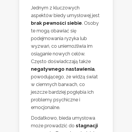
Jednym z kluczowych
aspektów biedy umysłowej jest
brak pewności siebie
. Osoby
te mogą obawiać się
podejmowania ryzyka lub
wyzwań, co uniemożliwia im
osiąganie nowych celów.
Często doświadczają także
negatywnego nastawienia
,
powodującego, że widzą świat
w ciemnych barwach, co
jeszcze bardziej pogłębia ich
problemy psychiczne i
emocjonalne.
Dodatkowo, bieda umysłowa
może prowadzić do
stagnacji