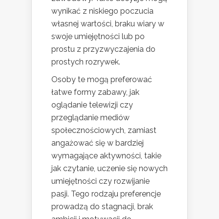
wynikać z niskiego poczucia
własnej wartości, braku wiary w
swoje umiejętności lub po
prostu z przyzwyczajenia do
prostych rozrywek.
Osoby te mogą preferować
łatwe formy zabawy, jak
oglądanie telewizji czy
przeglądanie mediów
społecznościowych, zamiast
angażować się w bardziej
wymagające aktywności, takie
jak czytanie, uczenie się nowych
umiejętności czy rozwijanie
pasji. Tego rodzaju preferencje
prowadzą do stagnacji, brak