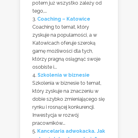
potem już wszystko zależy od
tego,...
Coaching – Katowice
Coaching to temat, który
zyskuje na popularności, a w
Katowicach oferuje szeroką
gamę możliwości dla tych,
którzy pragną osiągnąć swoje
osobiste i...
Szkolenia w biznesie
Szkolenia w biznesie to temat,
który zyskuje na znaczeniu w
dobie szybko zmieniającego się
rynku i rosnącej konkurencji.
Inwestycja w rozwój
pracowników...
Kancelaria adwokacka. Jak