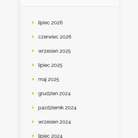
lipiec 2026
czerwiec 2026
wrzesień 2025
lipiec 2025
maj 2025
grudzień 2024
październik 2024
wrzesień 2024
lipiec 2024