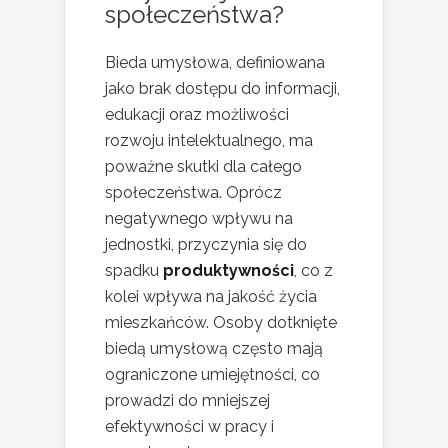
społeczeństwa?
Bieda umysłowa, definiowana
jako brak dostępu do informacji,
edukacji oraz możliwości
rozwoju intelektualnego, ma
poważne skutki dla całego
społeczeństwa. Oprócz
negatywnego wpływu na
jednostki, przyczynia się do
spadku
produktywności
, co z
kolei wpływa na jakość życia
mieszkańców. Osoby dotknięte
biedą umysłową często mają
ograniczone umiejętności, co
prowadzi do mniejszej
efektywności w pracy i