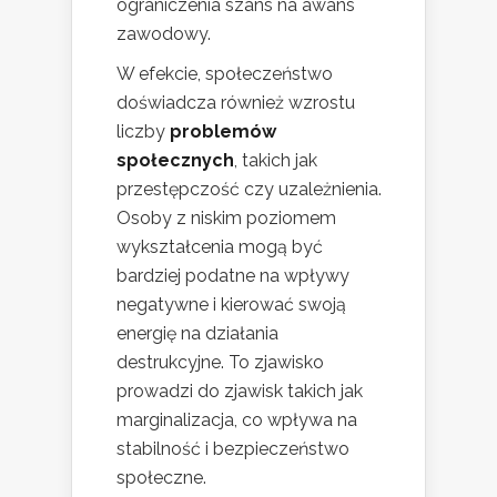
ograniczenia szans na awans
zawodowy.
W efekcie, społeczeństwo
doświadcza również wzrostu
liczby
problemów
społecznych
, takich jak
przestępczość czy uzależnienia.
Osoby z niskim poziomem
wykształcenia mogą być
bardziej podatne na wpływy
negatywne i kierować swoją
energię na działania
destrukcyjne. To zjawisko
prowadzi do zjawisk takich jak
marginalizacja, co wpływa na
stabilność i bezpieczeństwo
społeczne.