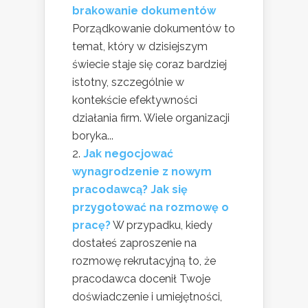
brakowanie dokumentów
Porządkowanie dokumentów to
temat, który w dzisiejszym
świecie staje się coraz bardziej
istotny, szczególnie w
kontekście efektywności
działania firm. Wiele organizacji
boryka...
Jak negocjować
wynagrodzenie z nowym
pracodawcą? Jak się
przygotować na rozmowę o
pracę?
W przypadku, kiedy
dostałeś zaproszenie na
rozmowę rekrutacyjną to, że
pracodawca docenił Twoje
doświadczenie i umiejętności,