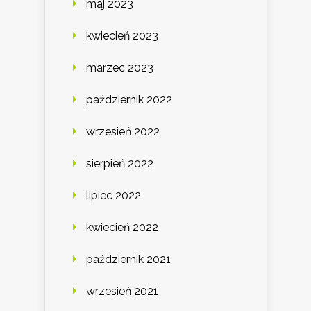
maj 2023
kwiecień 2023
marzec 2023
październik 2022
wrzesień 2022
sierpień 2022
lipiec 2022
kwiecień 2022
październik 2021
wrzesień 2021