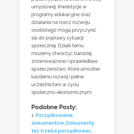
umysłowej. Inwestycje w
programy edukacyjne oraz
działania na rzecz rozwoju
osobistego mogą przyczynić
się do poprawy sytuacji
społecznej. Dzięki temu
możemy stworzyć bardziej
zrównoważone i sprawiedliwe
społeczeństwo, które umożliwi
każdemu rozwój i pełne
uczestnictwo w życiu
społeczno-ekonomicznym.
Podobne Posty:
Porządkowanie
dokumentów. Dokumenty
też trzeba porządkować,