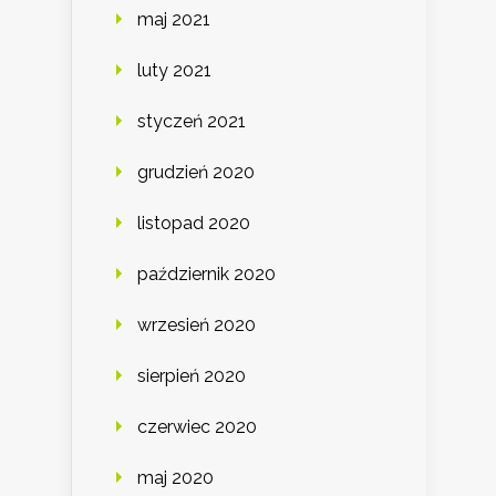
maj 2021
luty 2021
styczeń 2021
grudzień 2020
listopad 2020
październik 2020
wrzesień 2020
sierpień 2020
czerwiec 2020
maj 2020