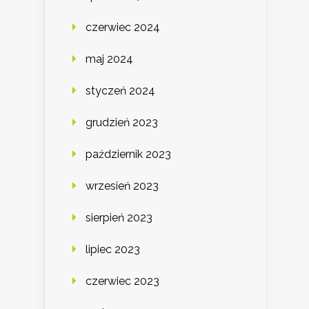
czerwiec 2024
maj 2024
styczeń 2024
grudzień 2023
październik 2023
wrzesień 2023
sierpień 2023
lipiec 2023
czerwiec 2023