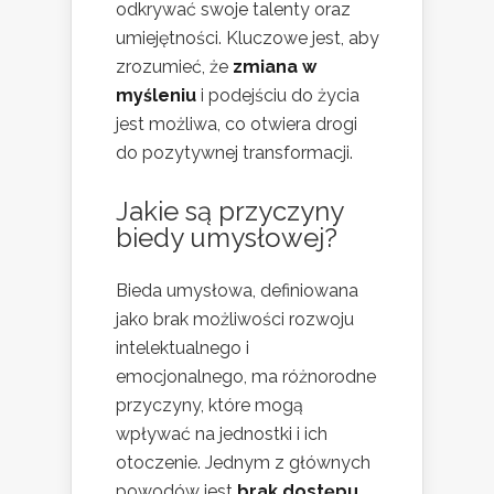
odkrywać swoje talenty oraz
umiejętności. Kluczowe jest, aby
zrozumieć, że
zmiana w
myśleniu
i podejściu do życia
jest możliwa, co otwiera drogi
do pozytywnej transformacji.
Jakie są przyczyny
biedy umysłowej?
Bieda umysłowa, definiowana
jako brak możliwości rozwoju
intelektualnego i
emocjonalnego, ma różnorodne
przyczyny, które mogą
wpływać na jednostki i ich
otoczenie. Jednym z głównych
powodów jest
brak dostępu