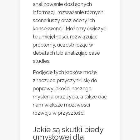
analizowanie dostępnych
informacji, rozważanie różnych
scenariuszy oraz oceny ich
konsekwencji. Możemy ćwiczyć
te umiejętności, rozwiązując
problemy, uczestnicząc w
debatach lub analizując case
studies.
Podjęcie tych kroków może
znacząco przyczynić się do
poprawy jakości naszego
myślenia oraz życia, a także dać
nam większe możliwości
rozwoju w przyszłości.
Jakie są skutki biedy
umysłowej dla