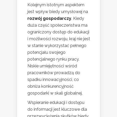
Kolejnym istotnym aspektem
jest wpływ biedy umysłowej na
rozwój gospodarczy
. Kiedy
duża część społeczeństwa ma
ograniczony dostęp do edukacji
i możliwości rozwoju, kraj nie jest
w stanie wykorzystać pełnego
potencjału swojego
potencjalnego rynku pracy.
Niskie umiejętności wśród
pracowników prowadzą do
spadku innowacyjności, co
obniża konkurencyjność
gospodarki w skali globalnej.
Wspieranie edukacji i dostępu
do informacji jest kluczowe dla
przezwyciężenia skutków biedy