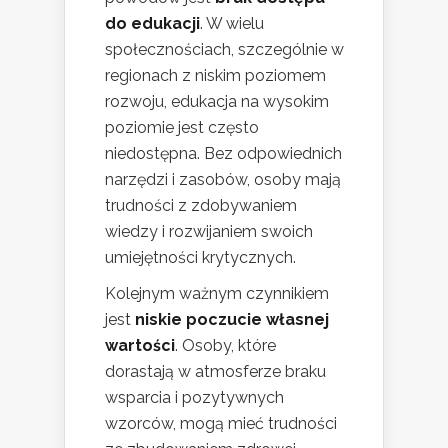
do edukacji
. W wielu
społecznościach, szczególnie w
regionach z niskim poziomem
rozwoju, edukacja na wysokim
poziomie jest często
niedostępna. Bez odpowiednich
narzędzi i zasobów, osoby mają
trudności z zdobywaniem
wiedzy i rozwijaniem swoich
umiejętności krytycznych.
Kolejnym ważnym czynnikiem
jest
niskie poczucie własnej
wartości
. Osoby, które
dorastają w atmosferze braku
wsparcia i pozytywnych
wzorców, mogą mieć trudności