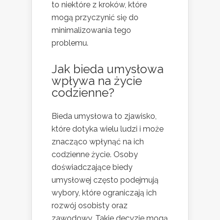
to niektóre z kroków, które
mogą przyczynić się do
minimalizowania tego
problemu.
Jak bieda umysłowa
wpływa na życie
codzienne?
Bieda umysłowa to zjawisko,
które dotyka wielu ludzi i może
znacząco wpłynąć na ich
codzienne życie. Osoby
doświadczające biedy
umysłowej często podejmują
wybory, które ograniczają ich
rozwój osobisty oraz
zawodowy. Takie decyzje mogą