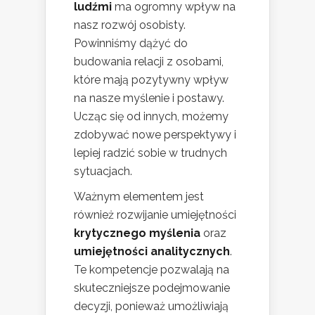
ludźmi
ma ogromny wpływ na
nasz rozwój osobisty.
Powinniśmy dążyć do
budowania relacji z osobami,
które mają pozytywny wpływ
na nasze myślenie i postawy.
Ucząc się od innych, możemy
zdobywać nowe perspektywy i
lepiej radzić sobie w trudnych
sytuacjach.
Ważnym elementem jest
również rozwijanie umiejętności
krytycznego myślenia
oraz
umiejętności analitycznych
.
Te kompetencje pozwalają na
skuteczniejsze podejmowanie
decyzji, ponieważ umożliwiają