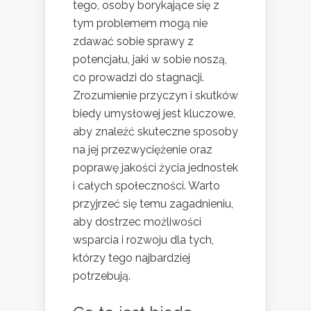
tego, osoby borykające się z
tym problemem mogą nie
zdawać sobie sprawy z
potencjału, jaki w sobie noszą,
co prowadzi do stagnacji.
Zrozumienie przyczyn i skutków
biedy umysłowej jest kluczowe,
aby znaleźć skuteczne sposoby
na jej przezwyciężenie oraz
poprawę jakości życia jednostek
i całych społeczności. Warto
przyjrzeć się temu zagadnieniu,
aby dostrzec możliwości
wsparcia i rozwoju dla tych,
którzy tego najbardziej
potrzebują.