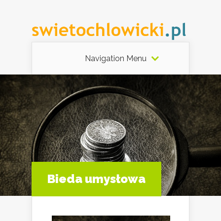
Navigation Menu
Bieda umysłowa