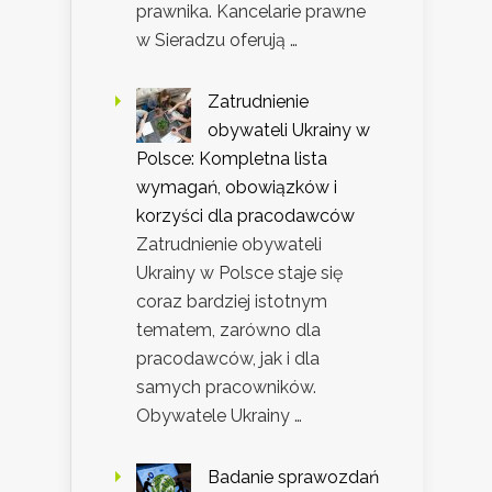
prawnika. Kancelarie prawne
w Sieradzu oferują …
Zatrudnienie
obywateli Ukrainy w
Polsce: Kompletna lista
wymagań, obowiązków i
korzyści dla pracodawców
Zatrudnienie obywateli
Ukrainy w Polsce staje się
coraz bardziej istotnym
tematem, zarówno dla
pracodawców, jak i dla
samych pracowników.
Obywatele Ukrainy …
Badanie sprawozdań