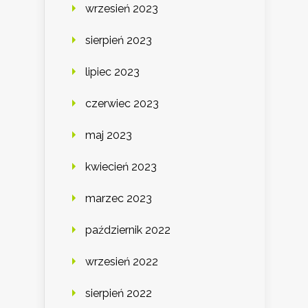
wrzesień 2023
sierpień 2023
lipiec 2023
czerwiec 2023
maj 2023
kwiecień 2023
marzec 2023
październik 2022
wrzesień 2022
sierpień 2022