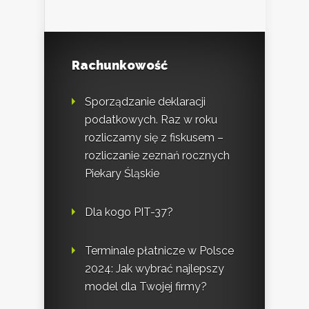
Rachunkowość
Sporządzanie deklaracji
podatkowych. Raz w roku
rozliczamy się z fiskusem –
rozliczanie zeznań rocznych
Piekary Śląskie
Dla kogo PIT-37?
Terminale płatnicze w Polsce
2024: Jak wybrać najlepszy
model dla Twojej firmy?