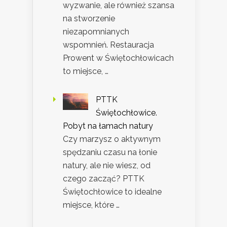
wyzwanie, ale również szansa
na stworzenie
niezapomnianych
wspomnień. Restauracja
Prowent w Świętochłowicach
to miejsce, …
PTTK
Świętochłowice.
Pobyt na łamach natury
Czy marzysz o aktywnym
spędzaniu czasu na łonie
natury, ale nie wiesz, od
czego zacząć? PTTK
Świętochłowice to idealne
miejsce, które …