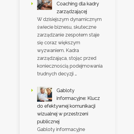
Coaching dla kadry
zarządzającej
W dzisiejszym dynamicznym
świecie biznesu, skuteczne
zarządzanie zespołem staje
się coraz większym
wyzwaniem. Kadra
zarządzająca, stojąc przed
koniecznością podejmowania
trudnych decyzji …
Gabloty
informacyjne: Klucz
do efektywnej komunikacji
wizualnej w przestrzeni
publicznej
Gabloty informacyjne