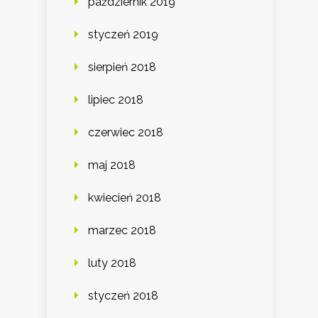
październik 2019
styczeń 2019
sierpień 2018
lipiec 2018
czerwiec 2018
maj 2018
kwiecień 2018
marzec 2018
luty 2018
styczeń 2018