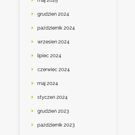
maj 2025
grudzień 2024
październik 2024
wrzesień 2024
lipiec 2024
czerwiec 2024
maj 2024
styczeń 2024
grudzień 2023
październik 2023