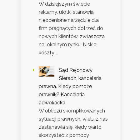
W dzisiejszym świecie
reklamy, ulotki stanowią
nieocenione narzędzie dla
firm pragnących dotrzeć do
nowych klientów, zwłaszcza
na lokalnym rynku. Niskie
koszty …
Sąd Rejonowy
Sieradz, kancelaria
prawna. Kiedy pomoże
prawnik? Kancelaria
adwokacka
W obliczu skomplikowanych
sytuacji prawnych, wielu z nas
zastanawia się, kiedy warto
skorzystać z pomocy