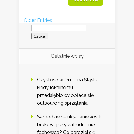
« Older Entries
Szukaj:
Ostatnie wpisy
Czystość w firmie na Śląsku:
kiedy lokalnemu
przedsiębiorcy opłaca się
outsourcing sprzątania
Samodzielne układanie kostki
brukowej czy zatrudnienie
fachowca? Co bardziej się