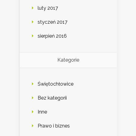
luty 2017
styczeń 2017
sierpień 2016
Kategorie
Świętochłowice
Bez kategorii
Inne
Prawo i biznes