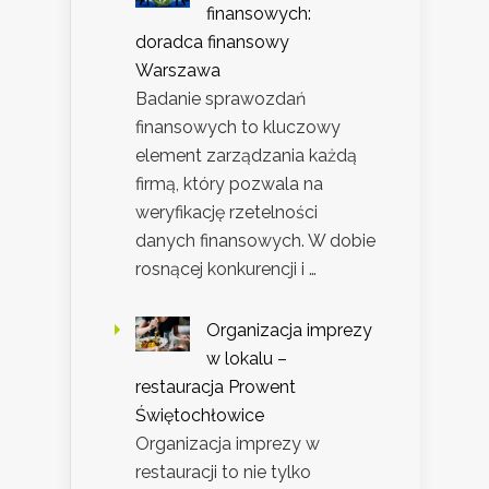
finansowych:
doradca finansowy
Warszawa
Badanie sprawozdań
finansowych to kluczowy
element zarządzania każdą
firmą, który pozwala na
weryfikację rzetelności
danych finansowych. W dobie
rosnącej konkurencji i …
Organizacja imprezy
w lokalu –
restauracja Prowent
Świętochłowice
Organizacja imprezy w
restauracji to nie tylko