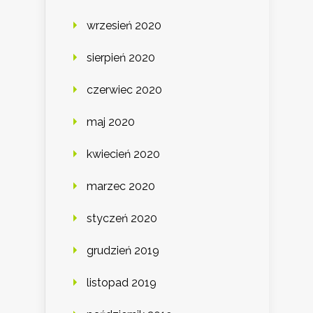
wrzesień 2020
sierpień 2020
czerwiec 2020
maj 2020
kwiecień 2020
marzec 2020
styczeń 2020
grudzień 2019
listopad 2019