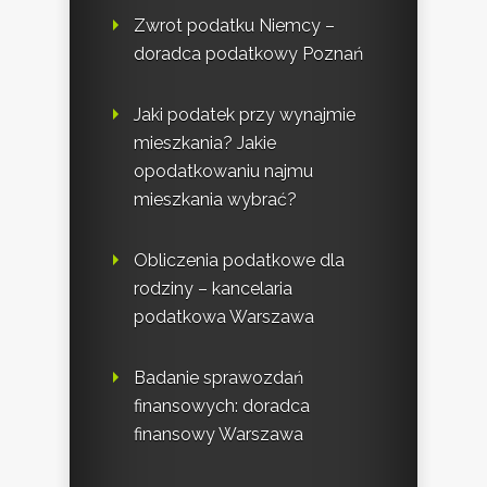
Zwrot podatku Niemcy –
doradca podatkowy Poznań
Jaki podatek przy wynajmie
mieszkania? Jakie
opodatkowaniu najmu
mieszkania wybrać?
Obliczenia podatkowe dla
rodziny – kancelaria
podatkowa Warszawa
Badanie sprawozdań
finansowych: doradca
finansowy Warszawa