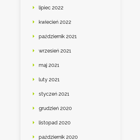
lipiec 2022
kwiecień 2022
październik 2021
wrzesień 2021
maj 2021
luty 2021
styczeń 2021
grudzień 2020
listopad 2020
październik 2020