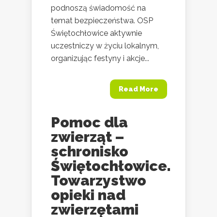
podnoszą świadomość na
temat bezpieczeństwa. OSP
Świętochłowice aktywnie
uczestniczy w życiu lokalnym,
organizując festyny i akcje...
Read More
Pomoc dla
zwierząt –
schronisko
Świętochłowice.
Towarzystwo
opieki nad
zwierzętami