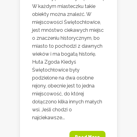
W każdym miasteczku takie
obiekty można znaleźć. W
miejscowości Świętochłowice,
jest mnóstwo ciekawych miejsc
o znaczeniu historycznym, bo
miasto to pochodzi z dawnych
wieków i ma bogatą historię.
Huta Zgoda Kiedyś
Świętochłowice były
podzielone na dwa osobne
rejony, obecnie jest to jedna
miejscowość, do której
dołączono kilka innych małych
wsi. Jeśli chodzi o
najciekawsze...
Read More