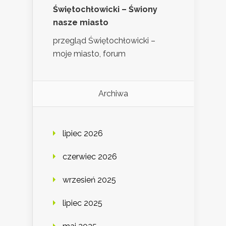
Świętochłowicki – Świony
nasze miasto
przegląd Świętochłowicki –
moje miasto, forum
Archiwa
lipiec 2026
czerwiec 2026
wrzesień 2025
lipiec 2025