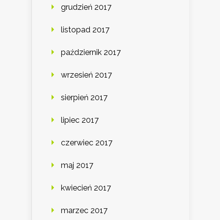
grudzień 2017
listopad 2017
październik 2017
wrzesień 2017
sierpień 2017
lipiec 2017
czerwiec 2017
maj 2017
kwiecień 2017
marzec 2017