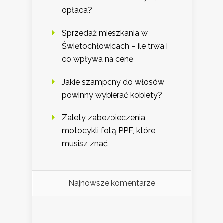
opłaca?
Sprzedaż mieszkania w
Świętochłowicach – ile trwa i
co wpływa na cenę
Jakie szampony do włosów
powinny wybierać kobiety?
Zalety zabezpieczenia
motocykli folią PPF, które
musisz znać
Najnowsze komentarze