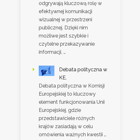
odgrywają kluczową rolę w
efektywnej komunikacji
wizualnej w przestrzeni
publicznej. Dzięki nim
możliwe jest szybkie i
czytelne przekazywanie
informacji, …
Debata polityczna w
KE.
Debata polityczna w Komisji
Europejskiej to kluczowy
element funkcjonowania Unii
Europejskiej, gdzie
przedstawiciele różnych
krajów zasiadają w celu
omówienia ważnych kwestii …