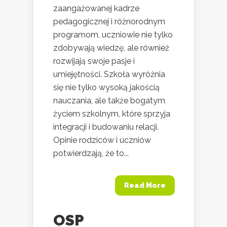
zaangażowanej kadrze
pedagogicznej i różnorodnym
programom, uczniowie nie tylko
zdobywają wiedzę, ale również
rozwijają swoje pasje i
umiejętności. Szkoła wyróżnia
się nie tylko wysoką jakością
nauczania, ale także bogatym
życiem szkolnym, które sprzyja
integracji i budowaniu relacji.
Opinie rodziców i uczniów
potwierdzają, że to...
Read More
OSP