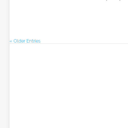
« Older Entries