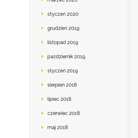
styczeń 2020
grudzień 2019
listopad 2019
październik 2019
styczeń 2019
sierpień 2018
lipiec 2018
czerwiec 2018
maj 2018