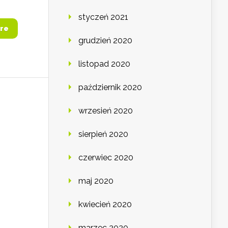
styczeń 2021
re
grudzień 2020
listopad 2020
październik 2020
wrzesień 2020
sierpień 2020
czerwiec 2020
maj 2020
kwiecień 2020
marzec 2020