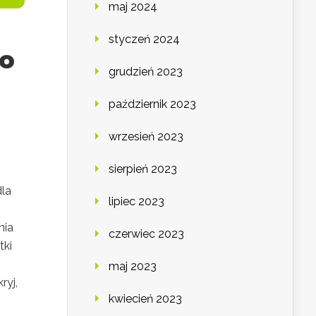
maj 2024
styczeń 2024
go
grudzień 2023
październik 2023
wrzesień 2023
sierpień 2023
dla
lipiec 2023
nia
czerwiec 2023
tki
maj 2023
ryj,
kwiecień 2023