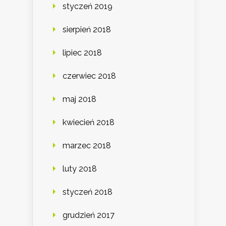
styczeń 2019
sierpień 2018
lipiec 2018
czerwiec 2018
maj 2018
kwiecień 2018
marzec 2018
luty 2018
styczeń 2018
grudzień 2017