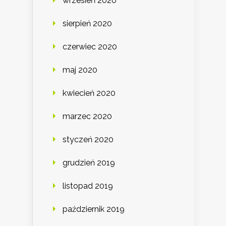
wrzesień 2020
sierpień 2020
czerwiec 2020
maj 2020
kwiecień 2020
marzec 2020
styczeń 2020
grudzień 2019
listopad 2019
październik 2019