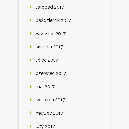
listopad 2017
październik 2017
wrzesień 2017
sierpień 2017
lipiec 2017
czerwiec 2017
maj 2017
kwiecień 2017
marzec 2017
luty 2017