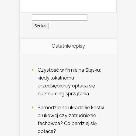
Szukaj:
Ostatnie wpisy
Czystość w firmie na Śląsku:
kiedy lokalnemu
przedsiębiorcy opłaca się
outsourcing sprzątania
Samodzielne układanie kostki
brukowej czy zatrudnienie
fachowca? Co bardziej się
opłaca?