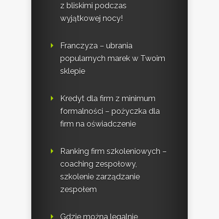
z bliskimi podczas
wyjątkowej nocy!
Franczyza – ubrania
popularnych marek w Twoim
sklepie
Kredyt dla firm z minimum
formalności – pożyczka dla
firm na oświadczenie
Ranking firm szkoleniowych –
coaching zespołowy,
szkolenie zarządzanie
zespołem
Gdzie można legalnie