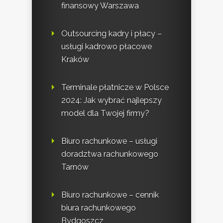
finansowy Warszawa
Outsourcing kadry i płacy –
usługi kadrowo płacowe
Kraków
Terminale płatnicze w Polsce
2024: Jak wybrać najlepszy
model dla Twojej firmy?
Biuro rachunkowe – usługi
doradztwa rachunkowego
Tarnów
Biuro rachunkowe – cennik
biura rachunkowego
Bydgoszcz