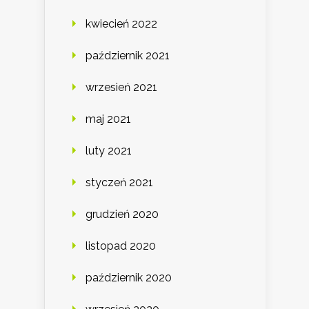
kwiecień 2022
październik 2021
wrzesień 2021
maj 2021
luty 2021
styczeń 2021
grudzień 2020
listopad 2020
październik 2020