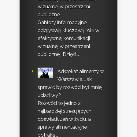
wizualnej w przestrzeni
publicznej
Gabloty informacyjne
odgrywają kluczową rolę w
efektywnej komunikacji
wizualnej w przestrzeni
publicznej. Dzięki …
Adwokat alimenty w
Warszawie. Jak
sprawić by rozwód był mniej
uciążliwy?
Rozwód to jedno z
najbardziej stresujących
doświadczeń w życiu, a
sprawy alimentacyjne
potrafią …