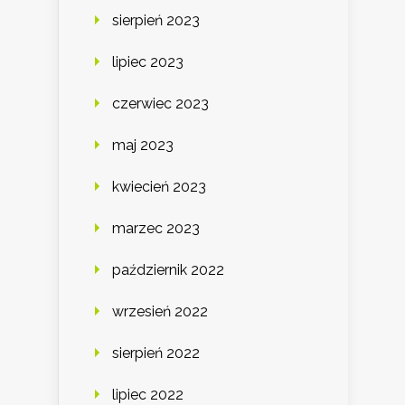
sierpień 2023
lipiec 2023
czerwiec 2023
maj 2023
kwiecień 2023
marzec 2023
październik 2022
wrzesień 2022
sierpień 2022
lipiec 2022