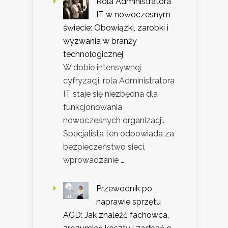
Rola Administratora
IT w nowoczesnym
świecie: Obowiązki, zarobki i
wyzwania w branży
technologicznej
W dobie intensywnej
cyfryzacji, rola Administratora
IT staje się niezbędna dla
funkcjonowania
nowoczesnych organizacji.
Specjalista ten odpowiada za
bezpieczeństwo sieci,
wprowadzanie …
Przewodnik po
naprawie sprzętu
AGD: Jak znaleźć fachowca,