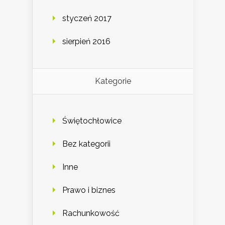
styczeń 2017
sierpień 2016
Kategorie
Świętochłowice
Bez kategorii
Inne
Prawo i biznes
Rachunkowość