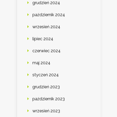
grudzień 2024
październik 2024
wrzesień 2024
lipiec 2024
czerwiec 2024
maj 2024
styczeń 2024
grudzień 2023
październik 2023
wrzesień 2023