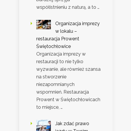
współistnieniu z naturą, a to …
Organizacja imprezy
w lokalu –
restauracja Prowent
Świętochłowice
Organizacja imprezy w
restauracji to nie tylko
wyzwanie, ale również szansa
na stworzenie
niezapomnianych
wspomnień. Restauracja
Prowent w Świętochłowicach
to miejsce, …
Jak zdać prawo