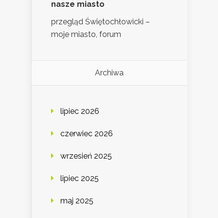
nasze miasto
przegląd Świętochłowicki –
moje miasto, forum
Archiwa
lipiec 2026
czerwiec 2026
wrzesień 2025
lipiec 2025
maj 2025