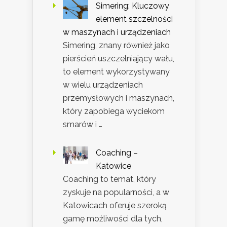
Simering: Kluczowy
element szczelności
w maszynach i urządzeniach
Simering, znany również jako
pierścień uszczelniający wału,
to element wykorzystywany
w wielu urządzeniach
przemysłowych i maszynach,
który zapobiega wyciekom
smarów i …
Coaching –
Katowice
Coaching to temat, który
zyskuje na popularności, a w
Katowicach oferuje szeroką
gamę możliwości dla tych,