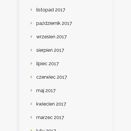
listopad 2017
październik 2017
wrzesień 2017
sierpień 2017
lipiec 2017
czerwiec 2017
maj 2017
kwiecień 2017
marzec 2017
luty 2017