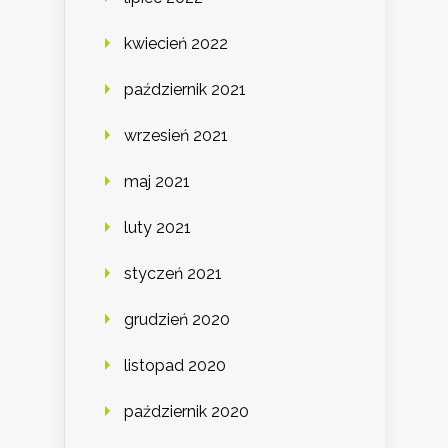
kwiecień 2022
październik 2021
wrzesień 2021
maj 2021
luty 2021
styczeń 2021
grudzień 2020
listopad 2020
październik 2020