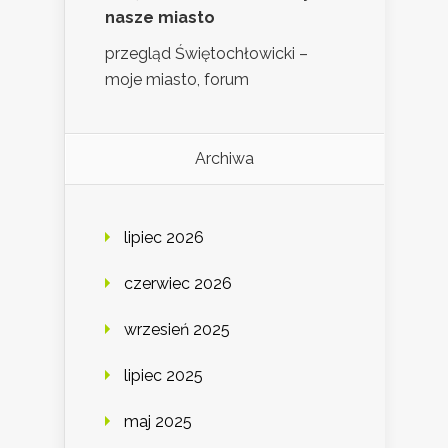
nasze miasto
przegląd Świętochłowicki –
moje miasto, forum
Archiwa
lipiec 2026
czerwiec 2026
wrzesień 2025
lipiec 2025
maj 2025