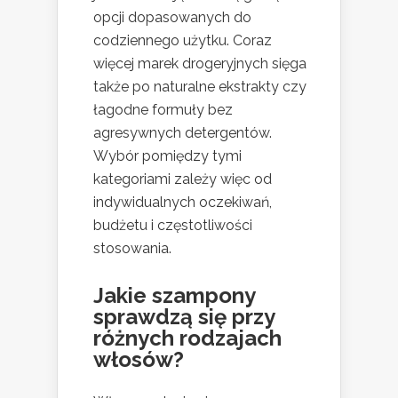
opcji dopasowanych do
codziennego użytku. Coraz
więcej marek drogeryjnych sięga
także po naturalne ekstrakty czy
łagodne formuły bez
agresywnych detergentów.
Wybór pomiędzy tymi
kategoriami zależy więc od
indywidualnych oczekiwań,
budżetu i częstotliwości
stosowania.
Jakie szampony
sprawdzą się przy
różnych rodzajach
włosów?