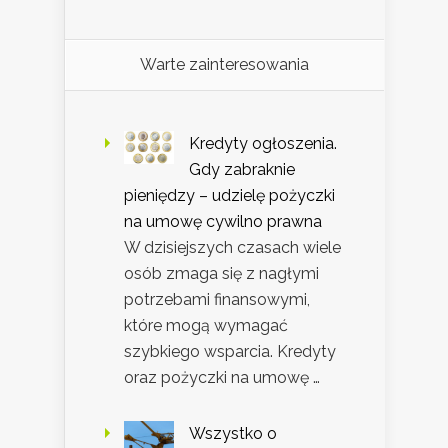
Warte zainteresowania
Kredyty ogłoszenia.
Gdy zabraknie
pieniędzy – udzielę pożyczki
na umowę cywilno prawna
W dzisiejszych czasach wiele
osób zmaga się z nagłymi
potrzebami finansowymi,
które mogą wymagać
szybkiego wsparcia. Kredyty
oraz pożyczki na umowę …
Wszystko o