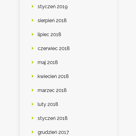
styczeń 2019
sierpień 2018
lipiec 2018
czerwiec 2018
maj 2018
kwiecień 2018
marzec 2018
luty 2018
styczeń 2018
grudzień 2017