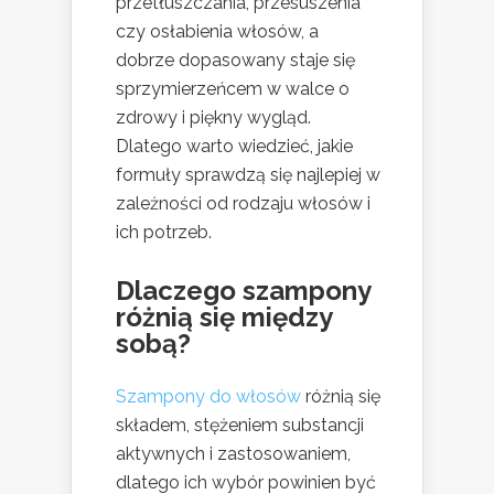
przetłuszczania, przesuszenia
czy osłabienia włosów, a
dobrze dopasowany staje się
sprzymierzeńcem w walce o
zdrowy i piękny wygląd.
Dlatego warto wiedzieć, jakie
formuły sprawdzą się najlepiej w
zależności od rodzaju włosów i
ich potrzeb.
Dlaczego szampony
różnią się między
sobą?
Szampony do włosów
różnią się
składem, stężeniem substancji
aktywnych i zastosowaniem,
dlatego ich wybór powinien być