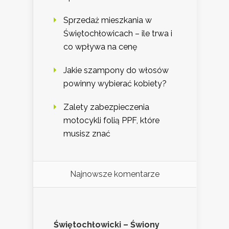
Sprzedaż mieszkania w
Świętochłowicach – ile trwa i
co wpływa na cenę
Jakie szampony do włosów
powinny wybierać kobiety?
Zalety zabezpieczenia
motocykli folią PPF, które
musisz znać
Najnowsze komentarze
Świętochłowicki – Świony