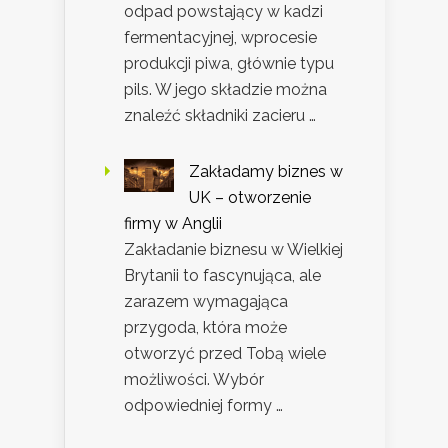
odpad powstający w kadzi
fermentacyjnej, wprocesie
produkcji piwa, głównie typu
pils. W jego składzie można
znaleźć składniki zacieru …
Zakładamy biznes w
UK – otworzenie
firmy w Anglii
Zakładanie biznesu w Wielkiej
Brytanii to fascynująca, ale
zarazem wymagająca
przygoda, która może
otworzyć przed Tobą wiele
możliwości. Wybór
odpowiedniej formy …