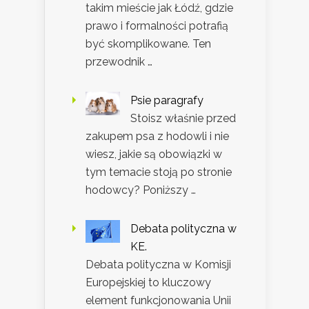
takim mieście jak Łódź, gdzie
prawo i formalności potrafią
być skomplikowane. Ten
przewodnik …
Psie paragrafy
Stoisz właśnie przed
zakupem psa z hodowli i nie
wiesz, jakie są obowiązki w
tym temacie stoją po stronie
hodowcy? Poniższy …
Debata polityczna w
KE.
Debata polityczna w Komisji
Europejskiej to kluczowy
element funkcjonowania Unii