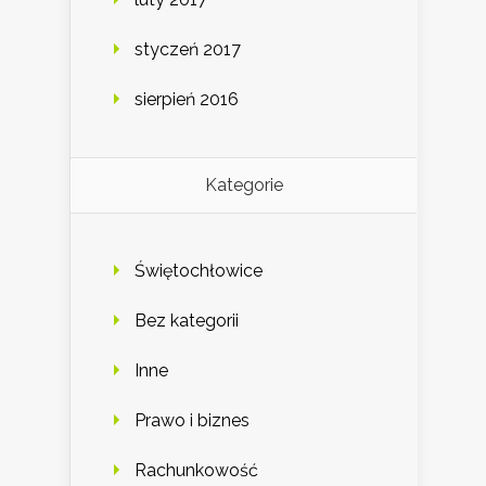
styczeń 2017
sierpień 2016
Kategorie
Świętochłowice
Bez kategorii
Inne
Prawo i biznes
Rachunkowość