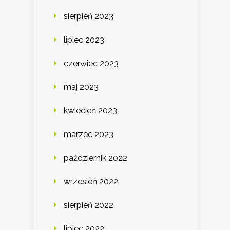
sierpień 2023
lipiec 2023
czerwiec 2023
maj 2023
kwiecień 2023
marzec 2023
październik 2022
wrzesień 2022
sierpień 2022
lipiec 2022