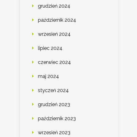
grudzień 2024
październik 2024
wrzesień 2024
lipiec 2024
czerwiec 2024
maj 2024
styczeń 2024
grudzień 2023
październik 2023
wrzesień 2023