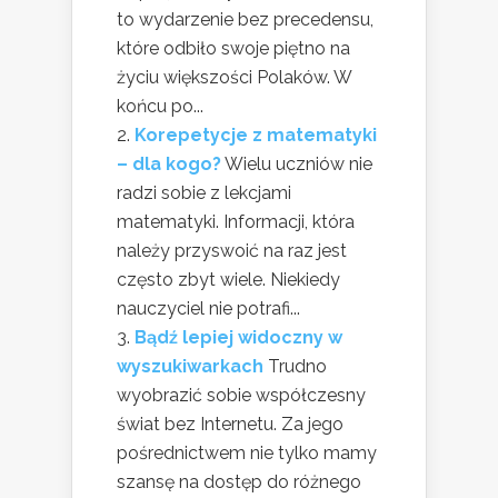
to wydarzenie bez precedensu,
które odbiło swoje piętno na
życiu większości Polaków. W
końcu po...
Korepetycje z matematyki
– dla kogo?
Wielu uczniów nie
radzi sobie z lekcjami
matematyki. Informacji, która
należy przyswoić na raz jest
często zbyt wiele. Niekiedy
nauczyciel nie potrafi...
Bądź lepiej widoczny w
wyszukiwarkach
Trudno
wyobrazić sobie współczesny
świat bez Internetu. Za jego
pośrednictwem nie tylko mamy
szansę na dostęp do różnego