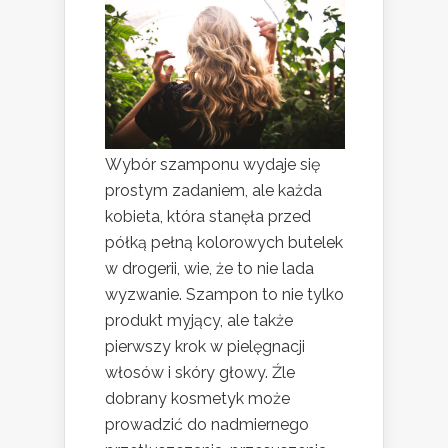
Wybór szamponu wydaje się
prostym zadaniem, ale każda
kobieta, która stanęła przed
półką pełną kolorowych butelek
w drogerii, wie, że to nie lada
wyzwanie. Szampon to nie tylko
produkt myjący, ale także
pierwszy krok w pielęgnacji
włosów i skóry głowy. Źle
dobrany kosmetyk może
prowadzić do nadmiernego