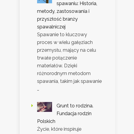
spawaniu: Historia,
metody, zastosowania i
przyszłość branży
spawalniczej
Spawanie to kluczowy
proces w wielu gałęziach
przemysłu, mający na celu
trwałe połączenie
materiałów. Dzięki
różnorodnym metodom
spawania, takim jak spawanie
…
Grunt to rodzina.
Fundacja rodzin
Polskich
Życie, które inspiruje