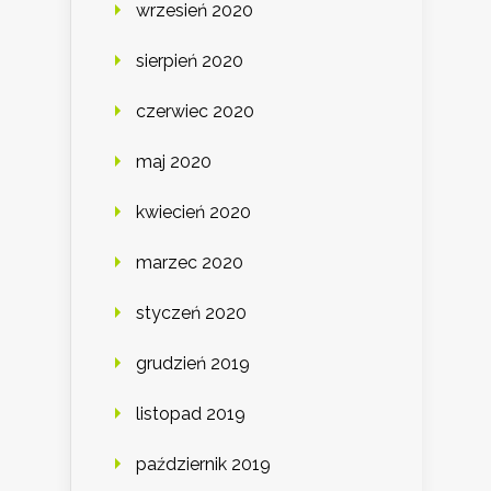
wrzesień 2020
sierpień 2020
czerwiec 2020
maj 2020
kwiecień 2020
marzec 2020
styczeń 2020
grudzień 2019
listopad 2019
październik 2019