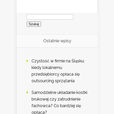
Szukaj:
Ostatnie wpisy
Czystość w firmie na Śląsku:
kiedy lokalnemu
przedsiębiorcy opłaca się
outsourcing sprzątania
Samodzielne układanie kostki
brukowej czy zatrudnienie
fachowca? Co bardziej się
opłaca?