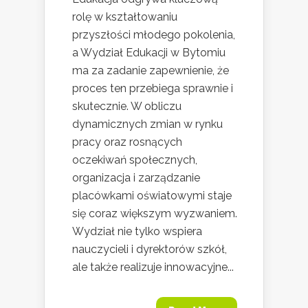
rolę w kształtowaniu
przyszłości młodego pokolenia,
a Wydział Edukacji w Bytomiu
ma za zadanie zapewnienie, że
proces ten przebiega sprawnie i
skutecznie. W obliczu
dynamicznych zmian w rynku
pracy oraz rosnących
oczekiwań społecznych,
organizacja i zarządzanie
placówkami oświatowymi staje
się coraz większym wyzwaniem.
Wydział nie tylko wspiera
nauczycieli i dyrektorów szkół,
ale także realizuje innowacyjne...