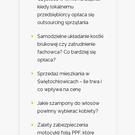
kiedy lokalnemu
przedsiębiorcy opłaca się
outsourcing sprzątania
Samodzielne układanie kostki
brukowej czy zatrudnienie
fachowca? Co bardziej się
opłaca?
Sprzedaż mieszkania w
Świętochłowicach – ile trwa i
co wpływa na cenę
Jakie szampony do włosów
powinny wybierać kobiety?
Zalety zabezpieczenia
motocykli folią PPF, które