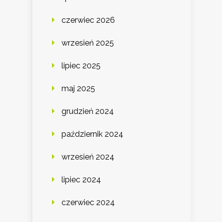
czerwiec 2026
wrzesień 2025
lipiec 2025
maj 2025
grudzień 2024
październik 2024
wrzesień 2024
lipiec 2024
czerwiec 2024