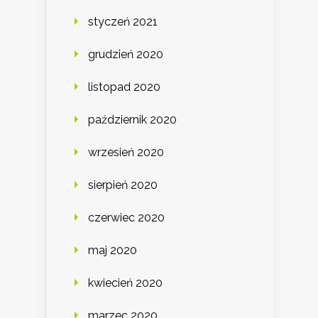
styczeń 2021
grudzień 2020
listopad 2020
październik 2020
wrzesień 2020
sierpień 2020
czerwiec 2020
maj 2020
kwiecień 2020
marzec 2020