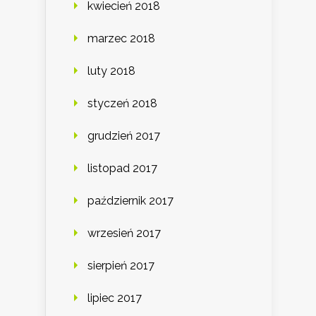
kwiecień 2018
marzec 2018
luty 2018
styczeń 2018
grudzień 2017
listopad 2017
październik 2017
wrzesień 2017
sierpień 2017
lipiec 2017