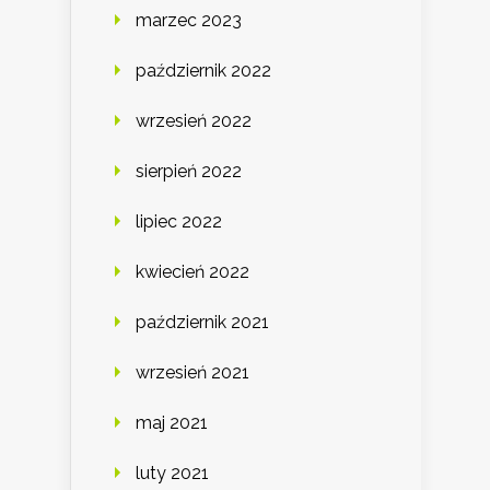
marzec 2023
październik 2022
wrzesień 2022
sierpień 2022
lipiec 2022
kwiecień 2022
październik 2021
wrzesień 2021
maj 2021
luty 2021