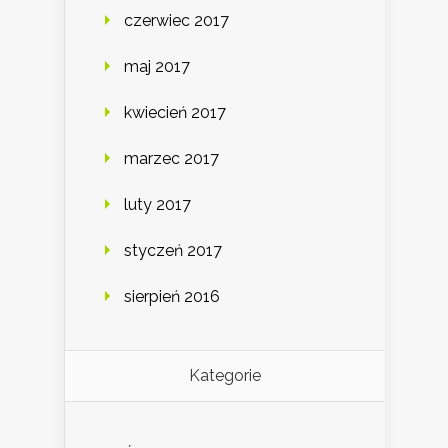
czerwiec 2017
maj 2017
kwiecień 2017
marzec 2017
luty 2017
styczeń 2017
sierpień 2016
Kategorie