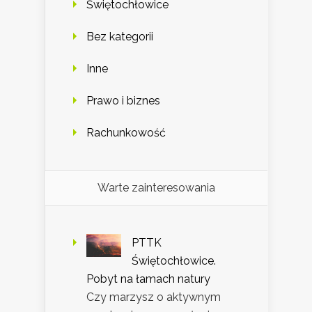
Świętochłowice
Bez kategorii
Inne
Prawo i biznes
Rachunkowość
Warte zainteresowania
PTTK
Świętochłowice.
Pobyt na łamach natury
Czy marzysz o aktywnym