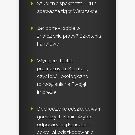
Szkolenie spawacza – kurs
spawacza tig w Warszawie
Jak pomóc sobie w
znalezieniu pracy? Szkolenia
handlowe
Wynajem toalet
przenośnych: Komfort,
czystość i ekologiczne
rozwiązania na Twojej
imprezie
Dochodzenie odszkodowań
górniczych Konin. Wybór
odpowiedniej kancelarii –
adwokat odszkodowanie