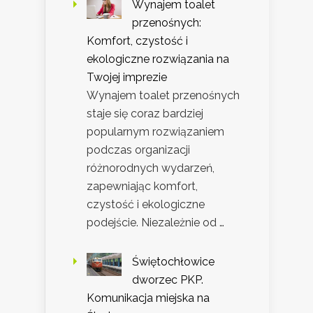
Wynajem toalet
przenośnych:
Komfort, czystość i
ekologiczne rozwiązania na
Twojej imprezie
Wynajem toalet przenośnych
staje się coraz bardziej
popularnym rozwiązaniem
podczas organizacji
różnorodnych wydarzeń,
zapewniając komfort,
czystość i ekologiczne
podejście. Niezależnie od …
Świętochłowice
dworzec PKP.
Komunikacja miejska na