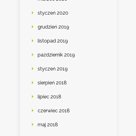
styczeń 2020
grudzień 2019
listopad 2019
październik 2019
styczeń 2019
sierpień 2018
lipiec 2018
czerwiec 2018
maj 2018