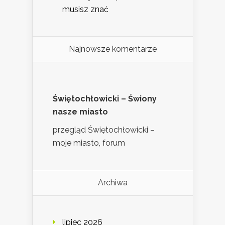
musisz znać
Najnowsze komentarze
Świętochłowicki – Świony
nasze miasto
przegląd Świętochłowicki –
moje miasto, forum
Archiwa
lipiec 2026