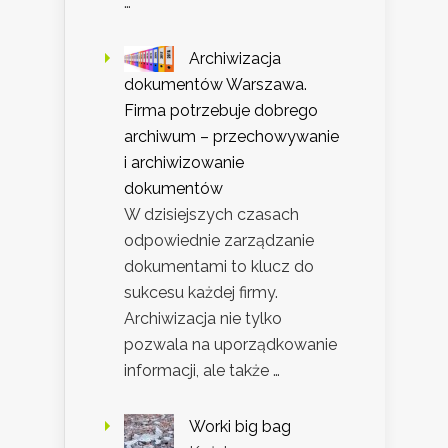
…
Archiwizacja
dokumentów Warszawa.
Firma potrzebuje dobrego
archiwum – przechowywanie
i archiwizowanie
dokumentów
W dzisiejszych czasach
odpowiednie zarządzanie
dokumentami to klucz do
sukcesu każdej firmy.
Archiwizacja nie tylko
pozwala na uporządkowanie
informacji, ale także …
Worki big bag