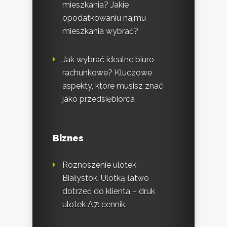
mieszkania? Jakie
opodatkowaniu najmu
mieszkania wybrać?
Jak wybrać idealne biuro
rachunkowe? Kluczowe
aspekty, które musisz znać
jako przedsiębiorca
Biznes
Roznoszenie ulotek
Białystok. Ulotką łatwo
dotrzeć do klienta – druk
ulotek A7: cennik.