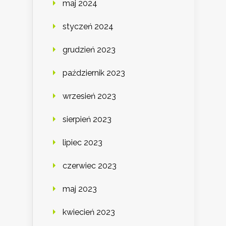
maj 2024
styczeń 2024
grudzień 2023
październik 2023
wrzesień 2023
sierpień 2023
lipiec 2023
czerwiec 2023
maj 2023
kwiecień 2023