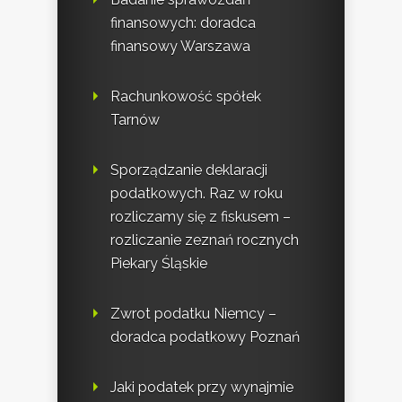
finansowych: doradca
finansowy Warszawa
Rachunkowość spółek
Tarnów
Sporządzanie deklaracji
podatkowych. Raz w roku
rozliczamy się z fiskusem –
rozliczanie zeznań rocznych
Piekary Śląskie
Zwrot podatku Niemcy –
doradca podatkowy Poznań
Jaki podatek przy wynajmie