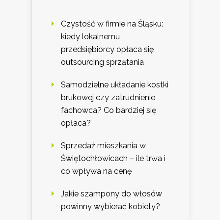
Czystość w firmie na Śląsku:
kiedy lokalnemu
przedsiębiorcy opłaca się
outsourcing sprzątania
Samodzielne układanie kostki
brukowej czy zatrudnienie
fachowca? Co bardziej się
opłaca?
Sprzedaż mieszkania w
Świętochłowicach – ile trwa i
co wpływa na cenę
Jakie szampony do włosów
powinny wybierać kobiety?