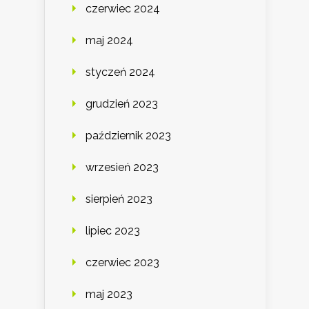
czerwiec 2024
maj 2024
styczeń 2024
grudzień 2023
październik 2023
wrzesień 2023
sierpień 2023
lipiec 2023
czerwiec 2023
maj 2023