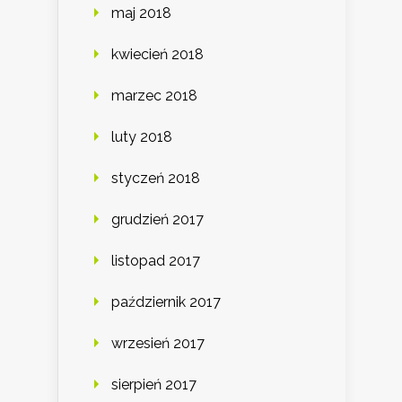
maj 2018
kwiecień 2018
marzec 2018
luty 2018
styczeń 2018
grudzień 2017
listopad 2017
październik 2017
wrzesień 2017
sierpień 2017