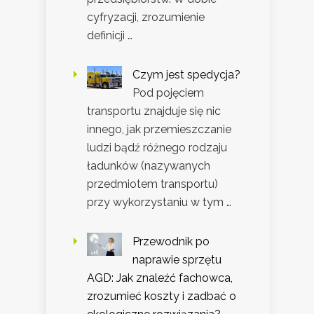
cyfryzacji, zrozumienie
definicji …
Czym jest spedycja?
Pod pojęciem
transportu znajduje się nic
innego, jak przemieszczanie
ludzi bądź różnego rodzaju
ładunków (nazywanych
przedmiotem transportu)
przy wykorzystaniu w tym …
Przewodnik po
naprawie sprzętu
AGD: Jak znaleźć fachowca,
zrozumieć koszty i zadbać o