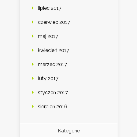
lipiec 2017
czerwiec 2017
maj 2017
kwiecień 2017
marzec 2017
luty 2017
styczeń 2017
sierpień 2016
Kategorie