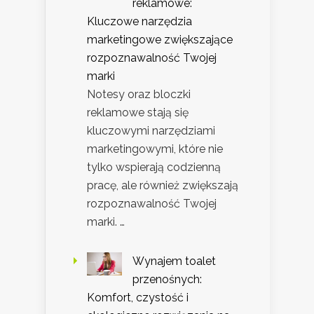
reklamowe:
Kluczowe narzędzia
marketingowe zwiększające
rozpoznawalność Twojej
marki
Notesy oraz bloczki
reklamowe stają się
kluczowymi narzędziami
marketingowymi, które nie
tylko wspierają codzienną
pracę, ale również zwiększają
rozpoznawalność Twojej
marki. …
Wynajem toalet
przenośnych:
Komfort, czystość i