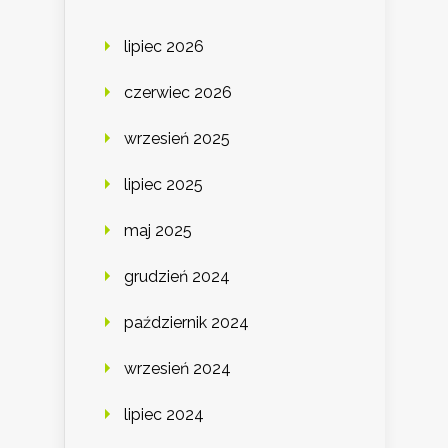
lipiec 2026
czerwiec 2026
wrzesień 2025
lipiec 2025
maj 2025
grudzień 2024
październik 2024
wrzesień 2024
lipiec 2024