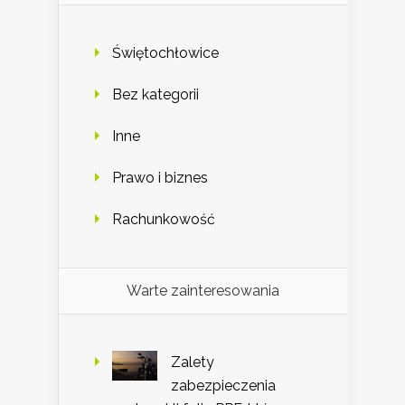
Świętochłowice
Bez kategorii
Inne
Prawo i biznes
Rachunkowość
Warte zainteresowania
Zalety
zabezpieczenia