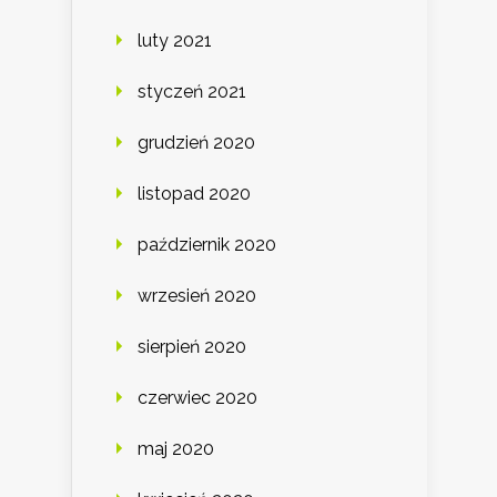
luty 2021
styczeń 2021
grudzień 2020
listopad 2020
październik 2020
wrzesień 2020
sierpień 2020
czerwiec 2020
maj 2020