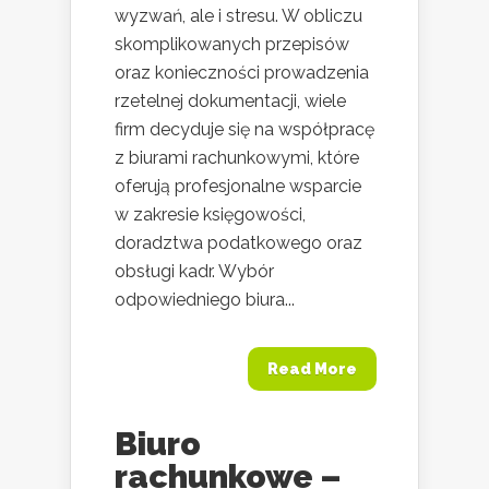
wyzwań, ale i stresu. W obliczu
skomplikowanych przepisów
oraz konieczności prowadzenia
rzetelnej dokumentacji, wiele
firm decyduje się na współpracę
z biurami rachunkowymi, które
oferują profesjonalne wsparcie
w zakresie księgowości,
doradztwa podatkowego oraz
obsługi kadr. Wybór
odpowiedniego biura...
Read More
Biuro
rachunkowe –