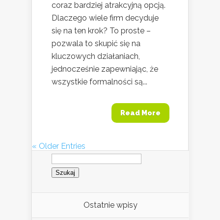
coraz bardziej atrakcyjną opcją.
Dlaczego wiele firm decyduje
się na ten krok? To proste –
pozwala to skupić się na
kluczowych działaniach,
jednocześnie zapewniając, że
wszystkie formalności są...
Read More
« Older Entries
Szukaj:
Ostatnie wpisy