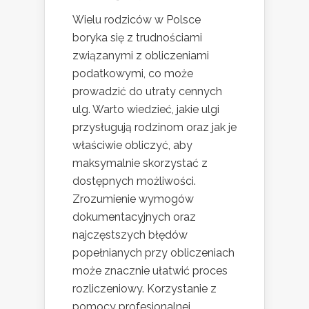
Wielu rodziców w Polsce
boryka się z trudnościami
związanymi z obliczeniami
podatkowymi, co może
prowadzić do utraty cennych
ulg. Warto wiedzieć, jakie ulgi
przysługują rodzinom oraz jak je
właściwie obliczyć, aby
maksymalnie skorzystać z
dostępnych możliwości.
Zrozumienie wymogów
dokumentacyjnych oraz
najczęstszych błędów
popełnianych przy obliczeniach
może znacznie ułatwić proces
rozliczeniowy. Korzystanie z
pomocy profesjonalnej...