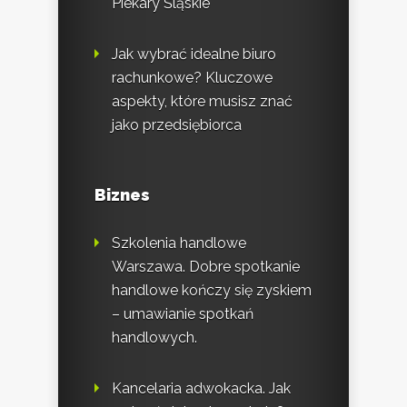
Piekary Śląskie
Jak wybrać idealne biuro
rachunkowe? Kluczowe
aspekty, które musisz znać
jako przedsiębiorca
Biznes
Szkolenia handlowe
Warszawa. Dobre spotkanie
handlowe kończy się zyskiem
– umawianie spotkań
handlowych.
Kancelaria adwokacka. Jak