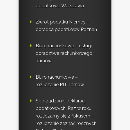
podatkowa Warszawa
Zwrot podatku Niemcy –
doradca podatkowy Poznań
Biuro rachunkowe – usługi
doradztwa rachunkowego
Tarnów
Biuro rachunkowe –
rozliczanie PIT Tarnów
Sporządzanie deklaracji
podatkowych. Raz w roku
rozliczamy się z fiskusem –
rozliczanie zeznań rocznych