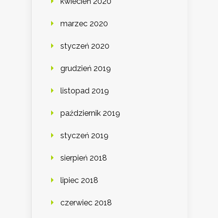
kwiecień 2020
marzec 2020
styczeń 2020
grudzień 2019
listopad 2019
październik 2019
styczeń 2019
sierpień 2018
lipiec 2018
czerwiec 2018