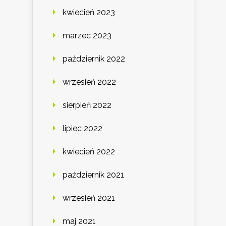
kwiecień 2023
marzec 2023
październik 2022
wrzesień 2022
sierpień 2022
lipiec 2022
kwiecień 2022
październik 2021
wrzesień 2021
maj 2021