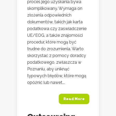
proces jego uzyskania bywa
skomplikowany. Wymaga on
złożenia odpowiednich
dokumentów, takich jak karta
podatkowa czy zaświadczenie
UE/EOG, a także znajomości
procedur, które mogą być
trudne do zrozumienia. Warto
skorzystać z pomocy doradcy
podatkowego, zwłaszcza w
Poznaniu, aby uniknąć
typowych błędów, które mogą
opóźnić lub nawet...
Read More