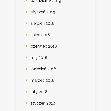
październik 2019
styczeń 2019
sierpień 2018
lipiec 2018
czerwiec 2018
maj 2018
kwiecień 2018
marzec 2018
luty 2018
styczeń 2018