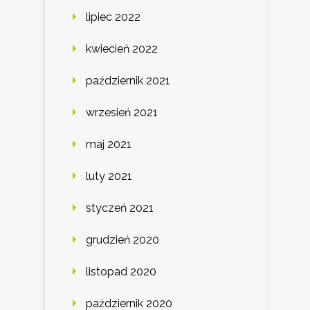
lipiec 2022
kwiecień 2022
październik 2021
wrzesień 2021
maj 2021
luty 2021
styczeń 2021
grudzień 2020
listopad 2020
październik 2020