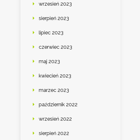
wrzesień 2023
sierpień 2023
lipiec 2023
czerwiec 2023
maj 2023
kwiecień 2023
marzec 2023
październik 2022
wrzesień 2022
sierpień 2022