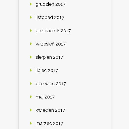
grudzień 2017
listopad 2017
październik 2017
wrzesień 2017
sierpień 2017
lipiec 2017
czerwiec 2017
maj 2017
kwiecień 2017
marzec 2017