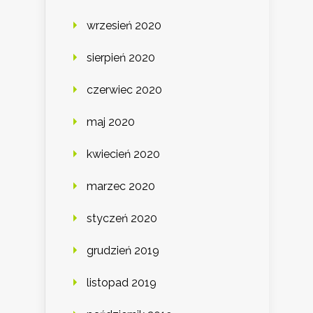
wrzesień 2020
sierpień 2020
czerwiec 2020
maj 2020
kwiecień 2020
marzec 2020
styczeń 2020
grudzień 2019
listopad 2019