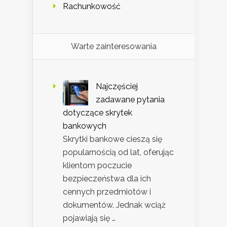
Rachunkowość
Warte zainteresowania
Najczęściej
zadawane pytania
dotyczące skrytek
bankowych
Skrytki bankowe cieszą się
popularnością od lat, oferując
klientom poczucie
bezpieczeństwa dla ich
cennych przedmiotów i
dokumentów. Jednak wciąż
pojawiają się …