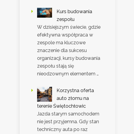
Kurs budowania
zespołu
W dzisiejszym świecie, gdzie
efektywna współpraca w
zespole ma kluczowe
znaczenie dla sukcesu
organizacji, kursy budowania
zespołu stają się
nieodzownym elementem …
Korzystna oferta
auto złomu na
terenie Świętochłowic
Jazda starym samochodem
nie jest przyjemna. Gdy stan
techniczny auta po raz