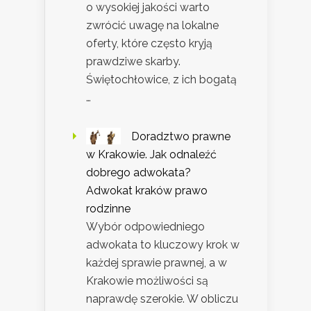
o wysokiej jakości warto
zwrócić uwagę na lokalne
oferty, które często kryją
prawdziwe skarby.
Świętochłowice, z ich bogatą
…
Doradztwo prawne
w Krakowie. Jak odnaleźć
dobrego adwokata?
Adwokat kraków prawo
rodzinne
Wybór odpowiedniego
adwokata to kluczowy krok w
każdej sprawie prawnej, a w
Krakowie możliwości są
naprawdę szerokie. W obliczu