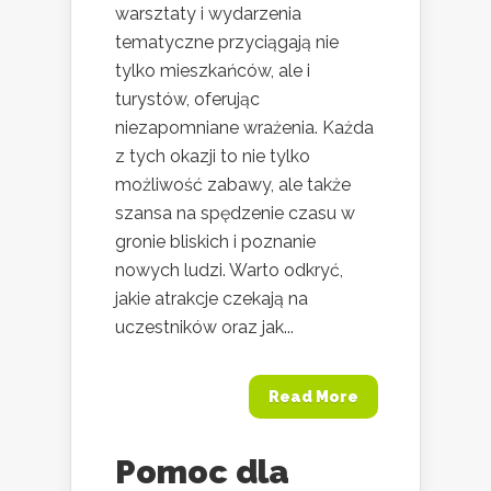
warsztaty i wydarzenia
tematyczne przyciągają nie
tylko mieszkańców, ale i
turystów, oferując
niezapomniane wrażenia. Każda
z tych okazji to nie tylko
możliwość zabawy, ale także
szansa na spędzenie czasu w
gronie bliskich i poznanie
nowych ludzi. Warto odkryć,
jakie atrakcje czekają na
uczestników oraz jak...
Read More
Pomoc dla