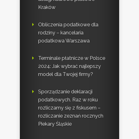
Kraków
Obliczenia podatkowe dla
rodziny – kancelaria
podatkowa Warszawa
Terminale płatnicze w Polsce
2024: Jak wybrać najlepszy
model dla Twojej firmy?
Sporządzanie deklaracji
podatkowych. Raz w roku
rozliczamy się z fiskusem –
rozliczanie zeznań rocznych
Piekary Śląskie