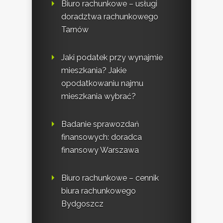
Biuro rachunkowe – usługi
doradztwa rachunkowego
Tarnów
Jaki podatek przy wynajmie
mieszkania? Jakie
opodatkowaniu najmu
mieszkania wybrać?
Badanie sprawozdań
finansowych: doradca
finansowy Warszawa
Biuro rachunkowe – cennik
biura rachunkowego
Bydgoszcz