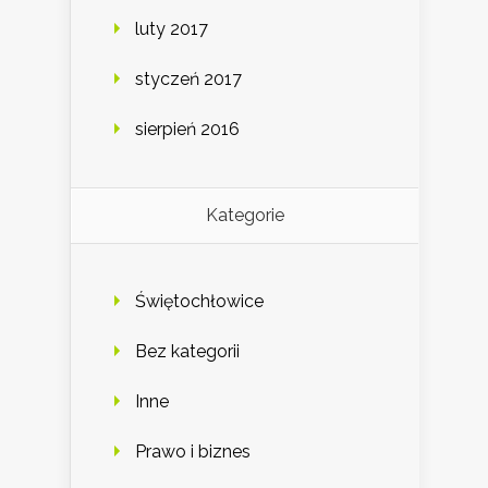
luty 2017
styczeń 2017
sierpień 2016
Kategorie
Świętochłowice
Bez kategorii
Inne
Prawo i biznes