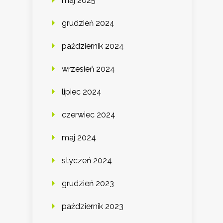
maj 2025
grudzień 2024
październik 2024
wrzesień 2024
lipiec 2024
czerwiec 2024
maj 2024
styczeń 2024
grudzień 2023
październik 2023