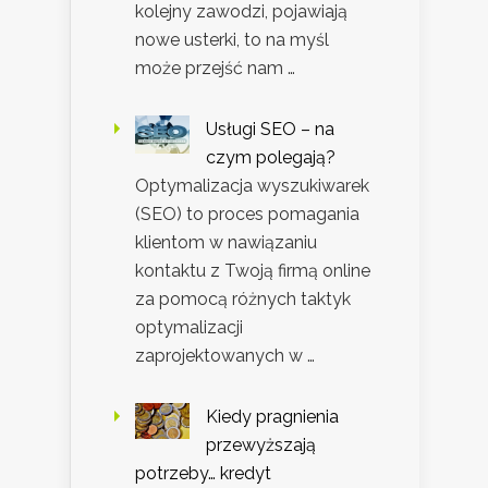
kolejny zawodzi, pojawiają
nowe usterki, to na myśl
może przejść nam …
Usługi SEO – na
czym polegają?
Optymalizacja wyszukiwarek
(SEO) to proces pomagania
klientom w nawiązaniu
kontaktu z Twoją firmą online
za pomocą różnych taktyk
optymalizacji
zaprojektowanych w …
Kiedy pragnienia
przewyższają
potrzeby… kredyt