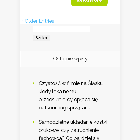
« Older Entries
Szukaj:
Ostatnie wpisy
Czystość w firmie na Śląsku:
kiedy lokalnemu
przedsiębiorcy opłaca się
outsourcing sprzątania
Samodzielne układanie kostki
brukowej czy zatrudnienie
fachowca? Co bardziej się