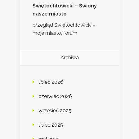
Świętochłowicki – Świony
nasze miasto
przegląd Świętochłowicki –
moje miasto, forum
Archiwa
lipiec 2026
czerwiec 2026
wrzesień 2025
lipiec 2025