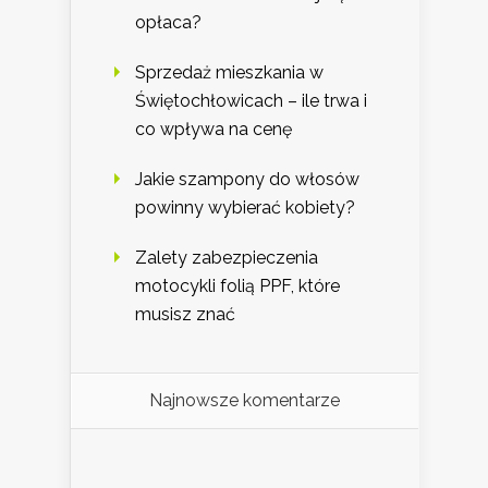
opłaca?
Sprzedaż mieszkania w
Świętochłowicach – ile trwa i
co wpływa na cenę
Jakie szampony do włosów
powinny wybierać kobiety?
Zalety zabezpieczenia
motocykli folią PPF, które
musisz znać
Najnowsze komentarze