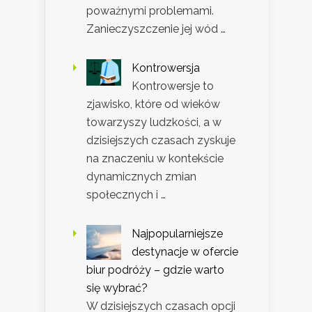
poważnymi problemami.
Zanieczyszczenie jej wód …
Kontrowersja
Kontrowersje to
zjawisko, które od wieków
towarzyszy ludzkości, a w
dzisiejszych czasach zyskuje
na znaczeniu w kontekście
dynamicznych zmian
społecznych i …
Najpopularniejsze
destynacje w ofercie
biur podróży – gdzie warto
się wybrać?
W dzisiejszych czasach opcji