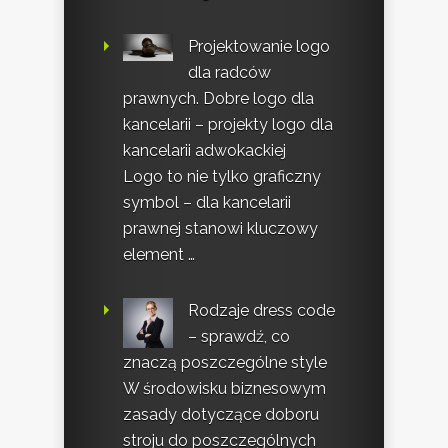
Projektowanie logo
dla radców
prawnych. Dobre logo dla
kancelarii – projekty logo dla
kancelarii adwokackiej
Logo to nie tylko graficzny
symbol – dla kancelarii
prawnej stanowi kluczowy
element …
Rodzaje dress code
– sprawdź, co
znaczą poszczególne style
W środowisku biznesowym
zasady dotyczące doboru
stroju do poszczególnych