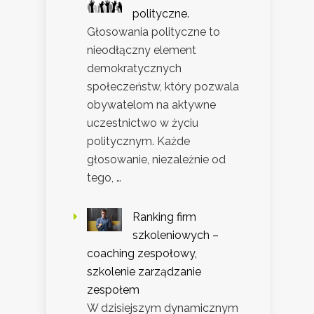
polityczne.
Głosowania polityczne to
nieodłączny element
demokratycznych
społeczeństw, który pozwala
obywatelom na aktywne
uczestnictwo w życiu
politycznym. Każde
głosowanie, niezależnie od
tego, …
Ranking firm
szkoleniowych –
coaching zespołowy,
szkolenie zarządzanie
zespołem
W dzisiejszym dynamicznym