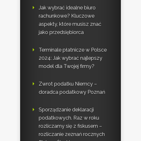
Jak wybrać idealne biuro
rachunkowe? Kluczowe
aspekty, które musisz znać
jako przedsiębiorca
Terminale płatnicze w Polsce
2024: Jak wybrać najlepszy
model dla Twojej firmy?
Zwrot podatku Niemcy –
doradca podatkowy Poznań
Sporządzanie deklaracji
podatkowych. Raz w roku
rozliczamy się z fiskusem –
rozliczanie zeznań rocznych