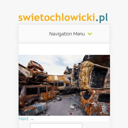
Navigation Menu
Next →
Szukaj: