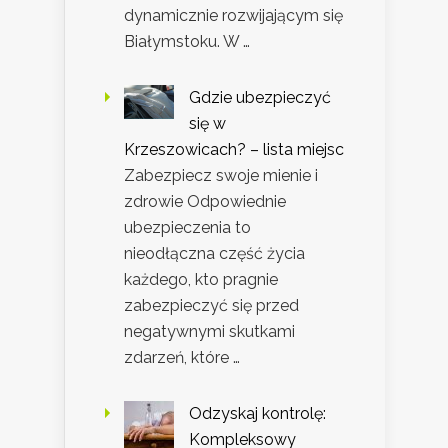
dynamicznie rozwijającym się
Białymstoku. W …
Gdzie ubezpieczyć
się w
Krzeszowicach? – lista miejsc
Zabezpiecz swoje mienie i
zdrowie Odpowiednie
ubezpieczenia to
nieodłączna część życia
każdego, kto pragnie
zabezpieczyć się przed
negatywnymi skutkami
zdarzeń, które …
Odzyskaj kontrolę:
Kompleksowy