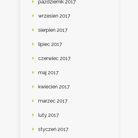
październik 2017
wrzesień 2017
sierpień 2017
lipiec 2017
czerwiec 2017
maj 2017
kwiecień 2017
marzec 2017
luty 2017
styczeń 2017