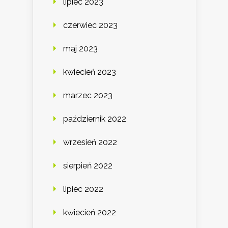
lipiec 2023
czerwiec 2023
maj 2023
kwiecień 2023
marzec 2023
październik 2022
wrzesień 2022
sierpień 2022
lipiec 2022
kwiecień 2022