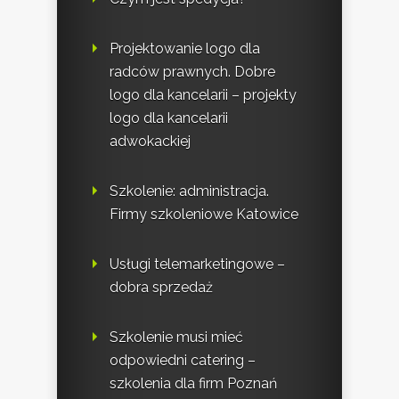
Projektowanie logo dla
radców prawnych. Dobre
logo dla kancelarii – projekty
logo dla kancelarii
adwokackiej
Szkolenie: administracja.
Firmy szkoleniowe Katowice
Usługi telemarketingowe –
dobra sprzedaż
Szkolenie musi mieć
odpowiedni catering –
szkolenia dla firm Poznań