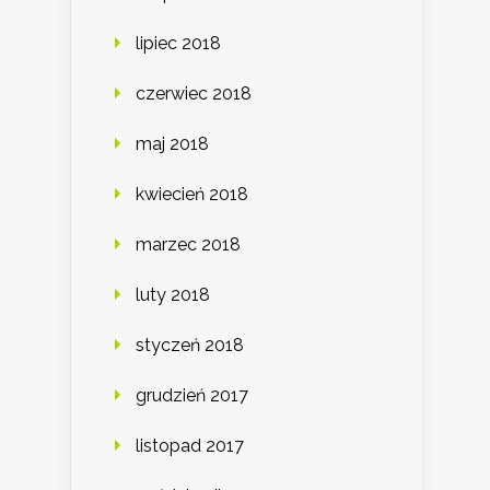
lipiec 2018
czerwiec 2018
maj 2018
kwiecień 2018
marzec 2018
luty 2018
styczeń 2018
grudzień 2017
listopad 2017