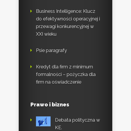
Business Intelligence: Klucz
do efektywności operacyjnej i
przewagi konkurencyjnej w
XXI wieku
Psie paragrafy
Kredyt dla firm z minimum
formalności – pożyczka dla
firm na oświadczenie
Prawo i biznes
Debata polityczna w
KE.