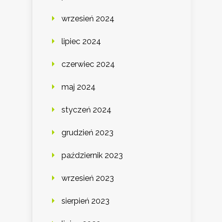
wrzesień 2024
lipiec 2024
czerwiec 2024
maj 2024
styczeń 2024
grudzień 2023
październik 2023
wrzesień 2023
sierpień 2023