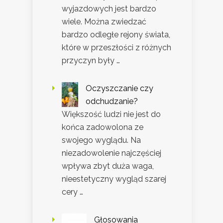
wyjazdowych jest bardzo
wiele. Można zwiedzać
bardzo odległe rejony świata,
które w przeszłości z różnych
przyczyn były …
Oczyszczanie czy
odchudzanie?
Większość ludzi nie jest do
końca zadowolona ze
swojego wyglądu. Na
niezadowolenie najczęściej
wpływa zbyt duża waga,
nieestetyczny wygląd szarej
cery …
Głosowania