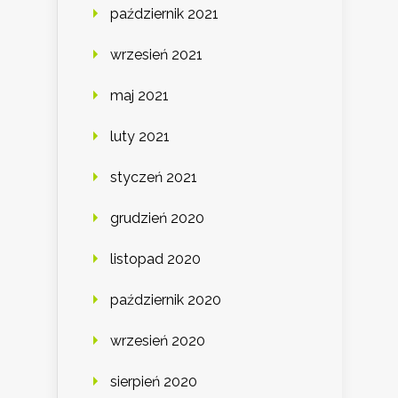
październik 2021
wrzesień 2021
maj 2021
luty 2021
styczeń 2021
grudzień 2020
listopad 2020
październik 2020
wrzesień 2020
sierpień 2020