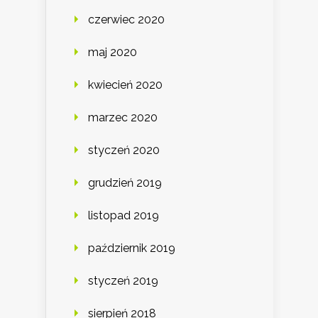
czerwiec 2020
maj 2020
kwiecień 2020
marzec 2020
styczeń 2020
grudzień 2019
listopad 2019
październik 2019
styczeń 2019
sierpień 2018