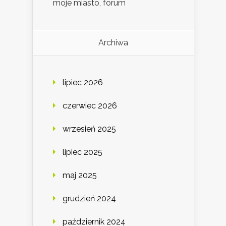
moje miasto, forum
Archiwa
lipiec 2026
czerwiec 2026
wrzesień 2025
lipiec 2025
maj 2025
grudzień 2024
październik 2024