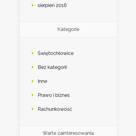
sierpień 2016
Kategorie
Świętochłowice
Bez kategorii
Inne
Prawo i biznes
Rachunkowość
Warte zainteresowania