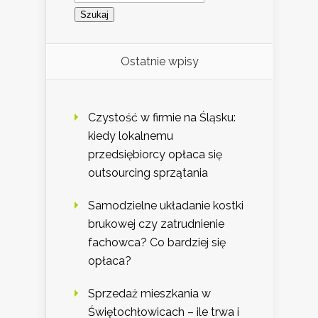
Ostatnie wpisy
Czystość w firmie na Śląsku:
kiedy lokalnemu
przedsiębiorcy opłaca się
outsourcing sprzątania
Samodzielne układanie kostki
brukowej czy zatrudnienie
fachowca? Co bardziej się
opłaca?
Sprzedaż mieszkania w
Świętochłowicach – ile trwa i