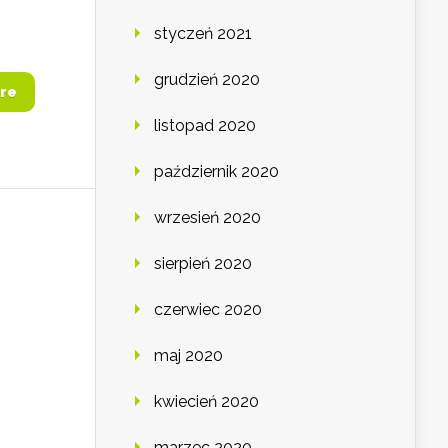
styczeń 2021
grudzień 2020
re
listopad 2020
październik 2020
wrzesień 2020
sierpień 2020
czerwiec 2020
maj 2020
kwiecień 2020
marzec 2020