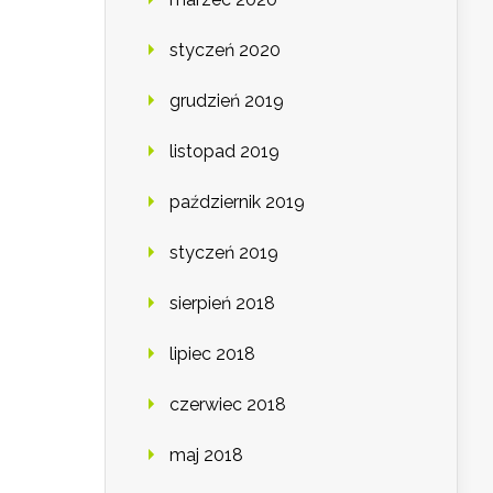
styczeń 2020
grudzień 2019
listopad 2019
październik 2019
styczeń 2019
sierpień 2018
lipiec 2018
czerwiec 2018
maj 2018