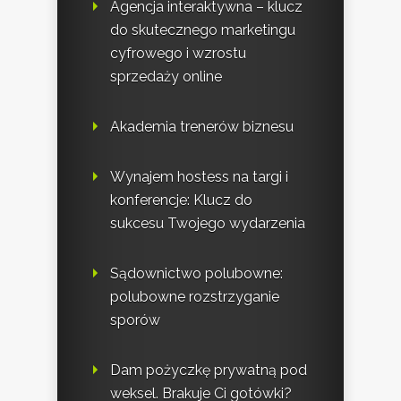
Agencja interaktywna – klucz
do skutecznego marketingu
cyfrowego i wzrostu
sprzedaży online
Akademia trenerów biznesu
Wynajem hostess na targi i
konferencje: Klucz do
sukcesu Twojego wydarzenia
Sądownictwo polubowne:
polubowne rozstrzyganie
sporów
Dam pożyczkę prywatną pod
weksel. Brakuje Ci gotówki?