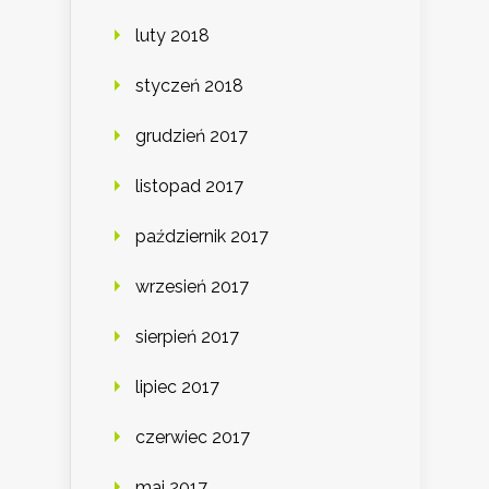
luty 2018
styczeń 2018
grudzień 2017
listopad 2017
październik 2017
wrzesień 2017
sierpień 2017
lipiec 2017
czerwiec 2017
maj 2017