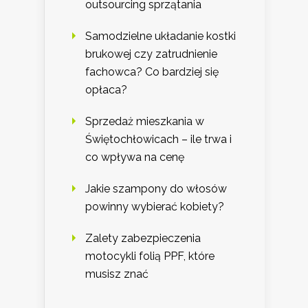
outsourcing sprzątania
Samodzielne układanie kostki
brukowej czy zatrudnienie
fachowca? Co bardziej się
opłaca?
Sprzedaż mieszkania w
Świętochłowicach – ile trwa i
co wpływa na cenę
Jakie szampony do włosów
powinny wybierać kobiety?
Zalety zabezpieczenia
motocykli folią PPF, które
musisz znać