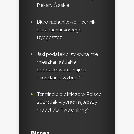
Piekary Śląskie
Biuro rachunkowe – cennik
biura rachunkowego
Bydgoszcz
Jaki podatek przy wynajmie
mieszkania? Jakie
opodatkowaniu najmu
mieszkania wybrać?
Terminale płatnicze w Polsce
2024: Jak wybrać najlepszy
model dla Twojej firmy?
Biznes