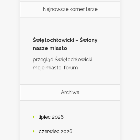
Najnowsze komentarze
Świętochłowicki – Świony
nasze miasto
przegląd Świętochłowicki –
moje miasto, forum
Archiwa
lipiec 2026
czerwiec 2026