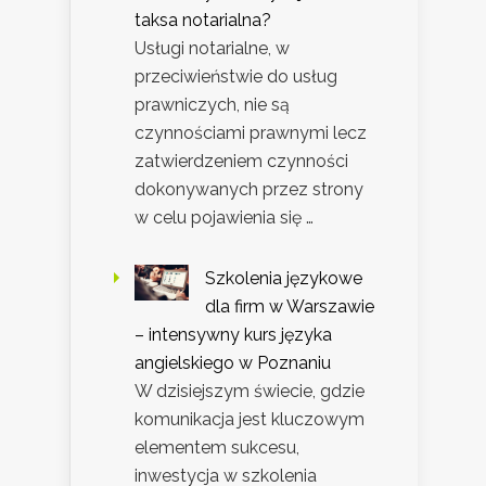
taksa notarialna?
Usługi notarialne, w
przeciwieństwie do usług
prawniczych, nie są
czynnościami prawnymi lecz
zatwierdzeniem czynności
dokonywanych przez strony
w celu pojawienia się …
Szkolenia językowe
dla firm w Warszawie
– intensywny kurs języka
angielskiego w Poznaniu
W dzisiejszym świecie, gdzie
komunikacja jest kluczowym
elementem sukcesu,
inwestycja w szkolenia