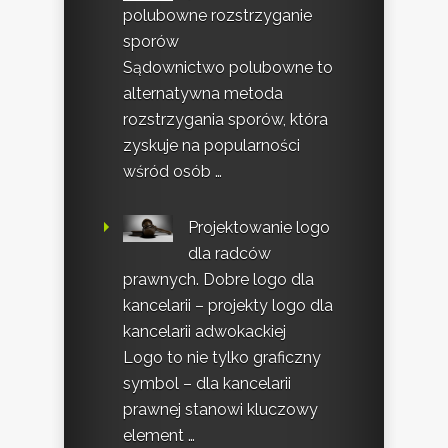
polubowne rozstrzyganie
sporów
Sądownictwo polubowne to
alternatywna metoda
rozstrzygania sporów, która
zyskuje na popularności
wśród osób …
Projektowanie logo
dla radców
prawnych. Dobre logo dla
kancelarii – projekty logo dla
kancelarii adwokackiej
Logo to nie tylko graficzny
symbol – dla kancelarii
prawnej stanowi kluczowy
element …