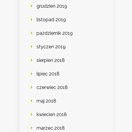
grudzień 2019
listopad 2019
październik 2019
styczeń 2019
sierpień 2018
lipiec 2018
czerwiec 2018
maj 2018
kwiecień 2018
marzec 2018