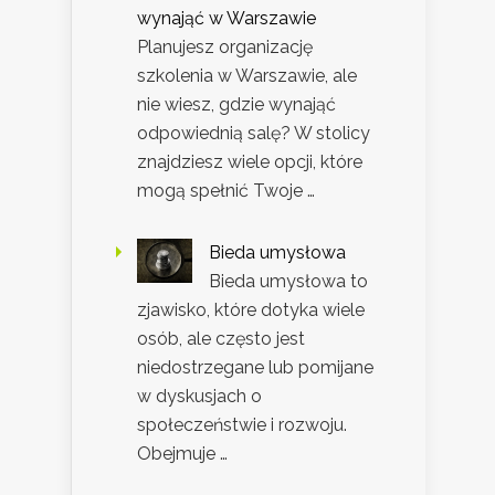
wynająć w Warszawie
Planujesz organizację
szkolenia w Warszawie, ale
nie wiesz, gdzie wynająć
odpowiednią salę? W stolicy
znajdziesz wiele opcji, które
mogą spełnić Twoje …
Bieda umysłowa
Bieda umysłowa to
zjawisko, które dotyka wiele
osób, ale często jest
niedostrzegane lub pomijane
w dyskusjach o
społeczeństwie i rozwoju.
Obejmuje …