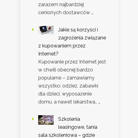
zarazem najbardziej
cenionych dostawców …
Jakie są korzyści i
zagrożenia związane
z kupowaniem przez
Internet?
Kupowanie przez Internet jest
w chwili obecnej bardzo
popularne – zamawiamy
wszystko: odzież, zabawki
dla dzieci, wyposażenie
domu, a nawet lekarstwa., …
Szkolenia
leasingowe, tania
sala szkoleniowa – gdzie