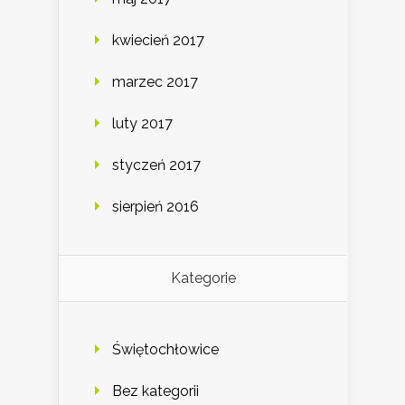
kwiecień 2017
marzec 2017
luty 2017
styczeń 2017
sierpień 2016
Kategorie
Świętochłowice
Bez kategorii