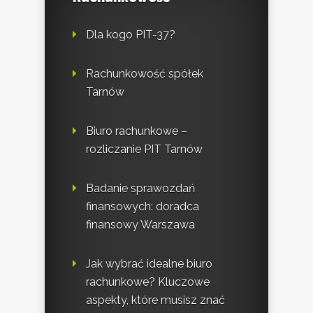
Dla kogo PIT-37?
Rachunkowość spółek
Tarnów
Biuro rachunkowe –
rozliczanie PIT Tarnów
Badanie sprawozdań
finansowych: doradca
finansowy Warszawa
Jak wybrać idealne biuro
rachunkowe? Kluczowe
aspekty, które musisz znać