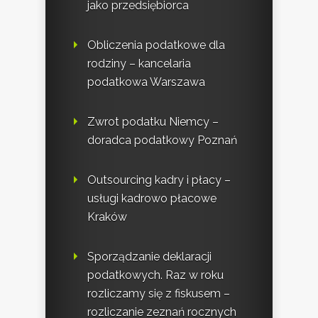
jako przedsiębiorca
Obliczenia podatkowe dla
rodziny – kancelaria
podatkowa Warszawa
Zwrot podatku Niemcy –
doradca podatkowy Poznań
Outsourcing kadry i płacy –
usługi kadrowo płacowe
Kraków
Sporządzanie deklaracji
podatkowych. Raz w roku
rozliczamy się z fiskusem –
rozliczanie zeznań rocznych