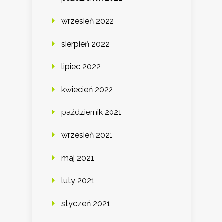
wrzesień 2022
sierpień 2022
lipiec 2022
kwiecień 2022
październik 2021
wrzesień 2021
maj 2021
luty 2021
styczeń 2021