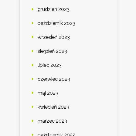
grudzień 2023
październik 2023
wrzesień 2023
sierpień 2023
lipiec 2023
czerwiec 2023
maj 2023
kwiecień 2023
marzec 2023
październik 2022