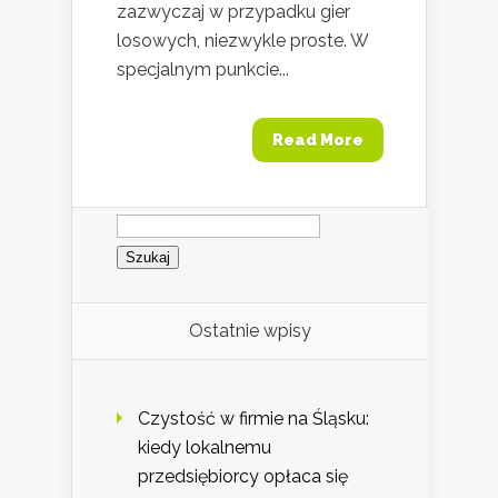
zazwyczaj w przypadku gier
losowych, niezwykle proste. W
specjalnym punkcie...
Read More
Szukaj:
Ostatnie wpisy
Czystość w firmie na Śląsku:
kiedy lokalnemu
przedsiębiorcy opłaca się