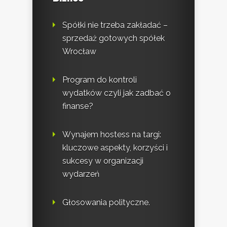
Spółki nie trzeba zakładać –
sprzedaż gotowych spółek
Wrocław
Program do kontroli
wydatków czyli jak zadbać o
finanse?
Wynajem hostess na targi:
kluczowe aspekty, korzyści i
sukcesy w organizacji
wydarzeń
Głosowania polityczne.