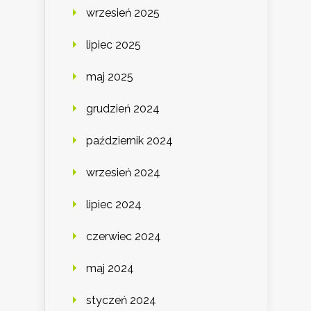
wrzesień 2025
lipiec 2025
maj 2025
grudzień 2024
październik 2024
wrzesień 2024
lipiec 2024
czerwiec 2024
maj 2024
styczeń 2024