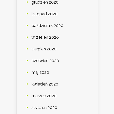
grudzień 2020
listopad 2020
październik 2020
wrzesień 2020
sierpień 2020
czerwiec 2020
maj 2020
kwiecień 2020
marzec 2020
styczeń 2020