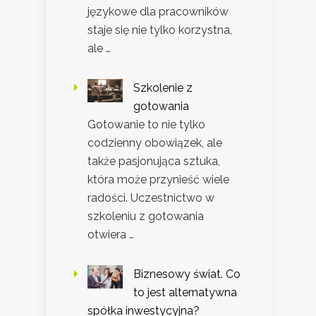
językowe dla pracowników
staje się nie tylko korzystna,
ale …
Szkolenie z
gotowania
Gotowanie to nie tylko
codzienny obowiązek, ale
także pasjonująca sztuka,
która może przynieść wiele
radości. Uczestnictwo w
szkoleniu z gotowania
otwiera …
Biznesowy świat. Co
to jest alternatywna
spółka inwestycyjna?