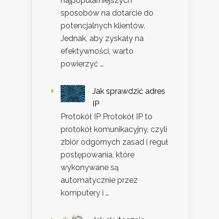
najpopularniejszych
sposobów na dotarcie do
potencjalnych klientów.
Jednak, aby zyskały na
efektywności, warto
powierzyć …
Jak sprawdzić adres
IP
Protokół IP Protokół IP to
protokół komunikacyjny, czyli
zbiór odgórnych zasad i reguł
postępowania, które
wykonywane są
automatycznie przez
komputery i …