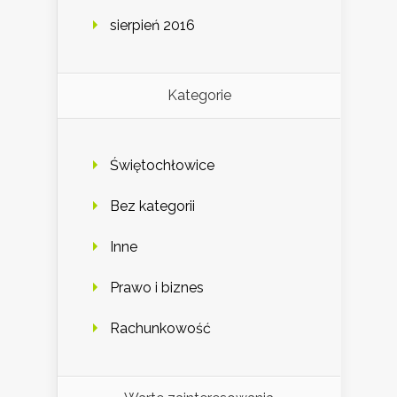
sierpień 2016
Kategorie
Świętochłowice
Bez kategorii
Inne
Prawo i biznes
Rachunkowość