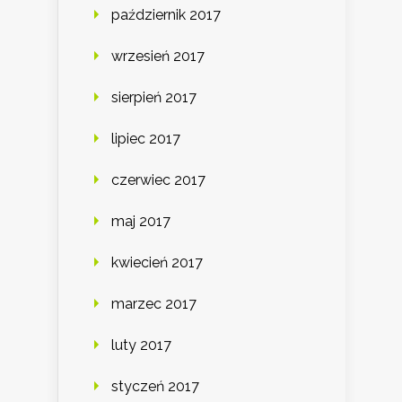
październik 2017
wrzesień 2017
sierpień 2017
lipiec 2017
czerwiec 2017
maj 2017
kwiecień 2017
marzec 2017
luty 2017
styczeń 2017