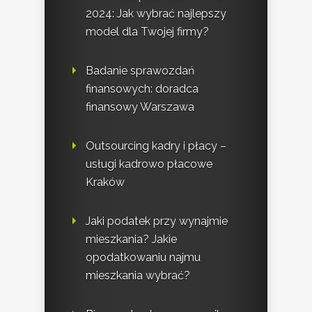
2024: Jak wybrać najlepszy
model dla Twojej firmy?
Badanie sprawozdań
finansowych: doradca
finansowy Warszawa
Outsourcing kadry i płacy –
usługi kadrowo płacowe
Kraków
Jaki podatek przy wynajmie
mieszkania? Jakie
opodatkowaniu najmu
mieszkania wybrać?