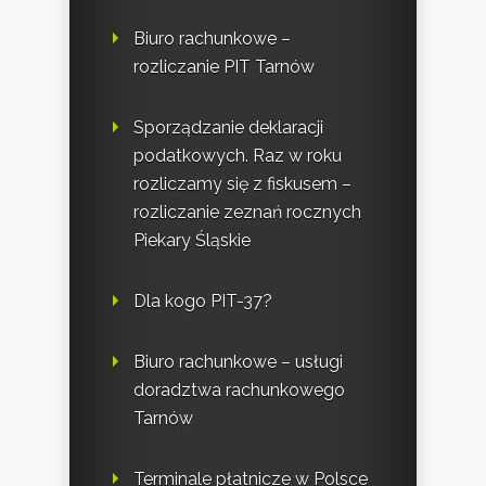
Biuro rachunkowe –
rozliczanie PIT Tarnów
Sporządzanie deklaracji
podatkowych. Raz w roku
rozliczamy się z fiskusem –
rozliczanie zeznań rocznych
Piekary Śląskie
Dla kogo PIT-37?
Biuro rachunkowe – usługi
doradztwa rachunkowego
Tarnów
Terminale płatnicze w Polsce