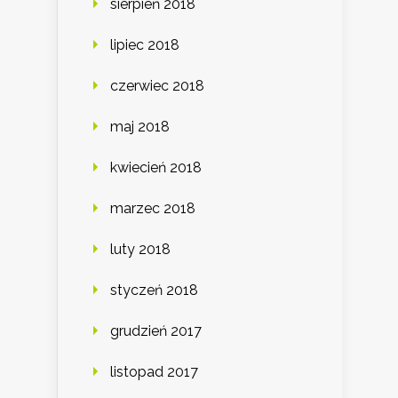
sierpień 2018
lipiec 2018
czerwiec 2018
maj 2018
kwiecień 2018
marzec 2018
luty 2018
styczeń 2018
grudzień 2017
listopad 2017