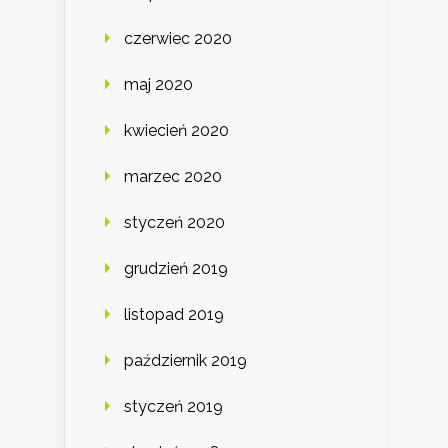
czerwiec 2020
maj 2020
kwiecień 2020
marzec 2020
styczeń 2020
grudzień 2019
listopad 2019
październik 2019
styczeń 2019