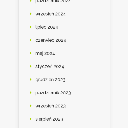
październik 2024
wrzesień 2024
lipiec 2024
czerwiec 2024
maj 2024
styczeń 2024
grudzień 2023
październik 2023
wrzesień 2023
sierpień 2023