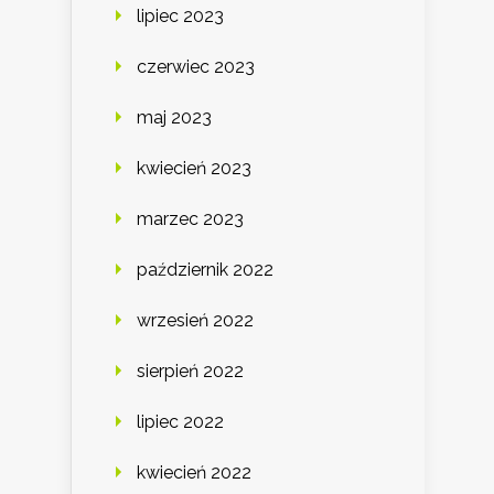
lipiec 2023
czerwiec 2023
maj 2023
kwiecień 2023
marzec 2023
październik 2022
wrzesień 2022
sierpień 2022
lipiec 2022
kwiecień 2022