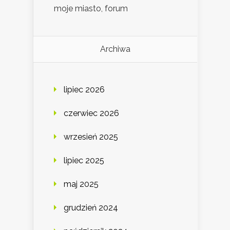
moje miasto, forum
Archiwa
lipiec 2026
czerwiec 2026
wrzesień 2025
lipiec 2025
maj 2025
grudzień 2024