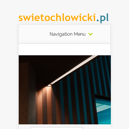
Navigation Menu
Szukaj: