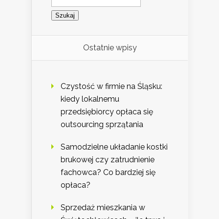
Ostatnie wpisy
Czystość w firmie na Śląsku:
kiedy lokalnemu
przedsiębiorcy opłaca się
outsourcing sprzątania
Samodzielne układanie kostki
brukowej czy zatrudnienie
fachowca? Co bardziej się
opłaca?
Sprzedaż mieszkania w