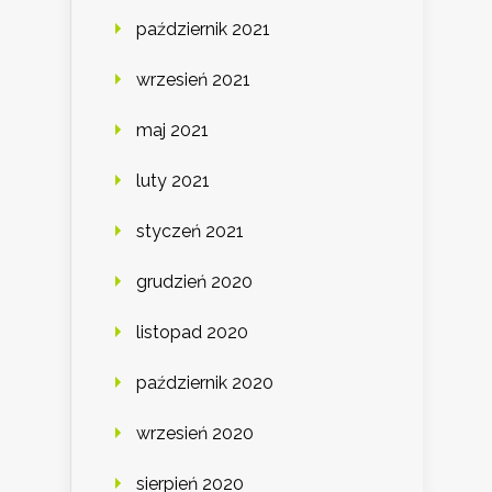
październik 2021
wrzesień 2021
maj 2021
luty 2021
styczeń 2021
grudzień 2020
listopad 2020
październik 2020
wrzesień 2020
sierpień 2020