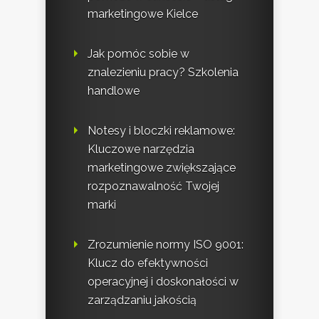
marketingowe Kielce
Jak pomóc sobie w
znalezieniu pracy? Szkolenia
handlowe
Notesy i bloczki reklamowe:
Kluczowe narzędzia
marketingowe zwiększające
rozpoznawalność Twojej
marki
Zrozumienie normy ISO 9001:
Klucz do efektywności
operacyjnej i doskonałości w
zarządzaniu jakością