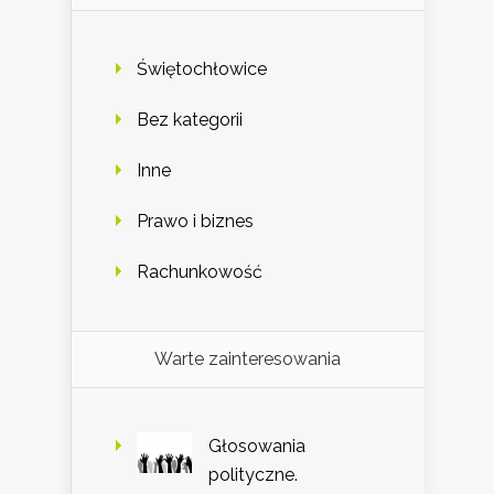
Świętochłowice
Bez kategorii
Inne
Prawo i biznes
Rachunkowość
Warte zainteresowania
Głosowania
polityczne.