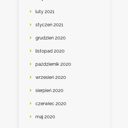
luty 2021
styczeń 2021
grudzień 2020
listopad 2020
październik 2020
wrzesień 2020
sierpień 2020
czerwiec 2020
maj 2020