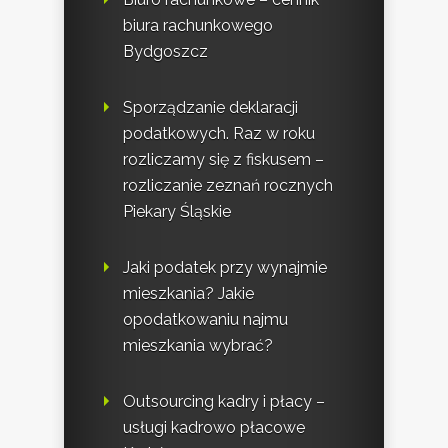
biura rachunkowego
Bydgoszcz
Sporządzanie deklaracji
podatkowych. Raz w roku
rozliczamy się z fiskusem –
rozliczanie zeznań rocznych
Piekary Śląskie
Jaki podatek przy wynajmie
mieszkania? Jakie
opodatkowaniu najmu
mieszkania wybrać?
Outsourcing kadry i płacy –
usługi kadrowo płacowe