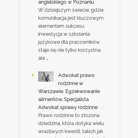
angielskiego w Poznaniu
W dzisiejszym świecie, gdzie
komunikacja jest kluczowym
elementem sukcesu,
inwestycja w szkolenia
językowe dla pracowników
staje się nie tylko korzystna,
ale …
Adwokat prawo
rodzinne w
Warszawie. Egzekwowanie
alimentów. Specjalista
Adwokat sprawy rodzinne
Prawo rodzinne to złożona
dziedzina, która dotyka wielu
wrażliwych kwestii, takich jak