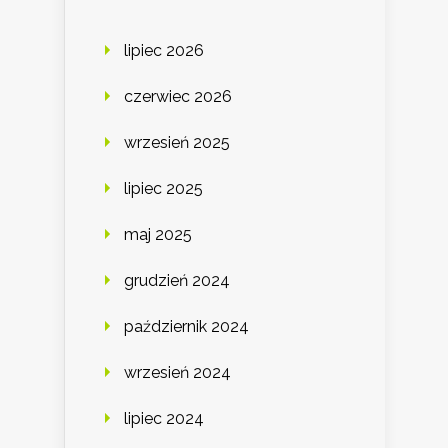
lipiec 2026
czerwiec 2026
wrzesień 2025
lipiec 2025
maj 2025
grudzień 2024
październik 2024
wrzesień 2024
lipiec 2024