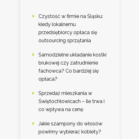
Czystość w firmie na Śląsku:
kiedy lokalnemu
przedsiębiorcy opłaca się
outsourcing sprzątania
Samodzielne układanie kostki
brukowej czy zatrudnienie
fachowca? Co bardziej się
opłaca?
Sprzedaż mieszkania w
Świętochłowicach – ile trwa i
co wpływa na cenę
Jakie szampony do włosów
powinny wybierać kobiety?