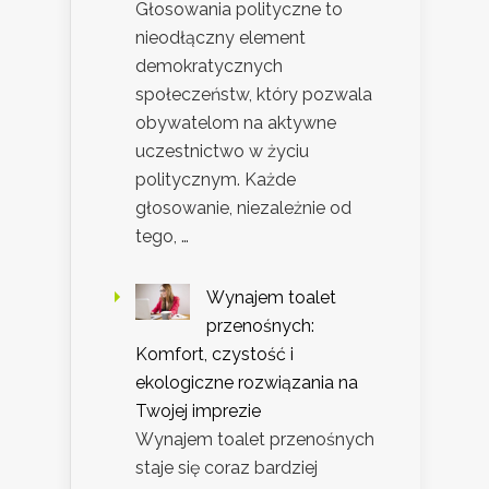
Głosowania polityczne to
nieodłączny element
demokratycznych
społeczeństw, który pozwala
obywatelom na aktywne
uczestnictwo w życiu
politycznym. Każde
głosowanie, niezależnie od
tego, …
Wynajem toalet
przenośnych:
Komfort, czystość i
ekologiczne rozwiązania na
Twojej imprezie
Wynajem toalet przenośnych
staje się coraz bardziej