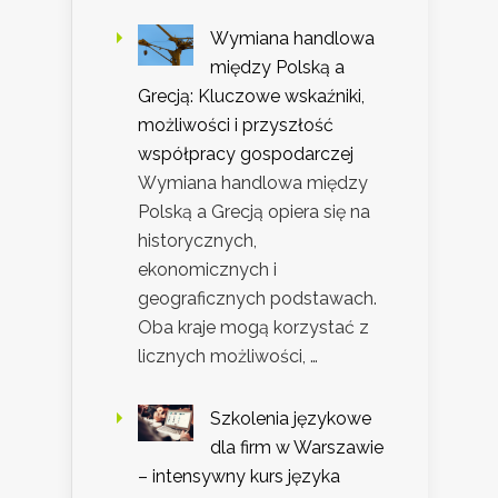
Wymiana handlowa
między Polską a
Grecją: Kluczowe wskaźniki,
możliwości i przyszłość
współpracy gospodarczej
Wymiana handlowa między
Polską a Grecją opiera się na
historycznych,
ekonomicznych i
geograficznych podstawach.
Oba kraje mogą korzystać z
licznych możliwości, …
Szkolenia językowe
dla firm w Warszawie
– intensywny kurs języka