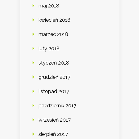
maj 2018
kwiecień 2018
marzec 2018
luty 2018
styczeń 2018
grudzień 2017
listopad 2017
październik 2017
wrzesień 2017
sierpień 2017