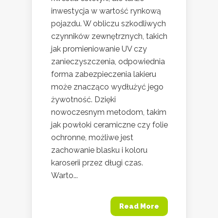
inwestycja w wartość rynkową
pojazdu. W obliczu szkodliwych
czynników zewnętrznych, takich
jak promieniowanie UV czy
zanieczyszczenia, odpowiednia
forma zabezpieczenia lakieru
może znacząco wydłużyć jego
żywotność. Dzięki
nowoczesnym metodom, takim
jak powłoki ceramiczne czy folie
ochronne, możliwe jest
zachowanie blasku i koloru
karoserii przez długi czas.
Warto...
Read More