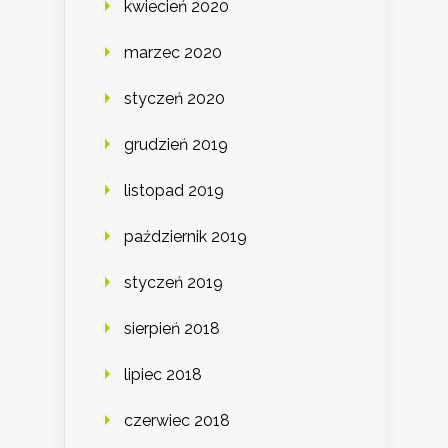
kwiecień 2020
marzec 2020
styczeń 2020
grudzień 2019
listopad 2019
październik 2019
styczeń 2019
sierpień 2018
lipiec 2018
czerwiec 2018