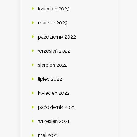
kwiecień 2023
marzec 2023
październik 2022
wrzesień 2022
sierpień 2022
lipiec 2022
kwiecień 2022
październik 2021
wrzesień 2021
maj 2021