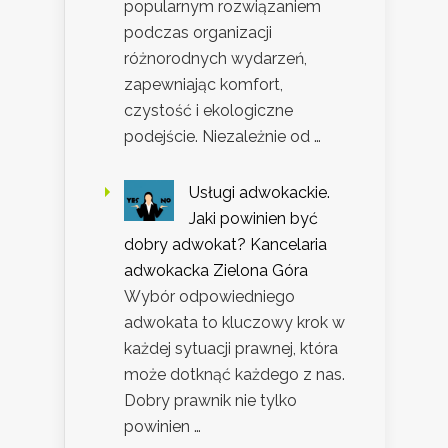
popularnym rozwiązaniem
podczas organizacji
różnorodnych wydarzeń,
zapewniając komfort,
czystość i ekologiczne
podejście. Niezależnie od …
Usługi adwokackie.
Jaki powinien być
dobry adwokat? Kancelaria
adwokacka Zielona Góra
Wybór odpowiedniego
adwokata to kluczowy krok w
każdej sytuacji prawnej, która
może dotknąć każdego z nas.
Dobry prawnik nie tylko
powinien …