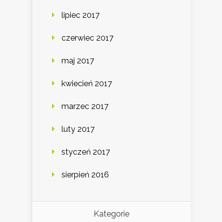
lipiec 2017
czerwiec 2017
maj 2017
kwiecień 2017
marzec 2017
luty 2017
styczeń 2017
sierpień 2016
Kategorie