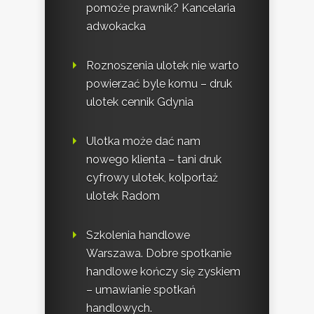
pomoże prawnik? Kancelaria
adwokacka
Roznoszenia ulotek nie warto
powierzać byle komu – druk
ulotek cennik Gdynia
Ulotka może dać nam
nowego klienta – tani druk
cyfrowy ulotek, kolportaż
ulotek Radom
Szkolenia handlowe
Warszawa. Dobre spotkanie
handlowe kończy się zyskiem
– umawianie spotkań
handlowych.