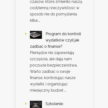
czasów, które zmieniło naszą
codzienną rzeczywistość w
sposób nie do pomyślenia
kilka …
Program do kontroli
wydatków czyli jak
zadbać o finanse?
Pieniądze nie zapewniają
szczęścia, ale dają nam
poczucie bezpieczeństwa.
Warto zadbać o swoje
finanse, kontrolując nasze
wydatki, i organizując
miesięczny budżet …
Szkolenie: