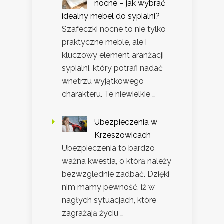
nocne – jak wybrać
idealny mebel do sypialni?
Szafeczki nocne to nie tylko
praktyczne meble, ale i
kluczowy element aranżacji
sypialni, który potrafi nadać
wnętrzu wyjątkowego
charakteru. Te niewielkie …
Ubezpieczenia w
Krzeszowicach
Ubezpieczenia to bardzo
ważna kwestia, o którą należy
bezwzględnie zadbać. Dzięki
nim mamy pewność, iż w
nagłych sytuacjach, które
zagrażają życiu …