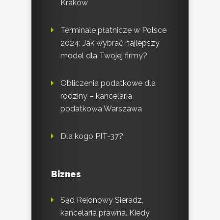
Kraków
Terminale płatnicze w Polsce
2024: Jak wybrać najlepszy
model dla Twojej firmy?
Obliczenia podatkowe dla
rodziny – kancelaria
podatkowa Warszawa
Dla kogo PIT-37?
Biznes
Sąd Rejonowy Sieradz,
kancelaria prawna. Kiedy