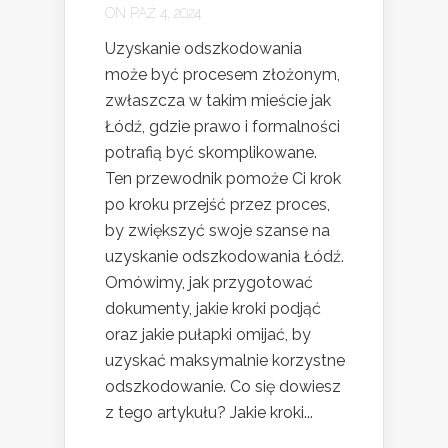
ON PAŹ 4, 2024
Uzyskanie odszkodowania
może być procesem złożonym,
zwłaszcza w takim mieście jak
Łódź, gdzie prawo i formalności
potrafią być skomplikowane.
Ten przewodnik pomoże Ci krok
po kroku przejść przez proces,
by zwiększyć swoje szanse na
uzyskanie odszkodowania Łódź.
Omówimy, jak przygotować
dokumenty, jakie kroki podjąć
oraz jakie pułapki omijać, by
uzyskać maksymalnie korzystne
odszkodowanie. Co się dowiesz
z tego artykułu? Jakie kroki...