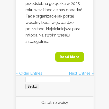
przedślubna gorączka w 2025
roku wciąż będzie nas dopadać.
Takie organizacje jak portal
weselny będą więc bardzo
potrzebne. Najpiękniejsza para
młoda Na swoim weselu
szczególnie...
Read More
« Older Entries
Next Entries »
Szukaj:
Ostatnie wpisy