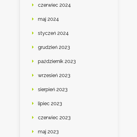
czerwiec 2024
maj 2024
styczeń 2024
grudzień 2023
październik 2023
wrzesień 2023
sierpień 2023
lipiec 2023
czerwiec 2023
maj 2023